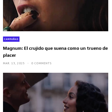
CAMPAÑAS
Magnum: El crujido que suena como un trueno de
placer
MAR. 13, 2025
0 COMMENTS