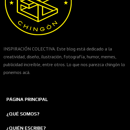
INSPIRACIÓN COLECTIVA. Este blog está dedicado a la
creatividad, diseño, ilustración, fotografía, humor, memes,
publicidad increíble, entre otros. Lo que nos parezca chingón lo
ponemos acá.
PÁGINA PRINCIPAL
¿QUÉ SOMOS?
¿QUIÉN ESCRIBE?