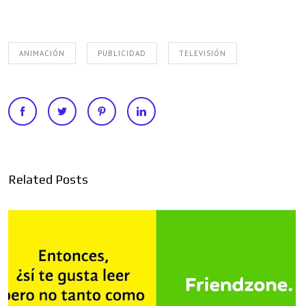
ANIMACIÓN
PUBLICIDAD
TELEVISIÓN
Related Posts