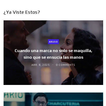
¿Ya Viste Estos?
ABUSO
Cuando una marca no solo se maquilla,
sino que se ensucia las manos
ABR. 8, 2025
0 COMMENTS