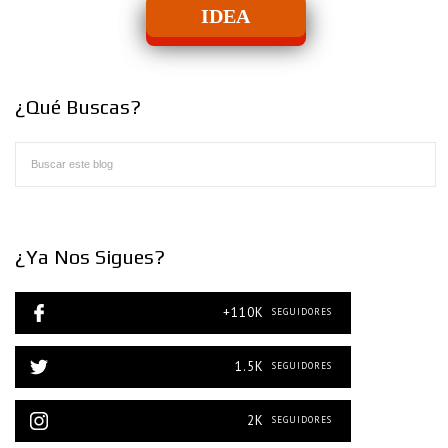
IDEA
¿Qué Buscas?
¿Ya Nos Sigues?
+110K
SEGUIDORES
1.5K
SEGUIDORES
2K
SEGUIDORES