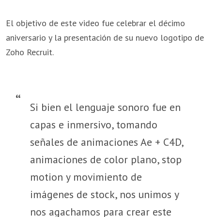
El objetivo de este video fue celebrar el décimo
aniversario y la presentación de su nuevo logotipo de
Zoho Recruit.
Si bien el lenguaje sonoro fue en
capas e inmersivo, tomando
señales de animaciones Ae + C4D,
animaciones de color plano, stop
motion y movimiento de
imágenes de stock, nos unimos y
nos agachamos para crear este