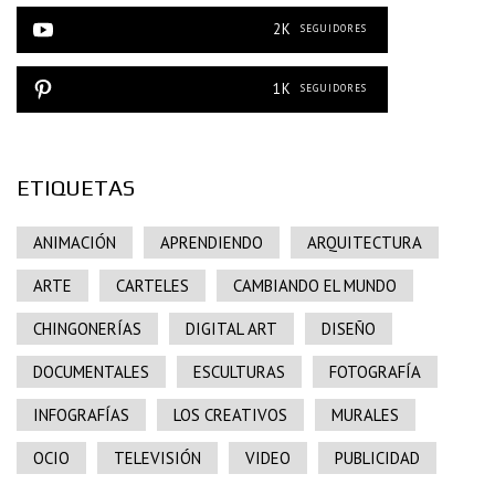
2K
SEGUIDORES
1K
SEGUIDORES
ETIQUETAS
ANIMACIÓN
APRENDIENDO
ARQUITECTURA
ARTE
CARTELES
CAMBIANDO EL MUNDO
CHINGONERÍAS
DIGITAL ART
DISEÑO
DOCUMENTALES
ESCULTURAS
FOTOGRAFÍA
INFOGRAFÍAS
LOS CREATIVOS
MURALES
OCIO
TELEVISIÓN
VIDEO
PUBLICIDAD