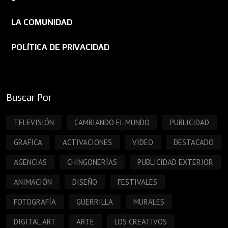
LA COMUNIDAD
POLÍTICA DE PRIVACIDAD
Buscar Por
TELEVISIÓN
CAMBIANDO EL MUNDO
PUBLICIDAD
GRAFICA
ACTIVACIONES
VIDEO
DESTACADO
AGENCIAS
CHINGONERÍAS
PUBLICIDAD EXTERIOR
ANIMACIÓN
DISEÑO
FESTIVALES
FOTOGRAFÍA
GUERRILLA
MURALES
DIGITAL ART
ARTE
LOS CREATIVOS