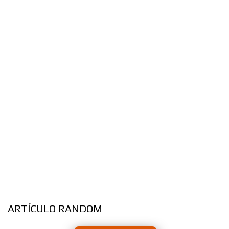
ARTÍCULO RANDOM