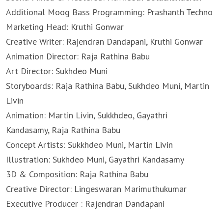
Additional Moog Bass Programming: Prashanth Techno
Marketing Head: Kruthi Gonwar
Creative Writer: Rajendran Dandapani, Kruthi Gonwar
Animation Director: Raja Rathina Babu
Art Director: Sukhdeo Muni
Storyboards: Raja Rathina Babu, Sukhdeo Muni, Martin
Livin
Animation: Martin Livin, Sukkhdeo, Gayathri
Kandasamy, Raja Rathina Babu
Concept Artists: Sukkhdeo Muni, Martin Livin
Illustration: Sukhdeo Muni, Gayathri Kandasamy
3D & Composition: Raja Rathina Babu
Creative Director: Lingeswaran Marimuthukumar
Executive Producer : Rajendran Dandapani