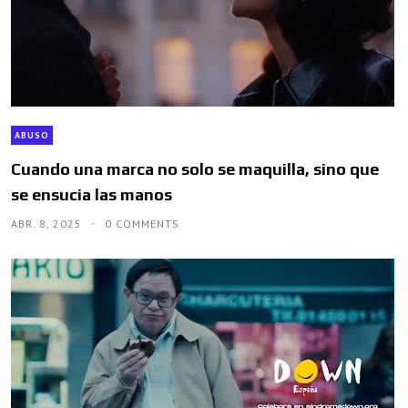
ABUSO
Cuando una marca no solo se maquilla, sino que
se ensucia las manos
ABR. 8, 2025
0 COMMENTS