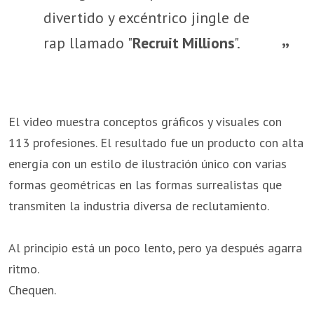
divertido y excéntrico jingle de
rap llamado "
Recruit Millions
".
El video muestra conceptos gráficos y visuales con
113 profesiones. El resultado fue un producto con alta
energía con un estilo de ilustración único con varias
formas geométricas en las formas surrealistas que
transmiten la industria diversa de reclutamiento.
Al principio está un poco lento, pero ya después agarra
ritmo.
Chequen.