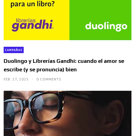
CAMPAÑAS
Duolingo y Librerías Gandhi: cuando el amor se
escribe (y se pronuncia) bien
FEB. 27, 2025
0 COMMENTS