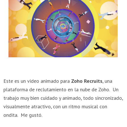
Este es un video animado para
Zoho Recruits
, una
plataforma de reclutamiento en la nube de Zoho. Un
trabajo muy bien cuidado y animado, todo sincronizado,
visualmente atractivo, con un ritmo musical con
ondita. Me gustó.