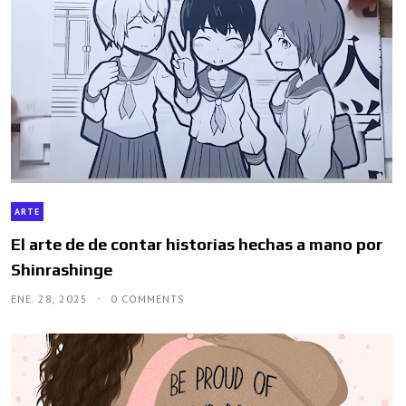
ARTE
El arte de de contar historias hechas a mano por
Shinrashinge
ENE. 28, 2025
0 COMMENTS