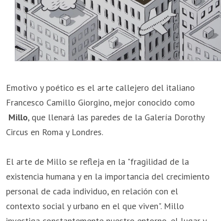
Emotivo y poético es el arte callejero del italiano
Francesco Camillo Giorgino, mejor conocido como
Millo
, que llenará las paredes de la Galería Dorothy
Circus en Roma y Londres.
El arte de Millo se refleja en la "fragilidad de la
existencia humana y en la importancia del crecimiento
personal de cada individuo, en relación con el
contexto social y urbano en el que viven". Millo
investiga constantemente nuestro entorno, el lugar y