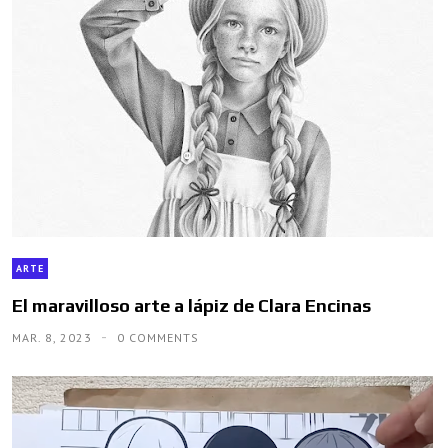
ARTE
El maravilloso arte a lápiz de Clara Encinas
MAR. 8, 2023
0 COMMENTS