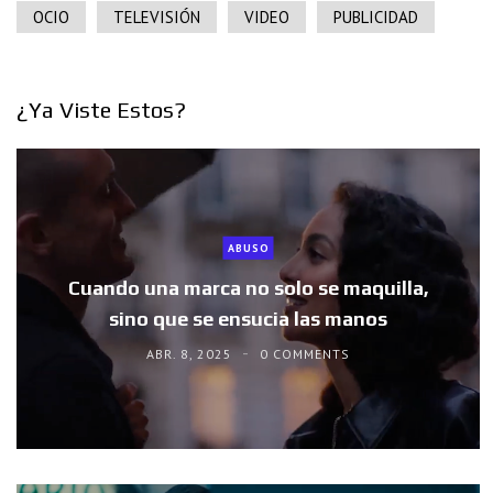
OCIO
TELEVISIÓN
VIDEO
PUBLICIDAD
¿Ya Viste Estos?
ABUSO
Cuando una marca no solo se maquilla,
sino que se ensucia las manos
ABR. 8, 2025
0 COMMENTS