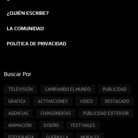
¿QUIÉN ESCRIBE?
LA COMUNIDAD
POLÍTICA DE PRIVACIDAD
Buscar Por
TELEVISIÓN
CAMBIANDO EL MUNDO
PUBLICIDAD
GRAFICA
ACTIVACIONES
VIDEO
DESTACADO
AGENCIAS
CHINGONERÍAS
PUBLICIDAD EXTERIOR
ANIMACIÓN
DISEÑO
FESTIVALES
FOTOGRAFÍA
GUERRILLA
MURALES