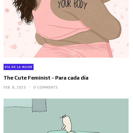
DÍA DE LA MUJER
The Cute Feminist - Para cada día
FEB. 8, 2023
0 COMMENTS