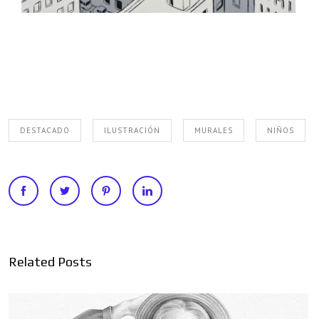
DESTACADO
ILUSTRACIÓN
MURALES
NIÑOS
Related Posts