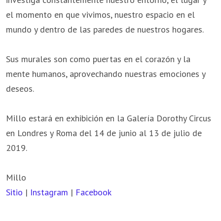
el momento en que vivimos, nuestro espacio en el
mundo y dentro de las paredes de nuestros hogares.
Sus murales son como puertas en el corazón y la
mente humanos, aprovechando nuestras emociones y
deseos.
Millo estará en exhibición en la Galería Dorothy Circus
en Londres y Roma del 14 de junio al 13 de julio de
2019.
Millo
Sitio
|
Instagram
|
Facebook