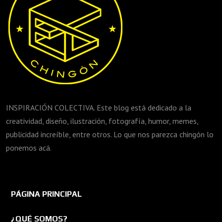
INSPIRACIÓN COLECTIVA. Este blog está dedicado a la
creatividad, diseño, ilustración, fotografía, humor, memes,
publicidad increíble, entre otros. Lo que nos parezca chingón lo
ponemos acá.
PÁGINA PRINCIPAL
¿QUÉ SOMOS?