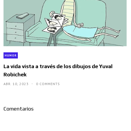
HUMOR
La vida vista a través de los dibujos de Yuval
Robichek
ABR. 10, 2023
0 COMMENTS
Comentarios