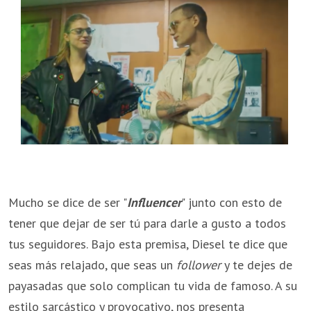
Mucho se dice de ser "
Influencer
" junto con esto de
tener que dejar de ser tú para darle a gusto a todos
tus seguidores. Bajo esta premisa, Diesel te dice que
seas más relajado, que seas un
follower
y te dejes de
payasadas que solo complican tu vida de famoso. A su
estilo sarcástico y provocativo, nos presenta