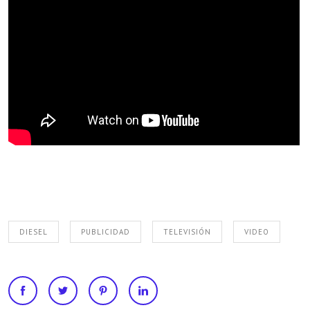
DIESEL
PUBLICIDAD
TELEVISIÓN
VIDEO