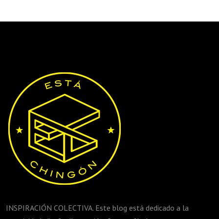
INSPIRACIÓN COLECTIVA. Este blog está dedicado a la