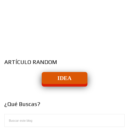
ARTÍCULO RANDOM
IDEA
¿Qué Buscas?