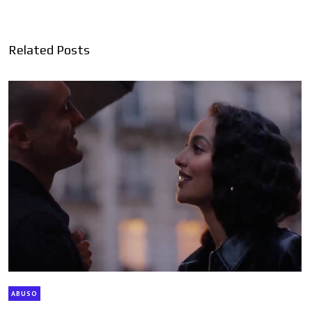
Related Posts
ABUSO