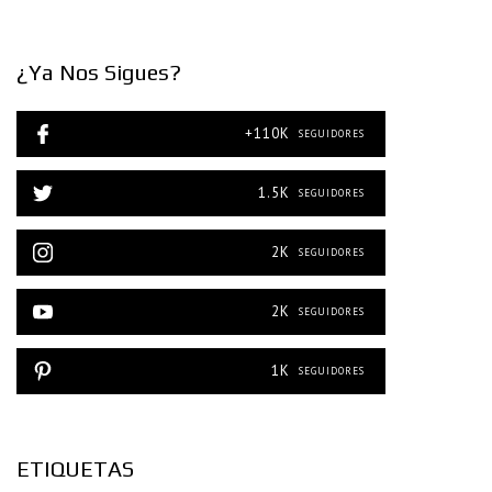
¿Ya Nos Sigues?
+110K
SEGUIDORES
1.5K
SEGUIDORES
2K
SEGUIDORES
2K
SEGUIDORES
1K
SEGUIDORES
ETIQUETAS