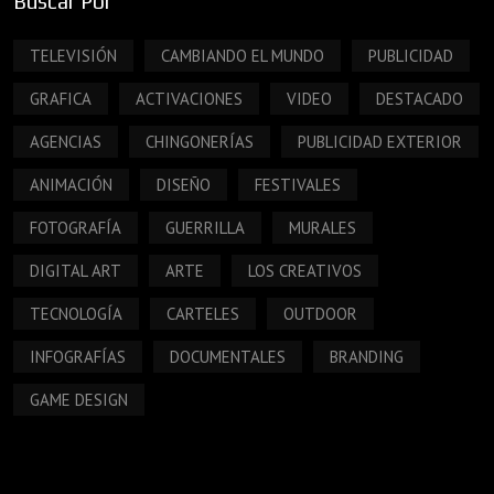
Buscar Por
TELEVISIÓN
CAMBIANDO EL MUNDO
PUBLICIDAD
GRAFICA
ACTIVACIONES
VIDEO
DESTACADO
AGENCIAS
CHINGONERÍAS
PUBLICIDAD EXTERIOR
ANIMACIÓN
DISEÑO
FESTIVALES
FOTOGRAFÍA
GUERRILLA
MURALES
DIGITAL ART
ARTE
LOS CREATIVOS
TECNOLOGÍA
CARTELES
OUTDOOR
INFOGRAFÍAS
DOCUMENTALES
BRANDING
GAME DESIGN