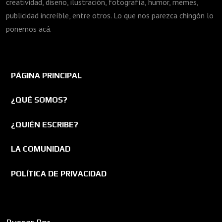
creatividad, diseño, ilustración, fotografía, humor, memes,
publicidad increíble, entre otros. Lo que nos parezca chingón lo
ponemos acá.
PÁGINA PRINCIPAL
¿QUÉ SOMOS?
¿QUIÉN ESCRIBE?
LA COMUNIDAD
POLÍTICA DE PRIVACIDAD