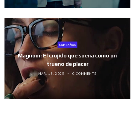
CAMPAÑAS
Magnum: El crujido que suena como un
trueno de placer
MAR. 13, 2025
0 COMMENTS