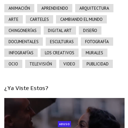
ANIMACIÓN
APRENDIENDO
ARQUITECTURA
ARTE
CARTELES
CAMBIANDO EL MUNDO
CHINGONERÍAS
DIGITAL ART
DISEÑO
DOCUMENTALES
ESCULTURAS
FOTOGRAFÍA
INFOGRAFÍAS
LOS CREATIVOS
MURALES
OCIO
TELEVISIÓN
VIDEO
PUBLICIDAD
¿Ya Viste Estos?
ABUSO