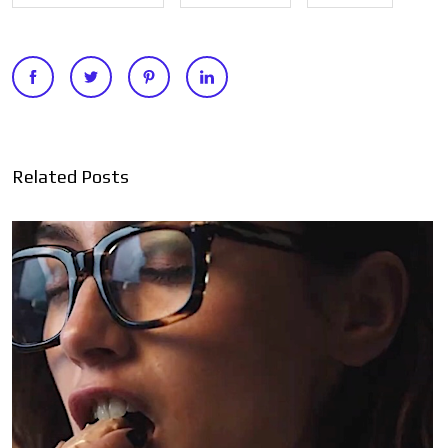
Related Posts