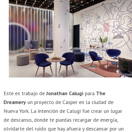
Este es trabajo de
Jonathan Calugi
para
The
Dreamery
un proyecto de Casper en la ciudad de
Nueva York. La intención de Calugi fue crear un lugar
de descanso, donde te puedas recargar de energía,
olvidarte del ruido que hay afuera y descansar por un