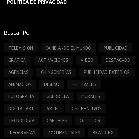
POLÍTICA DE PRIVACIDAD
Buscar Por
TELEVISIÓN
CAMBIANDO EL MUNDO
PUBLICIDAD
GRAFICA
ACTIVACIONES
VIDEO
DESTACADO
AGENCIAS
CHINGONERÍAS
PUBLICIDAD EXTERIOR
ANIMACIÓN
DISEÑO
FESTIVALES
FOTOGRAFÍA
GUERRILLA
MURALES
DIGITAL ART
ARTE
LOS CREATIVOS
TECNOLOGÍA
CARTELES
OUTDOOR
INFOGRAFÍAS
DOCUMENTALES
BRANDING