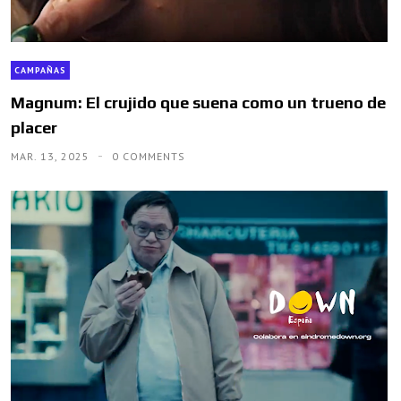
CAMPAÑAS
Magnum: El crujido que suena como un trueno de
placer
MAR. 13, 2025
0 COMMENTS