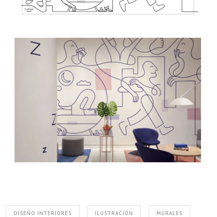
DISEÑO INTERIORES
ILUSTRACIÓN
MURALES