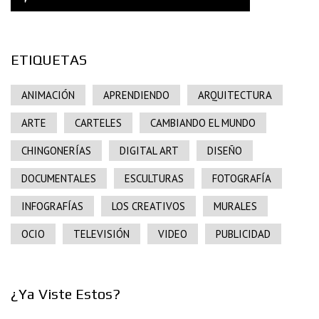
ETIQUETAS
ANIMACIÓN
APRENDIENDO
ARQUITECTURA
ARTE
CARTELES
CAMBIANDO EL MUNDO
CHINGONERÍAS
DIGITAL ART
DISEÑO
DOCUMENTALES
ESCULTURAS
FOTOGRAFÍA
INFOGRAFÍAS
LOS CREATIVOS
MURALES
OCIO
TELEVISIÓN
VIDEO
PUBLICIDAD
¿Ya Viste Estos?