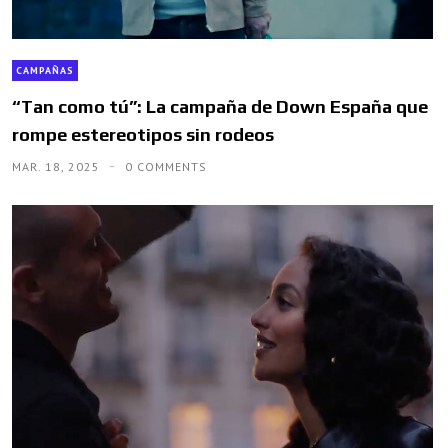
CAMPAÑAS
“Tan como tú”: La campaña de Down España que
rompe estereotipos sin rodeos
MAR. 18, 2025
0 COMMENTS