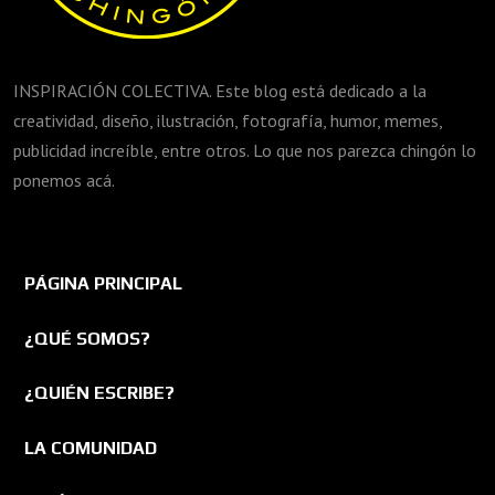
INSPIRACIÓN COLECTIVA. Este blog está dedicado a la
creatividad, diseño, ilustración, fotografía, humor, memes,
publicidad increíble, entre otros. Lo que nos parezca chingón lo
ponemos acá.
PÁGINA PRINCIPAL
¿QUÉ SOMOS?
¿QUIÉN ESCRIBE?
LA COMUNIDAD