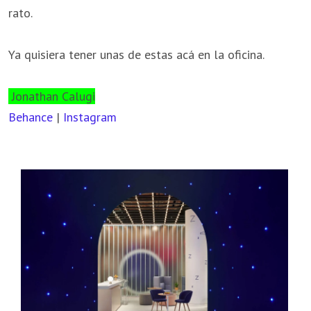
rato.
Ya quisiera tener unas de estas acá en la oficina.
Jonathan Calugi
Behance
|
Instagram