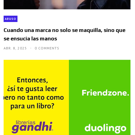
ABUSO
Cuando una marca no solo se maquilla, sino que
se ensucia las manos
ABR. 8, 2025
0 COMMENTS