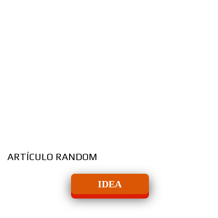
ARTÍCULO RANDOM
IDEA