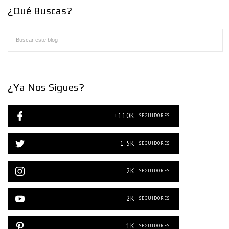
¿Qué Buscas?
¿Ya Nos Sigues?
+110K
SEGUIDORES
1.5K
SEGUIDORES
2K
SEGUIDORES
2K
SEGUIDORES
1K
SEGUIDORES