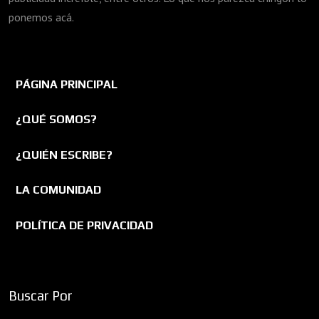
ponemos acá.
PÁGINA PRINCIPAL
¿QUÉ SOMOS?
¿QUIÉN ESCRIBE?
LA COMUNIDAD
POLÍTICA DE PRIVACIDAD
Buscar Por