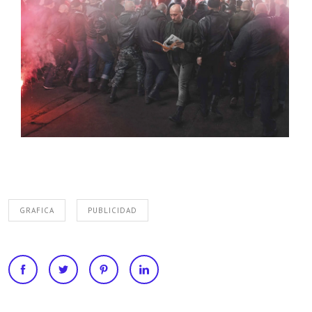
GRAFICA
PUBLICIDAD