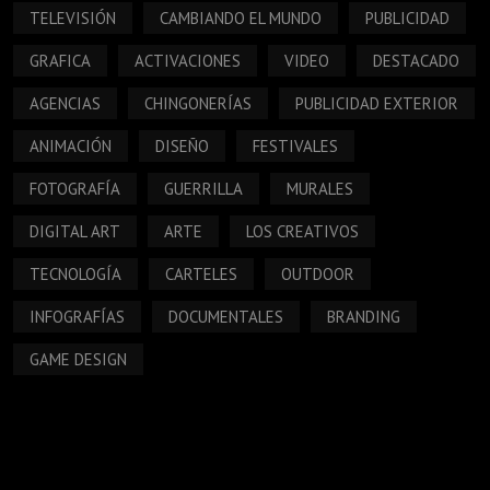
TELEVISIÓN
CAMBIANDO EL MUNDO
PUBLICIDAD
GRAFICA
ACTIVACIONES
VIDEO
DESTACADO
AGENCIAS
CHINGONERÍAS
PUBLICIDAD EXTERIOR
ANIMACIÓN
DISEÑO
FESTIVALES
FOTOGRAFÍA
GUERRILLA
MURALES
DIGITAL ART
ARTE
LOS CREATIVOS
TECNOLOGÍA
CARTELES
OUTDOOR
INFOGRAFÍAS
DOCUMENTALES
BRANDING
GAME DESIGN