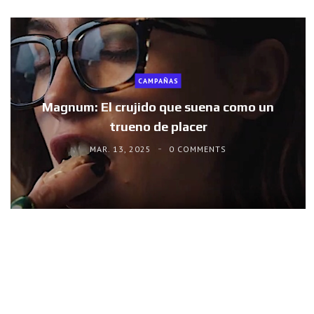
CAMPAÑAS
Magnum: El crujido que suena como un
trueno de placer
MAR. 13, 2025
0 COMMENTS