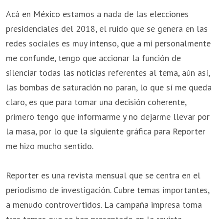
Acá en México estamos a nada de las elecciones
presidenciales del 2018, el ruido que se genera en las
redes sociales es muy intenso, que a mi personalmente
me confunde, tengo que accionar la función de
silenciar todas las noticias referentes al tema, aún así,
las bombas de saturación no paran, lo que sí me queda
claro, es que para tomar una decisión coherente,
primero tengo que informarme y no dejarme llevar por
la masa, por lo que la siguiente gráfica para Reporter
me hizo mucho sentido.
Reporter es una revista mensual que se centra en el
periodismo de investigación. Cubre temas importantes,
a menudo controvertidos. La campaña impresa toma