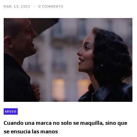
MAR. 13, 2025
0 COMMENTS
ABUSO
Cuando una marca no solo se maquilla, sino que
se ensucia las manos