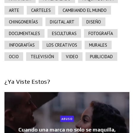
ARTE
CARTELES
CAMBIANDO EL MUNDO
CHINGONERÍAS
DIGITAL ART
DISEÑO
DOCUMENTALES
ESCULTURAS
FOTOGRAFÍA
INFOGRAFÍAS
LOS CREATIVOS
MURALES
OCIO
TELEVISIÓN
VIDEO
PUBLICIDAD
¿Ya Viste Estos?
ABUSO
Cuando una marca no solo se maquilla,