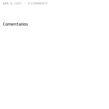
ABR. 8, 2025
0 COMMENTS
Comentarios