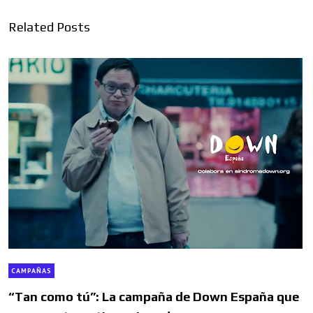
Related Posts
CAMPAÑAS
“Tan como tú”: La campaña de Down España que