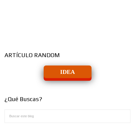
ARTÍCULO RANDOM
IDEA
¿Qué Buscas?