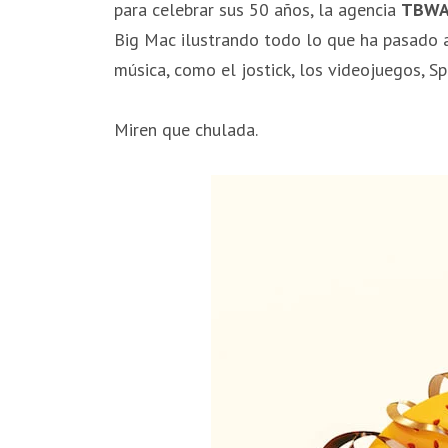
para celebrar sus 50 años, la agencia
TBW
Big Mac ilustrando todo lo que ha pasado 
música, como el jostick, los videojuegos, Spot
Miren que chulada.