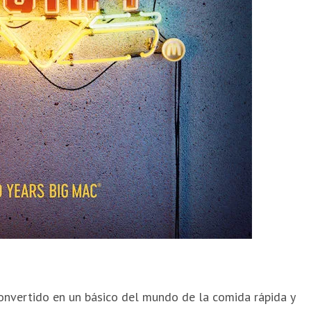
nvertido en un básico del mundo de la comida rápida y