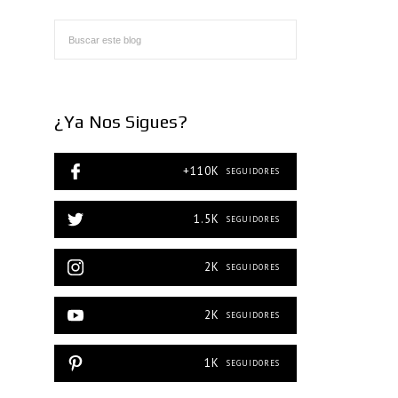
¿Ya Nos Sigues?
+110K
SEGUIDORES
1.5K
SEGUIDORES
2K
SEGUIDORES
2K
SEGUIDORES
1K
SEGUIDORES