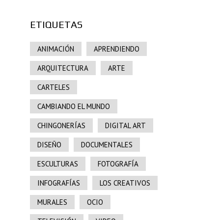
ETIQUETAS
ANIMACIÓN
APRENDIENDO
ARQUITECTURA
ARTE
CARTELES
CAMBIANDO EL MUNDO
CHINGONERÍAS
DIGITAL ART
DISEÑO
DOCUMENTALES
ESCULTURAS
FOTOGRAFÍA
INFOGRAFÍAS
LOS CREATIVOS
MURALES
OCIO