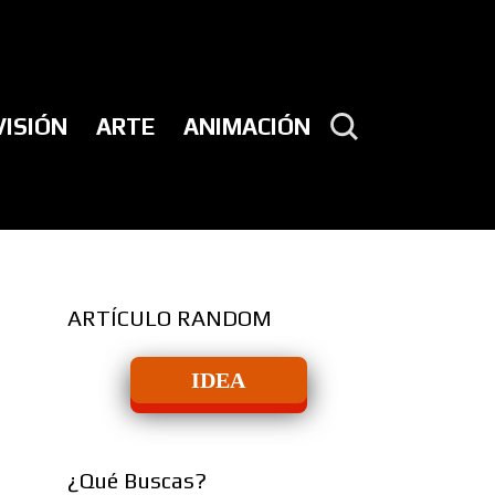
VISIÓN
ARTE
ANIMACIÓN
ARTÍCULO RANDOM
IDEA
¿Qué Buscas?