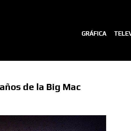
GRÁFICA
TELE
 años de la Big Mac