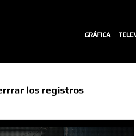
GRÁFICA
TELE
rrrar los registros