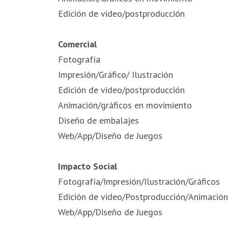
Edición de video/postproducción
Comercial
Fotografía
Impresión/Gráfico/ Ilustración
Edición de video/postproducción
Animación/gráficos en movimiento
Diseño de embalajes
Web/App/Diseño de Juegos
Impacto Social
Fotografía/Impresión/Ilustración/Gráficos
Edición de video/Postproducción/Animación
Web/App/Diseño de Juegos