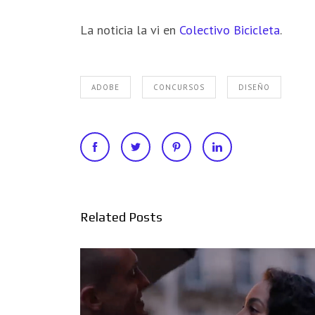
La noticia la vi en
Colectivo Bicicleta
.
ADOBE
CONCURSOS
DISEÑO
Related Posts