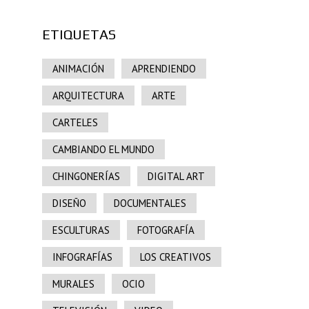
ETIQUETAS
ANIMACIÓN
APRENDIENDO
ARQUITECTURA
ARTE
CARTELES
CAMBIANDO EL MUNDO
CHINGONERÍAS
DIGITAL ART
DISEÑO
DOCUMENTALES
ESCULTURAS
FOTOGRAFÍA
INFOGRAFÍAS
LOS CREATIVOS
MURALES
OCIO