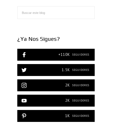
¿Ya Nos Sigues?
+110K
SEGUIDORES
1.5K
SEGUIDORES
2K
SEGUIDORES
2K
SEGUIDORES
1K
SEGUIDORES