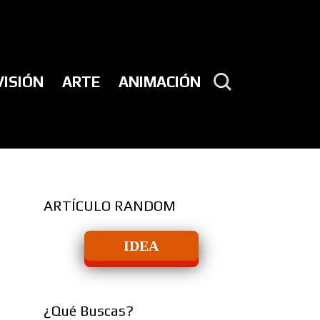
VISIÓN
ARTE
ANIMACIÓN
ARTÍCULO RANDOM
IDEA
¿Qué Buscas?