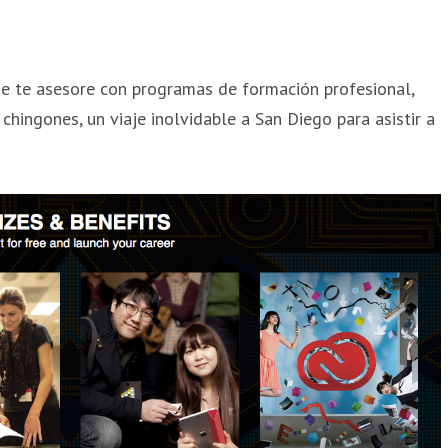
e te asesore con programas de formación profesional,
 chingones, un viaje inolvidable a San Diego para asistir a