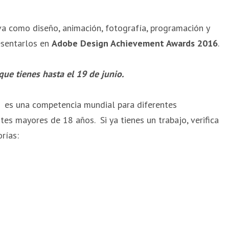
va como diseño, animación, fotografía, programación y
esentarlos en
Adobe Design Achievement Awards 2016
.
 que tienes hasta el 19 de junio.
es una competencia mundial para diferentes
ntes mayores de 18 años. Si ya tienes un trabajo, verifica
orías: