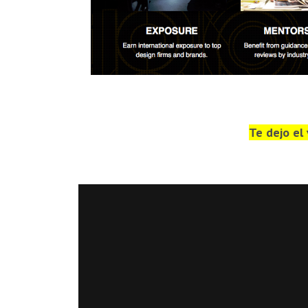
Te dejo el 