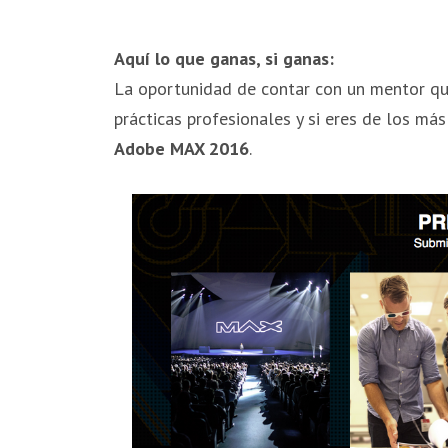
Aquí lo que ganas, si ganas:
La oportunidad de contar con un mentor qu
prácticas profesionales y si eres de los más
Adobe MAX 2016
.