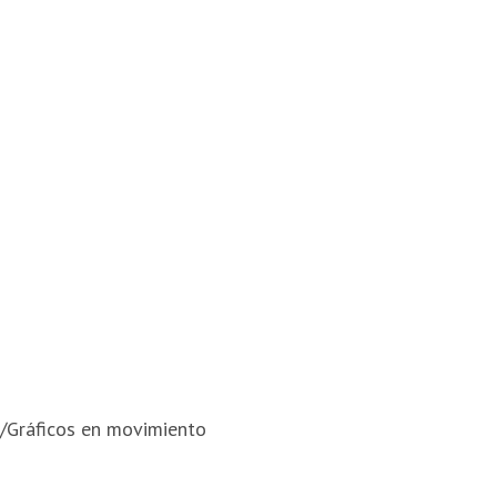
/Gráficos en movimiento