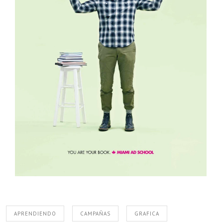
APRENDIENDO
CAMPAÑAS
GRAFICA