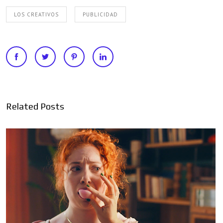
LOS CREATIVOS
PUBLICIDAD
Related Posts