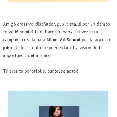
Amigo creativo, diseñador, publicista, si por un tiempo
te valió sombrilla el hacer tu book, tal vez esta
campaña creada para
Miami Ad School
por la agencia
john st
. de Toronto, te puede dar otra visión de la
importancia del mismo.
Tú eres tu portafolio, punto, se acabó.