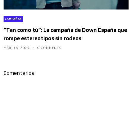
CAMPAÑAS
“Tan como tú”: La campaña de Down España que
rompe estereotipos sin rodeos
MAR. 18, 2025
0 COMMENTS
Comentarios