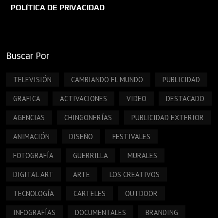
POLÍTICA DE PRIVACIDAD
Buscar Por
TELEVISIÓN
CAMBIANDO EL MUNDO
PUBLICIDAD
GRAFICA
ACTIVACIONES
VIDEO
DESTACADO
AGENCIAS
CHINGONERÍAS
PUBLICIDAD EXTERIOR
ANIMACIÓN
DISEÑO
FESTIVALES
FOTOGRAFÍA
GUERRILLA
MURALES
DIGITAL ART
ARTE
LOS CREATIVOS
TECNOLOGÍA
CARTELES
OUTDOOR
INFOGRAFÍAS
DOCUMENTALES
BRANDING