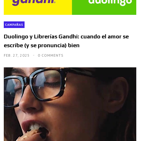
CAMPAÑAS
Duolingo y Librerías Gandhi: cuando el amor se
escribe (y se pronuncia) bien
FEB. 27, 2025
0 COMMENTS