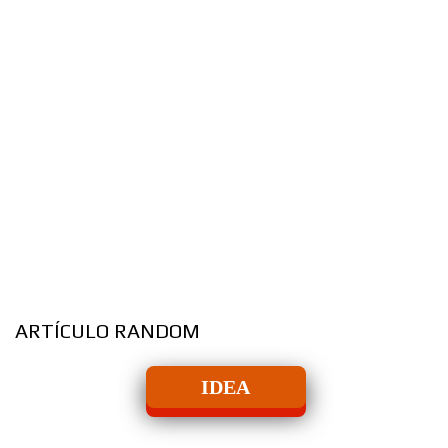
ARTÍCULO RANDOM
IDEA