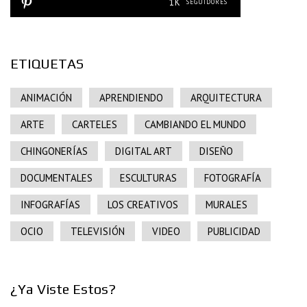
1K
SEGUIDORES
ETIQUETAS
ANIMACIÓN
APRENDIENDO
ARQUITECTURA
ARTE
CARTELES
CAMBIANDO EL MUNDO
CHINGONERÍAS
DIGITAL ART
DISEÑO
DOCUMENTALES
ESCULTURAS
FOTOGRAFÍA
INFOGRAFÍAS
LOS CREATIVOS
MURALES
OCIO
TELEVISIÓN
VIDEO
PUBLICIDAD
¿Ya Viste Estos?