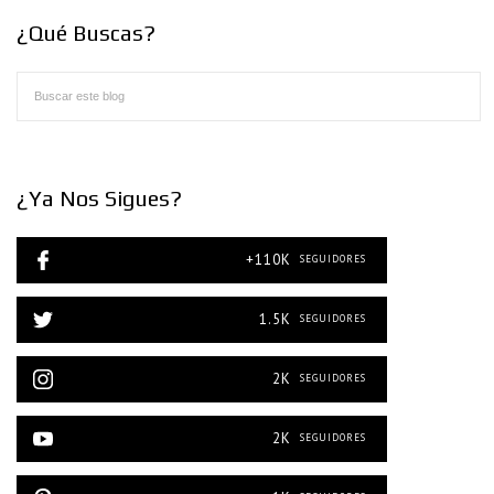
¿Qué Buscas?
¿Ya Nos Sigues?
+110K
SEGUIDORES
1.5K
SEGUIDORES
2K
SEGUIDORES
2K
SEGUIDORES