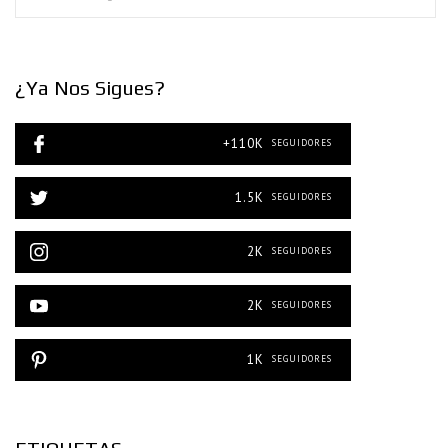
¿Ya Nos Sigues?
+110K
SEGUIDORES
1.5K
SEGUIDORES
2K
SEGUIDORES
2K
SEGUIDORES
1K
SEGUIDORES