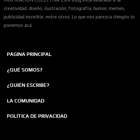
creatividad, diseño, ilustración, fotografía, humor, memes,
publicidad increíble, entre otros. Lo que nos parezca chingón lo
ponemos acá.
PÁGINA PRINCIPAL
¿QUÉ SOMOS?
¿QUIÉN ESCRIBE?
LA COMUNIDAD
POLÍTICA DE PRIVACIDAD