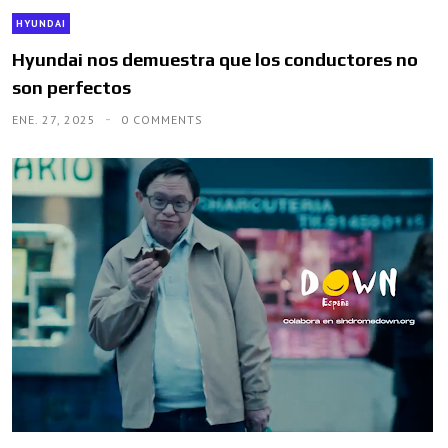
HYUNDAI
Hyundai nos demuestra que los conductores no
son perfectos
ENE. 27, 2025
0 COMMENTS