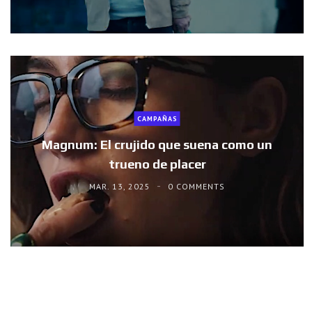
CAMPAÑAS
Magnum: El crujido que suena como un
trueno de placer
MAR. 13, 2025
0 COMMENTS