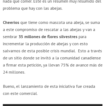
nada que comer. Este es un resumen muy resumido del
problema que hay con las abejas.
Cheerios
que tiene como mascota una abeja, se suma
a este compromiso de rescatar a las abejas y van a
sembrar
35 millones de flores silvestres
para
incrementar la producción de abejas y con esto
salvarnos de esta posible crisis mundial. Esto a través
de un sitio donde se invitó a la comunidad canadiense
a firmar esta petición, ya llevan 75% de avance más de
24 millones.
Bueno, el lanzamiento de esta iniciativa fue creada
con este comercial.