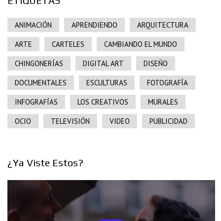
ETIQUETAS
ANIMACIÓN
APRENDIENDO
ARQUITECTURA
ARTE
CARTELES
CAMBIANDO EL MUNDO
CHINGONERÍAS
DIGITAL ART
DISEÑO
DOCUMENTALES
ESCULTURAS
FOTOGRAFÍA
INFOGRAFÍAS
LOS CREATIVOS
MURALES
OCIO
TELEVISIÓN
VIDEO
PUBLICIDAD
¿Ya Viste Estos?