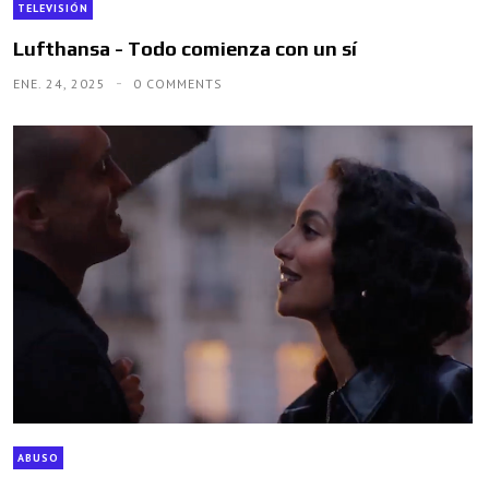
TELEVISIÓN
Lufthansa - Todo comienza con un sí
ENE. 24, 2025
0 COMMENTS
ABUSO