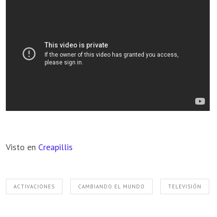
Visto en
Creapillis
ACTIVACIONES
CAMBIANDO EL MUNDO
TELEVISIÓN