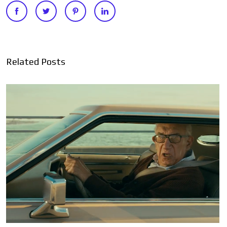
Related Posts