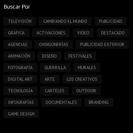
Buscar Por
TELEVISIÓN
CAMBIANDO EL MUNDO
PUBLICIDAD
GRAFICA
ACTIVACIONES
VIDEO
DESTACADO
AGENCIAS
CHINGONERÍAS
PUBLICIDAD EXTERIOR
ANIMACIÓN
DISEÑO
FESTIVALES
FOTOGRAFÍA
GUERRILLA
MURALES
DIGITAL ART
ARTE
LOS CREATIVOS
TECNOLOGÍA
CARTELES
OUTDOOR
INFOGRAFÍAS
DOCUMENTALES
BRANDING
GAME DESIGN