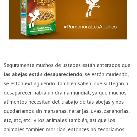
Seguramente muchos de ustedes están enterados que
las abejas están desapareciendo
, se están muriendo,
se están extinguiendo. También saben, que si llegan a
desaparecer habrá un drama mundial, ya que muchos
alimentos necesitan del trabajo de las abejas y nos
quedaríamos sin manzanas, naranjas, uvas, zanahorias,
etc, etc, etc y los animales también, así que los
animales también morirían, entonces no tendríamos