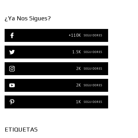
¿Ya Nos Sigues?
+110K
SEGUIDORES
1.5K
SEGUIDORES
2K
SEGUIDORES
2K
SEGUIDORES
1K
SEGUIDORES
ETIQUETAS