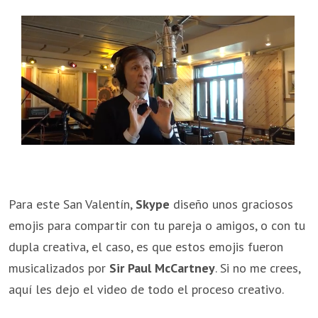
Para este San Valentín,
Skype
diseño unos graciosos
emojis para compartir con tu pareja o amigos, o con tu
dupla creativa, el caso, es que estos emojis fueron
musicalizados por
Sir Paul McCartney
. Si no me crees,
aquí les dejo el video de todo el proceso creativo.