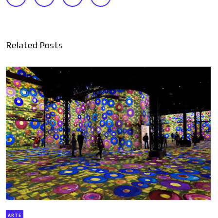
Related Posts
ARTE