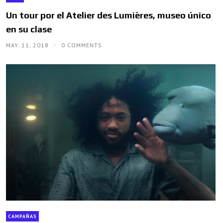
Un tour por el Atelier des Lumières, museo único
en su clase
MAY. 11, 2018
0 COMMENTS
CAMPAÑAS