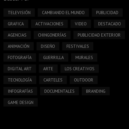
TELEVISIÓN
CAMBIANDO EL MUNDO
PUBLICIDAD
GRAFICA
ACTIVACIONES
VIDEO
DESTACADO
AGENCIAS
CHINGONERÍAS
PUBLICIDAD EXTERIOR
ANIMACIÓN
DISEÑO
FESTIVALES
FOTOGRAFÍA
GUERRILLA
MURALES
DIGITAL ART
ARTE
LOS CREATIVOS
TECNOLOGÍA
CARTELES
OUTDOOR
INFOGRAFÍAS
DOCUMENTALES
BRANDING
GAME DESIGN