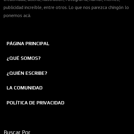
publicidad increíble, entre otros. Lo que nos parezca chingón lo
ponemos acá.
PÁGINA PRINCIPAL
¿QUÉ SOMOS?
¿QUIÉN ESCRIBE?
LA COMUNIDAD
POLÍTICA DE PRIVACIDAD
Buscar Por