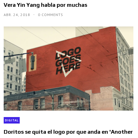
Vera Yin Yang habla por muchas
ABR. 24, 2018
0 COMMENTS
DIGITAL
Doritos se quita el logo por que anda en 'Another