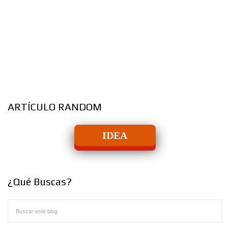
ARTÍCULO RANDOM
IDEA
¿Qué Buscas?