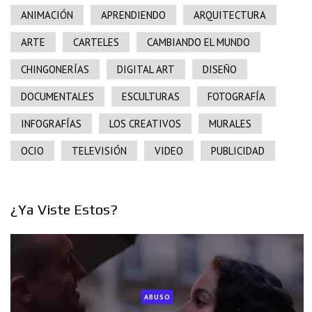
ANIMACIÓN
APRENDIENDO
ARQUITECTURA
ARTE
CARTELES
CAMBIANDO EL MUNDO
CHINGONERÍAS
DIGITAL ART
DISEÑO
DOCUMENTALES
ESCULTURAS
FOTOGRAFÍA
INFOGRAFÍAS
LOS CREATIVOS
MURALES
OCIO
TELEVISIÓN
VIDEO
PUBLICIDAD
¿Ya Viste Estos?
ABUSO