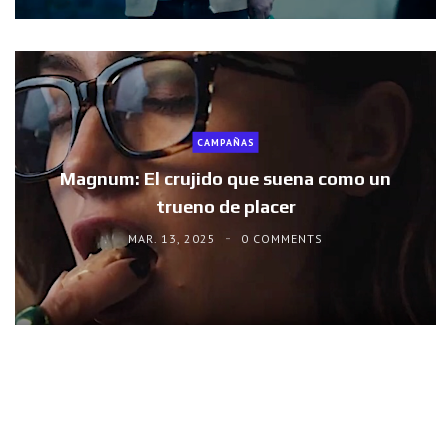
CAMPAÑAS
Magnum: El crujido que suena como un
trueno de placer
MAR. 13, 2025
0 COMMENTS