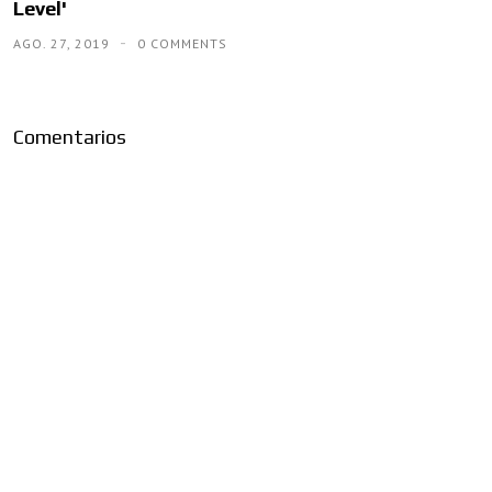
Level'
AGO. 27, 2019
0 COMMENTS
Comentarios