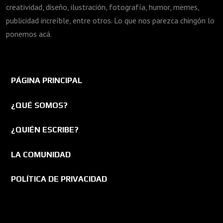
creatividad, diseño, ilustración, fotografía, humor, memes,
publicidad increíble, entre otros. Lo que nos parezca chingón lo
ponemos acá.
PÁGINA PRINCIPAL
¿QUÉ SOMOS?
¿QUIÉN ESCRIBE?
LA COMUNIDAD
POLÍTICA DE PRIVACIDAD