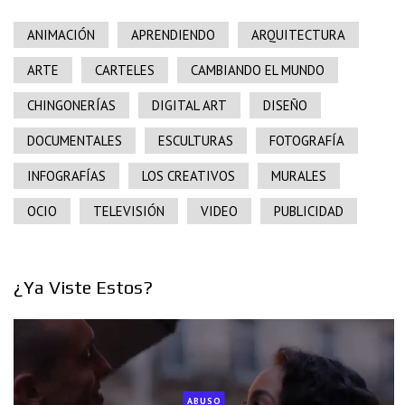
ANIMACIÓN
APRENDIENDO
ARQUITECTURA
ARTE
CARTELES
CAMBIANDO EL MUNDO
CHINGONERÍAS
DIGITAL ART
DISEÑO
DOCUMENTALES
ESCULTURAS
FOTOGRAFÍA
INFOGRAFÍAS
LOS CREATIVOS
MURALES
OCIO
TELEVISIÓN
VIDEO
PUBLICIDAD
¿Ya Viste Estos?
ABUSO