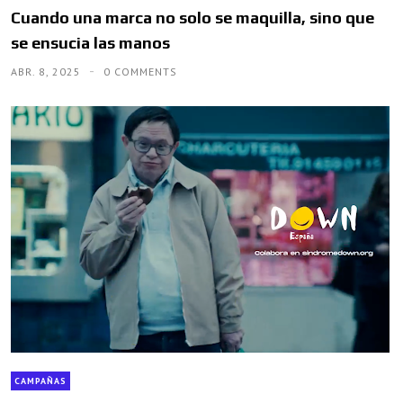
Cuando una marca no solo se maquilla, sino que
se ensucia las manos
ABR. 8, 2025
0 COMMENTS
CAMPAÑAS