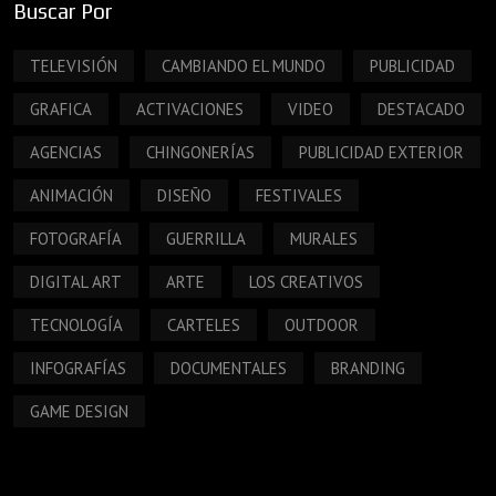
Buscar Por
TELEVISIÓN
CAMBIANDO EL MUNDO
PUBLICIDAD
GRAFICA
ACTIVACIONES
VIDEO
DESTACADO
AGENCIAS
CHINGONERÍAS
PUBLICIDAD EXTERIOR
ANIMACIÓN
DISEÑO
FESTIVALES
FOTOGRAFÍA
GUERRILLA
MURALES
DIGITAL ART
ARTE
LOS CREATIVOS
TECNOLOGÍA
CARTELES
OUTDOOR
INFOGRAFÍAS
DOCUMENTALES
BRANDING
GAME DESIGN