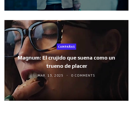
CAMPAÑAS
Magnum: El crujido que suena como un
trueno de placer
MAR. 13, 2025
0 COMMENTS