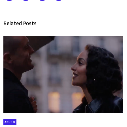
Related Posts
ABUSO