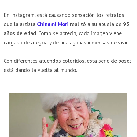
En Instagram, está causando sensación los retratos
que la artista
Chinami Mori
realizó a su abuela de
93
años de edad
. Como se aprecia, cada imagen viene
cargada de alegría y de unas ganas inmensas de vivir.
Con diferentes atuendos coloridos, esta serie de poses
está dando la vuelta al mundo.