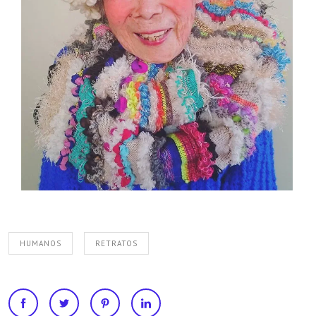
HUMANOS
RETRATOS