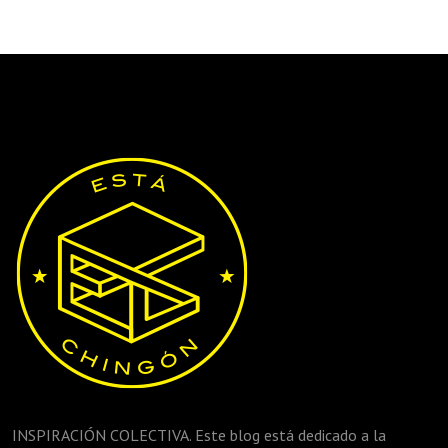
INSPIRACIÓN COLECTIVA. Este blog está dedicado a la