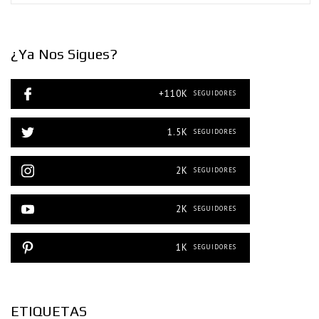
¿Ya Nos Sigues?
+110K
SEGUIDORES
1.5K
SEGUIDORES
2K
SEGUIDORES
2K
SEGUIDORES
1K
SEGUIDORES
ETIQUETAS