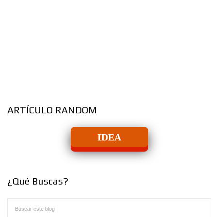
ARTÍCULO RANDOM
IDEA
¿Qué Buscas?