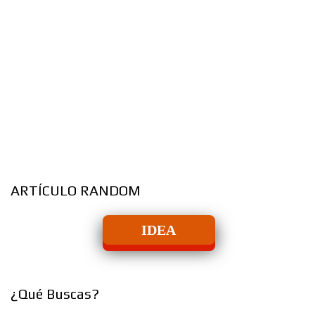
ARTÍCULO RANDOM
IDEA
¿Qué Buscas?