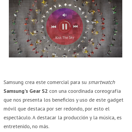
Samsung crea este comercial para su
smartwatch
Samsung's Gear S2
con una coordinada coreografía
que nos presenta los beneficios y uso de este gadget
móvil que destaca por ser redondo, por esto el
espectáculo. A destacar la producción y la música, es
entretenido, no más.