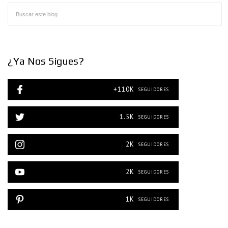
¿Ya Nos Sigues?
+110K
SEGUIDORES
1.5K
SEGUIDORES
2K
SEGUIDORES
2K
SEGUIDORES
1K
SEGUIDORES