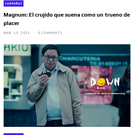
CAMPAÑAS
Magnum: El crujido que suena como un trueno de
placer
MAR. 13, 2025
0 COMMENTS