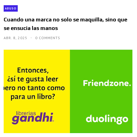
ABUSO
Cuando una marca no solo se maquilla, sino que
se ensucia las manos
ABR. 8, 2025
0 COMMENTS