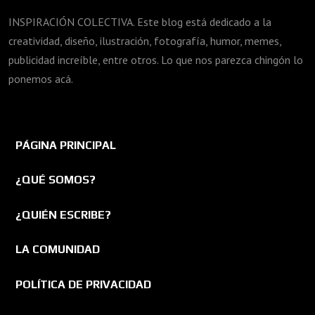
INSPIRACIÓN COLECTIVA. Este blog está dedicado a la
creatividad, diseño, ilustración, fotografía, humor, memes,
publicidad increíble, entre otros. Lo que nos parezca chingón lo
ponemos acá.
PÁGINA PRINCIPAL
¿QUÉ SOMOS?
¿QUIÉN ESCRIBE?
LA COMUNIDAD
POLÍTICA DE PRIVACIDAD