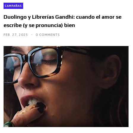
CAMPAÑAS
Duolingo y Librerías Gandhi: cuando el amor se
escribe (y se pronuncia) bien
FEB. 27, 2025
0 COMMENTS