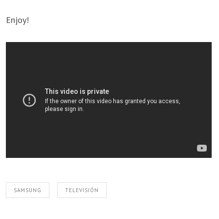
Enjoy!
SAMSUNG
TELEVISIÓN