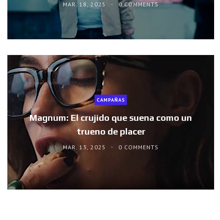
MAR. 18, 2025
0 COMMENTS
CAMPAÑAS
Magnum: El crujido que suena como un
trueno de placer
MAR. 13, 2025
0 COMMENTS