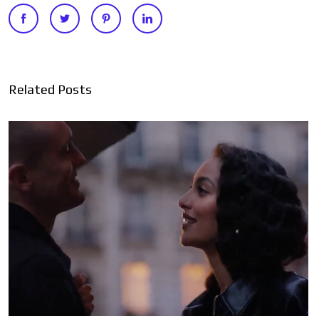
Related Posts