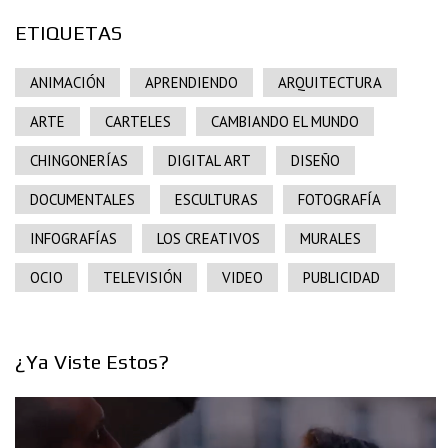
ETIQUETAS
ANIMACIÓN
APRENDIENDO
ARQUITECTURA
ARTE
CARTELES
CAMBIANDO EL MUNDO
CHINGONERÍAS
DIGITAL ART
DISEÑO
DOCUMENTALES
ESCULTURAS
FOTOGRAFÍA
INFOGRAFÍAS
LOS CREATIVOS
MURALES
OCIO
TELEVISIÓN
VIDEO
PUBLICIDAD
¿Ya Viste Estos?