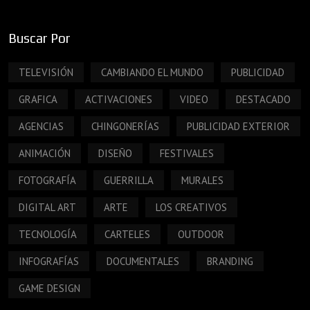
Buscar Por
TELEVISIÓN
CAMBIANDO EL MUNDO
PUBLICIDAD
GRAFICA
ACTIVACIONES
VIDEO
DESTACADO
AGENCIAS
CHINGONERÍAS
PUBLICIDAD EXTERIOR
ANIMACIÓN
DISEÑO
FESTIVALES
FOTOGRAFÍA
GUERRILLA
MURALES
DIGITAL ART
ARTE
LOS CREATIVOS
TECNOLOGÍA
CARTELES
OUTDOOR
INFOGRAFÍAS
DOCUMENTALES
BRANDING
GAME DESIGN