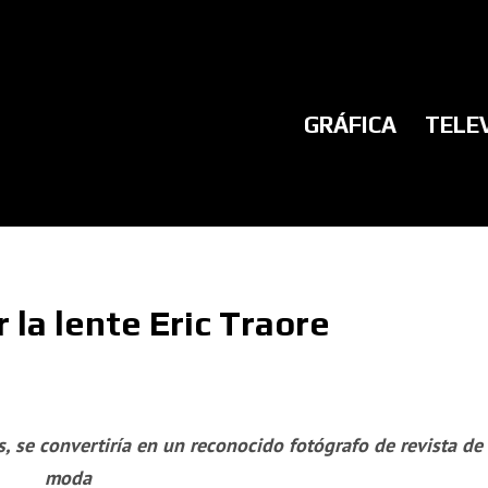
GRÁFICA
TELE
 la lente Eric Traore
s, se convertiría en un reconocido fotógrafo de revista de
moda