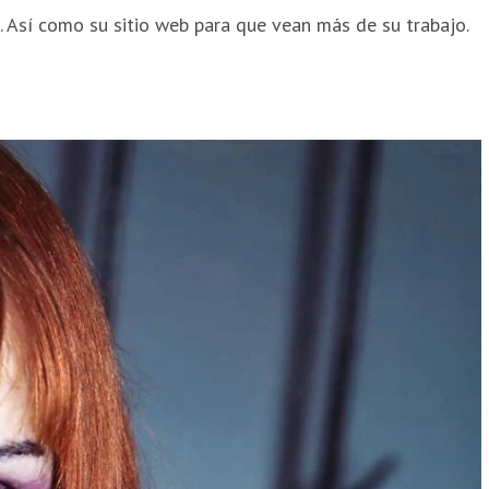
 Así como su sitio web para que vean más de su trabajo.