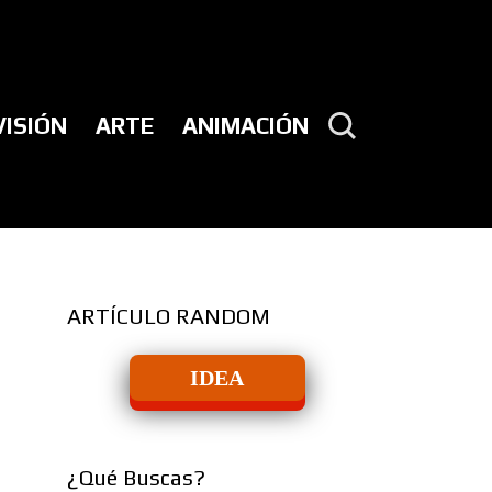
VISIÓN
ARTE
ANIMACIÓN
ARTÍCULO RANDOM
IDEA
¿Qué Buscas?