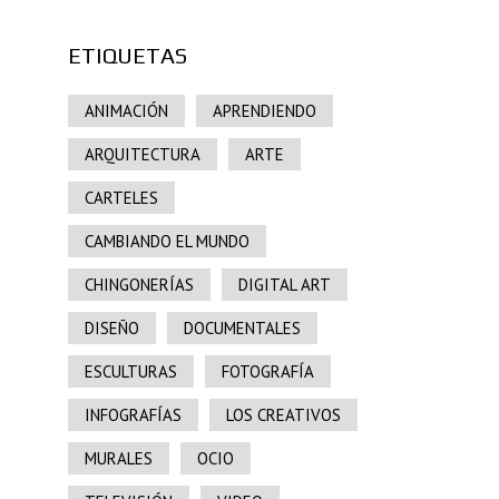
ETIQUETAS
ANIMACIÓN
APRENDIENDO
ARQUITECTURA
ARTE
CARTELES
CAMBIANDO EL MUNDO
CHINGONERÍAS
DIGITAL ART
DISEÑO
DOCUMENTALES
ESCULTURAS
FOTOGRAFÍA
INFOGRAFÍAS
LOS CREATIVOS
MURALES
OCIO