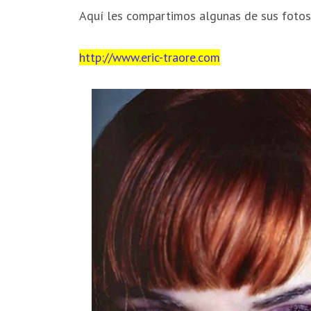
Aquí les compartimos algunas de sus fotos.
http://www.eric-traore.com