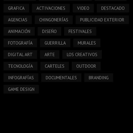
GRAFICA
ACTIVACIONES
VIDEO
DESTACADO
AGENCIAS
CHINGONERÍAS
PUBLICIDAD EXTERIOR
ANIMACIÓN
DISEÑO
FESTIVALES
FOTOGRAFÍA
GUERRILLA
MURALES
DIGITAL ART
ARTE
LOS CREATIVOS
TECNOLOGÍA
CARTELES
OUTDOOR
INFOGRAFÍAS
DOCUMENTALES
BRANDING
GAME DESIGN