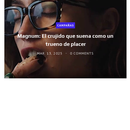
CAMPAÑAS
Magnum: El crujido que suena como un
trueno de placer
MAR. 13, 2025
0 COMMENTS