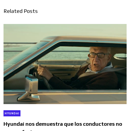
Related Posts
HYUNDAI
Hyundai nos demuestra que los conductores no