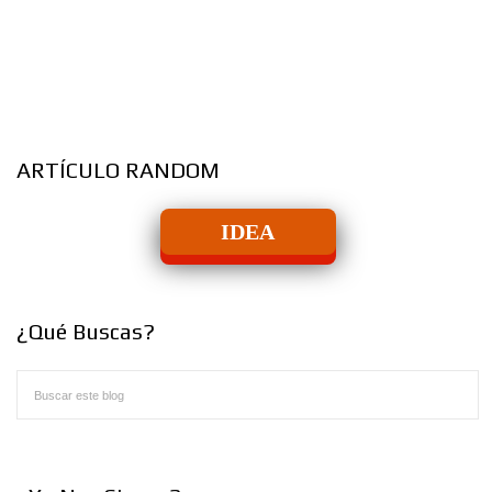
ARTÍCULO RANDOM
IDEA
¿Qué Buscas?