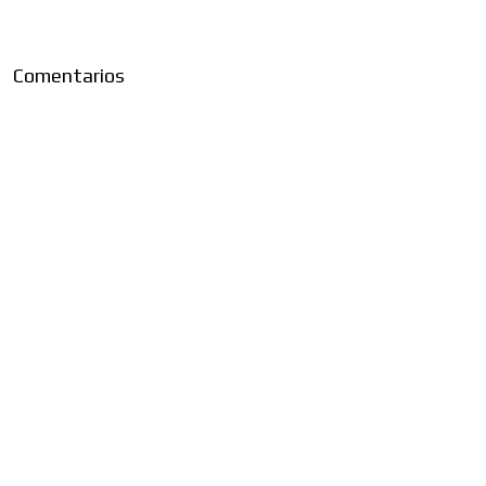
Comentarios