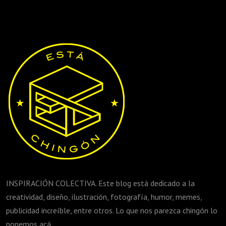
INSPIRACIÓN COLECTIVA. Este blog está dedicado a la
creatividad, diseño, ilustración, fotografía, humor, memes,
publicidad increíble, entre otros. Lo que nos parezca chingón lo
ponemos acá.