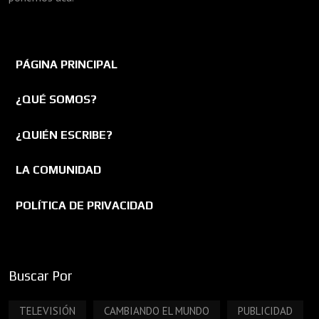
PÁGINA PRINCIPAL
¿QUÉ SOMOS?
¿QUIÉN ESCRIBE?
LA COMUNIDAD
POLÍTICA DE PRIVACIDAD
Buscar Por
TELEVISIÓN
CAMBIANDO EL MUNDO
PUBLICIDAD