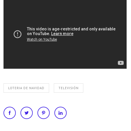
LOTERIA DE NAVIDAD
TELEVISIÓN