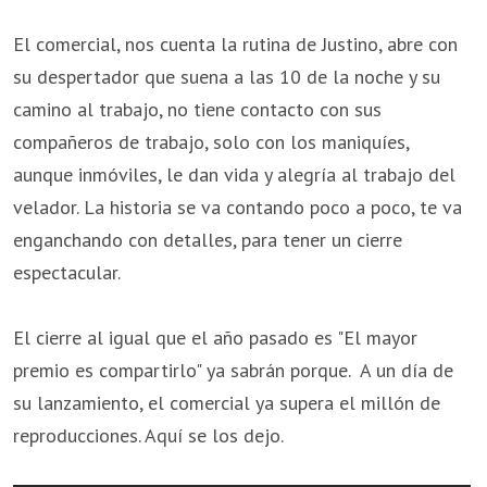
El comercial, nos cuenta la rutina de Justino, abre con
su despertador que suena a las 10 de la noche y su
camino al trabajo, no tiene contacto con sus
compañeros de trabajo, solo con los maniquíes,
aunque inmóviles, le dan vida y alegría al trabajo del
velador. La historia se va contando poco a poco, te va
enganchando con detalles, para tener un cierre
espectacular.
El cierre al igual que el año pasado es "El mayor
premio es compartirlo" ya sabrán porque. A un día de
su lanzamiento, el comercial ya supera el millón de
reproducciones. Aquí se los dejo.