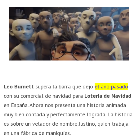
Leo Burnett
supera la barra que dejo
el año pasado
con su comercial de navidad para
Lotería de Navidad
en España. Ahora nos presenta una historia animada
muy bien contada y perfectamente lograda. La historia
es sobre un velador de nombre Justino, quien trabaja
en una fábrica de maniquíes.