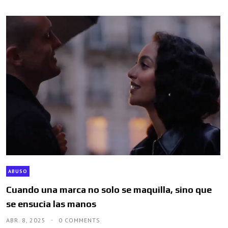
ABUSO
Cuando una marca no solo se maquilla, sino que
se ensucia las manos
ABR. 8, 2025
0 COMMENTS