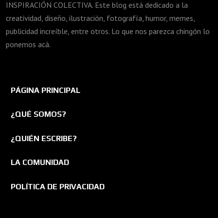
INSPIRACIÓN COLECTIVA. Este blog está dedicado a la
creatividad, diseño, ilustración, fotografía, humor, memes,
publicidad increíble, entre otros. Lo que nos parezca chingón lo
ponemos acá.
PÁGINA PRINCIPAL
¿QUÉ SOMOS?
¿QUIÉN ESCRIBE?
LA COMUNIDAD
POLÍTICA DE PRIVACIDAD