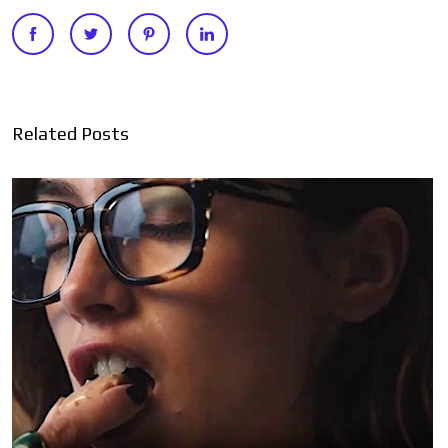
Related Posts