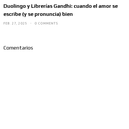
Duolingo y Librerías Gandhi: cuando el amor se
escribe (y se pronuncia) bien
FEB. 27, 2025
0 COMMENTS
Comentarios