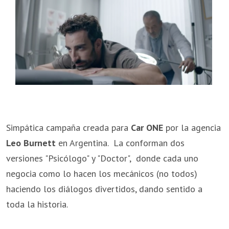
Simpática campaña creada para
Car ONE
por la agencia
Leo Burnett
en Argentina. La conforman dos
versiones "Psicólogo" y "Doctor", donde cada uno
negocia como lo hacen los mecánicos (no todos)
haciendo los diálogos divertidos, dando sentido a
toda la historia.