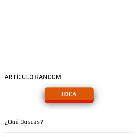
ARTÍCULO RANDOM
IDEA
¿Qué Buscas?