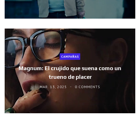
CAMPAÑAS
Magnum: El crujido que suena como un
trueno de placer
MAR. 13, 2025
0 COMMENTS