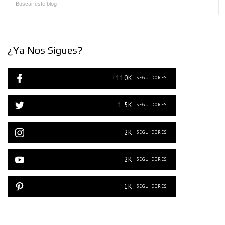
¿Ya Nos Sigues?
+110K
SEGUIDORES
1.5K
SEGUIDORES
2K
SEGUIDORES
2K
SEGUIDORES
1K
SEGUIDORES