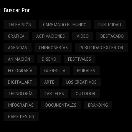
Buscar Por
TELEVISIÓN
CAMBIANDO EL MUNDO
PUBLICIDAD
GRAFICA
ACTIVACIONES
VIDEO
DESTACADO
AGENCIAS
CHINGONERÍAS
PUBLICIDAD EXTERIOR
ANIMACIÓN
DISEÑO
FESTIVALES
FOTOGRAFÍA
GUERRILLA
MURALES
DIGITAL ART
ARTE
LOS CREATIVOS
TECNOLOGÍA
CARTELES
OUTDOOR
INFOGRAFÍAS
DOCUMENTALES
BRANDING
GAME DESIGN