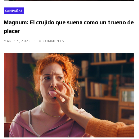
CAMPAÑAS
Magnum: El crujido que suena como un trueno de
placer
MAR. 13, 2025
0 COMMENTS