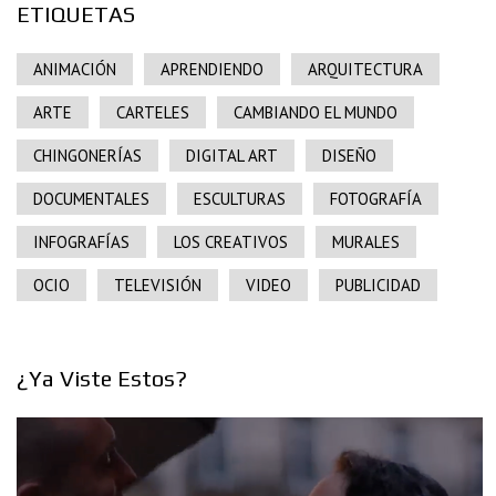
ETIQUETAS
ANIMACIÓN
APRENDIENDO
ARQUITECTURA
ARTE
CARTELES
CAMBIANDO EL MUNDO
CHINGONERÍAS
DIGITAL ART
DISEÑO
DOCUMENTALES
ESCULTURAS
FOTOGRAFÍA
INFOGRAFÍAS
LOS CREATIVOS
MURALES
OCIO
TELEVISIÓN
VIDEO
PUBLICIDAD
¿Ya Viste Estos?