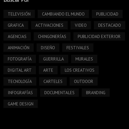
TELEVISIÓN
CAMBIANDO EL MUNDO
PUBLICIDAD
GRAFICA
ACTIVACIONES
VIDEO
DESTACADO
AGENCIAS
CHINGONERÍAS
PUBLICIDAD EXTERIOR
ANIMACIÓN
DISEÑO
FESTIVALES
FOTOGRAFÍA
GUERRILLA
MURALES
DIGITAL ART
ARTE
LOS CREATIVOS
TECNOLOGÍA
CARTELES
OUTDOOR
INFOGRAFÍAS
DOCUMENTALES
BRANDING
GAME DESIGN