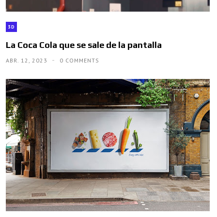
3D
La Coca Cola que se sale de la pantalla
ABR. 12, 2023
0 COMMENTS