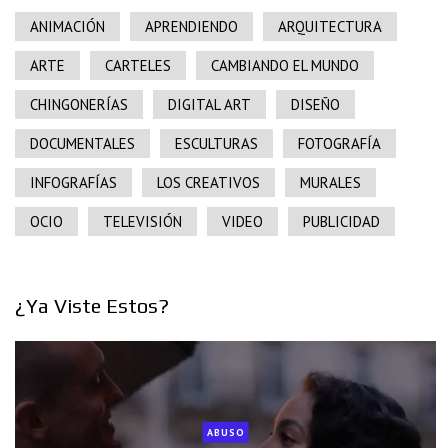
ANIMACIÓN
APRENDIENDO
ARQUITECTURA
ARTE
CARTELES
CAMBIANDO EL MUNDO
CHINGONERÍAS
DIGITAL ART
DISEÑO
DOCUMENTALES
ESCULTURAS
FOTOGRAFÍA
INFOGRAFÍAS
LOS CREATIVOS
MURALES
OCIO
TELEVISIÓN
VIDEO
PUBLICIDAD
¿Ya Viste Estos?
ABUSO