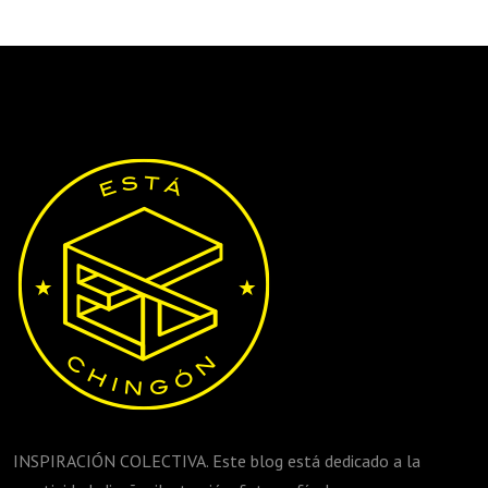
INSPIRACIÓN COLECTIVA. Este blog está dedicado a la