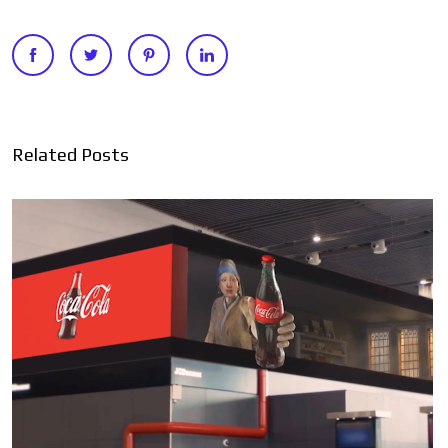
Related Posts