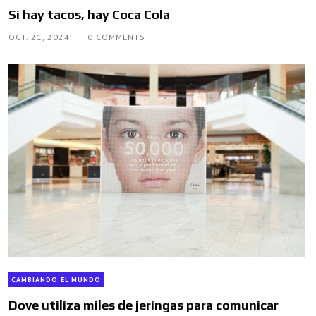
Si hay tacos, hay Coca Cola
OCT. 21, 2024
0 COMMENTS
CAMBIANDO EL MUNDO
Dove utiliza miles de jeringas para comunicar