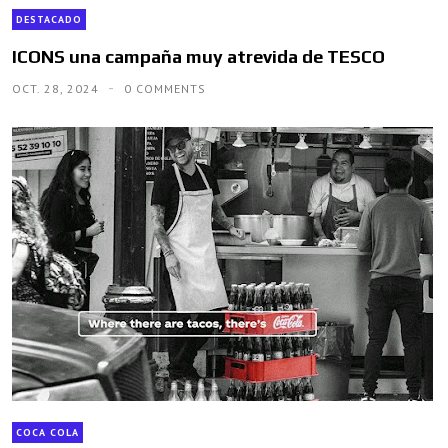
DESTACADO
ICONS una campaña muy atrevida de TESCO
OCT. 28, 2024
0 COMMENTS
COCA COLA