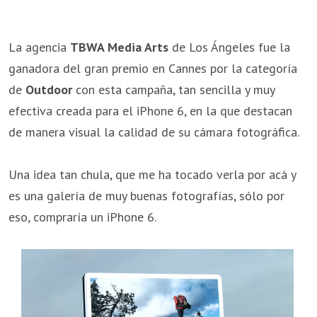
La agencia
TBWA Media Arts
de Los Ángeles fue la
ganadora del gran premio en Cannes por la categoría
de
Outdoor
con esta campaña, tan sencilla y muy
efectiva creada para el iPhone 6, en la que destacan
de manera visual la calidad de su cámara fotográfica.
Una idea tan chula, que me ha tocado verla por acá y
es una galería de muy buenas fotografías, sólo por
eso, compraría un iPhone 6.