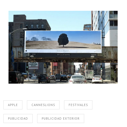
APPLE
CANNESLIONS
FESTIVALES
PUBLICIDAD
PUBLICIDAD EXTERIOR