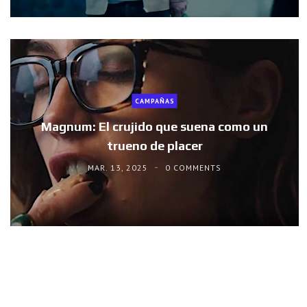
CAMPAÑAS
Magnum: El crujido que suena como un
trueno de placer
MAR. 13, 2025
0 COMMENTS