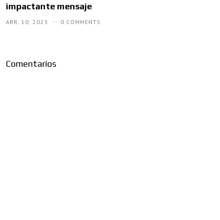
impactante mensaje
ABR. 10, 2023
0 COMMENTS
Comentarios