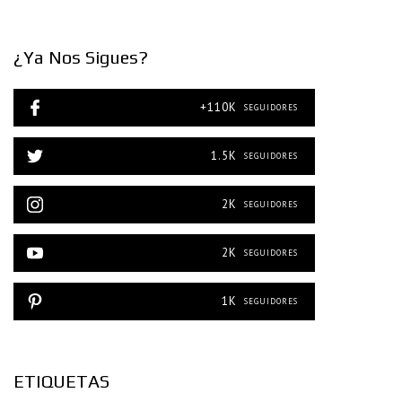
¿Ya Nos Sigues?
+110K
SEGUIDORES
1.5K
SEGUIDORES
2K
SEGUIDORES
2K
SEGUIDORES
1K
SEGUIDORES
ETIQUETAS