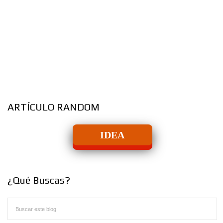
ARTÍCULO RANDOM
IDEA
¿Qué Buscas?