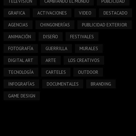
TELEVISIÓN
CAMBIANDO EL MUNDO
PUBLICIDAD
GRAFICA
ACTIVACIONES
VIDEO
DESTACADO
AGENCIAS
CHINGONERÍAS
PUBLICIDAD EXTERIOR
ANIMACIÓN
DISEÑO
FESTIVALES
FOTOGRAFÍA
GUERRILLA
MURALES
DIGITAL ART
ARTE
LOS CREATIVOS
TECNOLOGÍA
CARTELES
OUTDOOR
INFOGRAFÍAS
DOCUMENTALES
BRANDING
GAME DESIGN