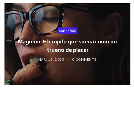
CAMPAÑAS
Magnum: El crujido que suena como un
trueno de placer
MAR. 13, 2025
0 COMMENTS