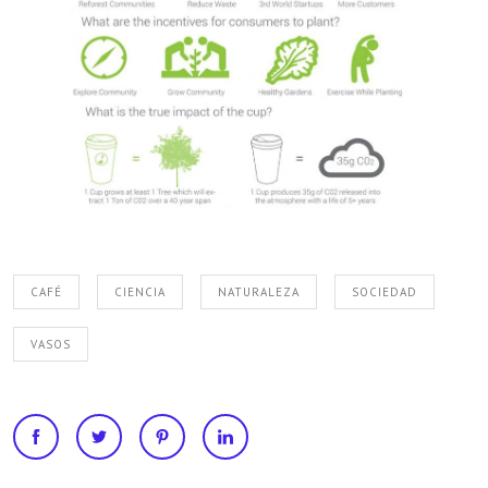
CAFÉ
CIENCIA
NATURALEZA
SOCIEDAD
VASOS