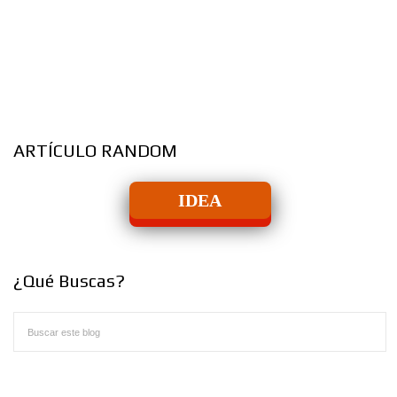
ARTÍCULO RANDOM
IDEA
¿Qué Buscas?