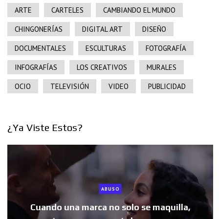
ARTE
CARTELES
CAMBIANDO EL MUNDO
CHINGONERÍAS
DIGITAL ART
DISEÑO
DOCUMENTALES
ESCULTURAS
FOTOGRAFÍA
INFOGRAFÍAS
LOS CREATIVOS
MURALES
OCIO
TELEVISIÓN
VIDEO
PUBLICIDAD
¿Ya Viste Estos?
ABUSO
Cuando una marca no solo se maquilla,