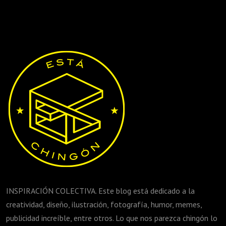
INSPIRACIÓN COLECTIVA. Este blog está dedicado a la
creatividad, diseño, ilustración, fotografía, humor, memes,
publicidad increíble, entre otros. Lo que nos parezca chingón lo