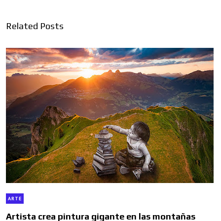
Related Posts
ARTE
Artista crea pintura gigante en las montañas