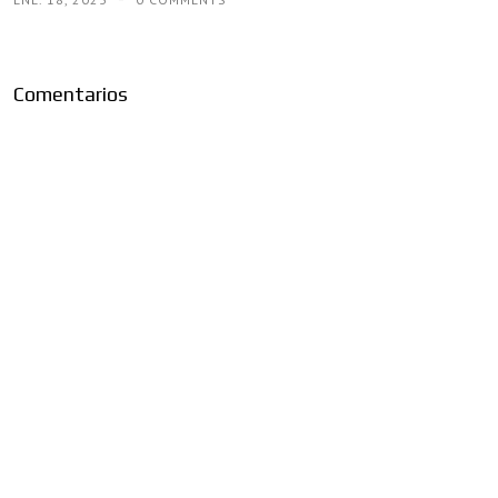
Comentarios