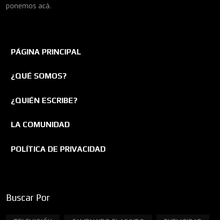
ponemos acá.
PÁGINA PRINCIPAL
¿QUÉ SOMOS?
¿QUIÉN ESCRIBE?
LA COMUNIDAD
POLÍTICA DE PRIVACIDAD
Buscar Por