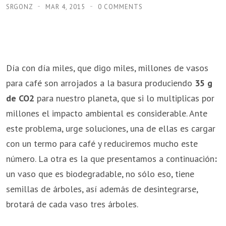
SRGONZ
MAR 4, 2015
0 COMMENTS
Día con día miles, que digo miles, millones de vasos
para café son arrojados a la basura produciendo
35 g
de CO2
para nuestro planeta, que si lo multiplicas por
millones el impacto ambiental es considerable. Ante
este problema, urge soluciones, una de ellas es cargar
con un termo para café y reduciremos mucho este
número. La otra es la que presentamos a continuación
:
un vaso que es biodegradable, no sólo eso, tiene
semillas de árboles, así además de desintegrarse,
brotará de cada vaso tres árboles.