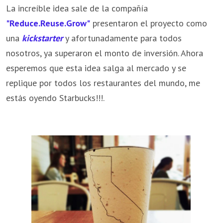
La increíble idea sale de la compañía
"Reduce.Reuse.Grow"
presentaron el proyecto como
una
kickstarter
y afortunadamente para todos
nosotros, ya superaron el monto de inversión. Ahora
esperemos que esta idea salga al mercado y se
replique por todos los restaurantes del mundo, me
estás oyendo Starbucks!!!.