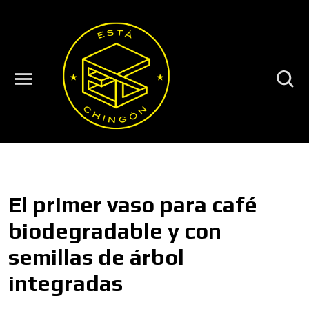
El primer vaso para café
biodegradable y con
semillas de árbol
integradas