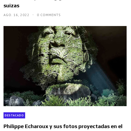
suizas
AGO. 16, 2022
0 COMMENTS
DESTACADO
Philippe Echaroux y sus fotos proyectadas en el