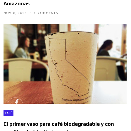
Amazonas
NOV. 8, 2016
0 COMMENTS
CAFÉ
El primer vaso para café biodegradable y con