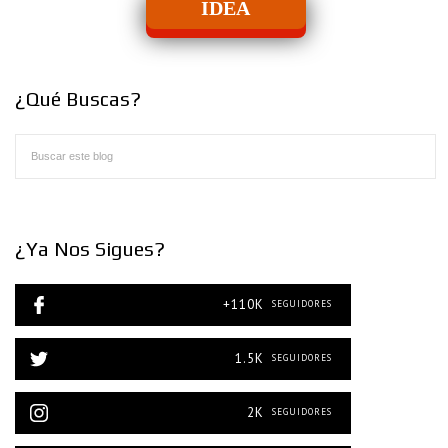
IDEA
¿Qué Buscas?
¿Ya Nos Sigues?
+110K
SEGUIDORES
1.5K
SEGUIDORES
2K
SEGUIDORES