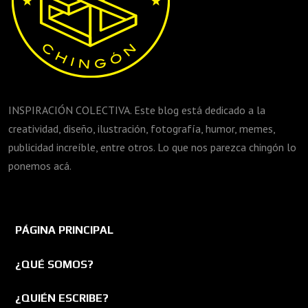
INSPIRACIÓN COLECTIVA. Este blog está dedicado a la
creatividad, diseño, ilustración, fotografía, humor, memes,
publicidad increíble, entre otros. Lo que nos parezca chingón lo
ponemos acá.
PÁGINA PRINCIPAL
¿QUÉ SOMOS?
¿QUIÉN ESCRIBE?