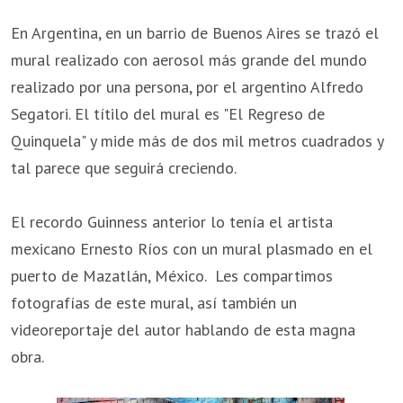
En Argentina, en un barrio de Buenos Aires se trazó el
mural realizado con aerosol más grande del mundo
realizado por una persona, por el argentino Alfredo
Segatori. El títilo del mural es "El Regreso de
Quinquela" y mide más de dos mil metros cuadrados y
tal parece que seguirá creciendo.
El recordo Guinness anterior lo tenía el artista
mexicano Ernesto Ríos con un mural plasmado en el
puerto de Mazatlán, México. Les compartimos
fotografías de este mural, así también un
videoreportaje del autor hablando de esta magna
obra.