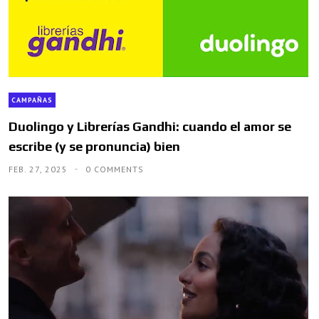
CAMPAÑAS
Duolingo y Librerías Gandhi: cuando el amor se
escribe (y se pronuncia) bien
FEB. 27, 2025
0 COMMENTS