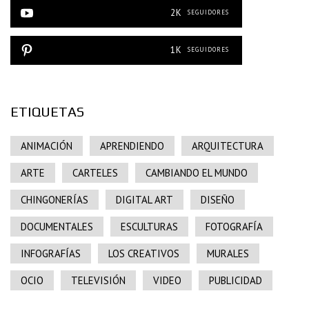
2K
SEGUIDORES
1K
SEGUIDORES
ETIQUETAS
ANIMACIÓN
APRENDIENDO
ARQUITECTURA
ARTE
CARTELES
CAMBIANDO EL MUNDO
CHINGONERÍAS
DIGITAL ART
DISEÑO
DOCUMENTALES
ESCULTURAS
FOTOGRAFÍA
INFOGRAFÍAS
LOS CREATIVOS
MURALES
OCIO
TELEVISIÓN
VIDEO
PUBLICIDAD