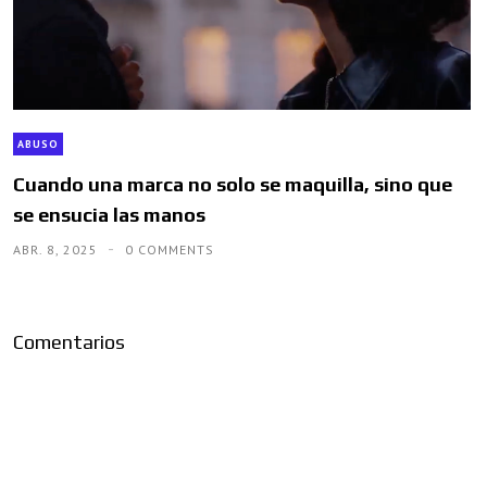
ABUSO
Cuando una marca no solo se maquilla, sino que
se ensucia las manos
ABR. 8, 2025
0 COMMENTS
Comentarios