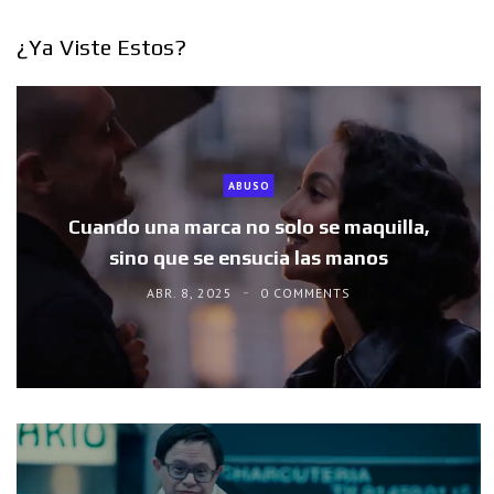
¿Ya Viste Estos?
ABUSO
Cuando una marca no solo se maquilla,
sino que se ensucia las manos
ABR. 8, 2025
0 COMMENTS