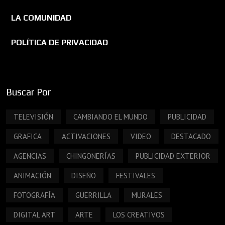
LA COMUNIDAD
POLÍTICA DE PRIVACIDAD
Buscar Por
TELEVISIÓN
CAMBIANDO EL MUNDO
PUBLICIDAD
GRAFICA
ACTIVACIONES
VIDEO
DESTACADO
AGENCIAS
CHINGONERÍAS
PUBLICIDAD EXTERIOR
ANIMACIÓN
DISEÑO
FESTIVALES
FOTOGRAFÍA
GUERRILLA
MURALES
DIGITAL ART
ARTE
LOS CREATIVOS