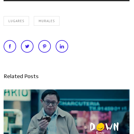
LUGARES
MURALES
Related Posts