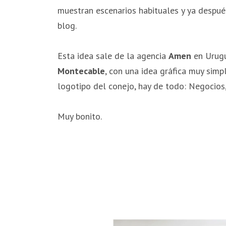
muestran escenarios habituales y ya despué
blog.
Esta idea sale de la agencia
Amen
en Urugu
Montecable
, con una idea gráfica muy simp
logotipo del conejo, hay de todo: Negocios,
Muy bonito.