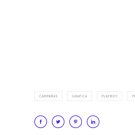
CAMPAÑAS
GRAFICA
PLAYBOY
P