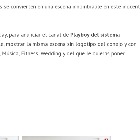
s se convierten en una escena innombrable en este inocen
ay, para anunciar el canal de
Playboy del sistema
le, mostrar la misma escena sin logotipo del conejo y con
 Música, Fitness, Wedding y del que le quieras poner.