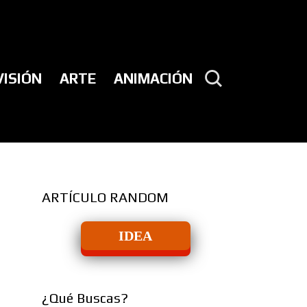
VISIÓN
ARTE
ANIMACIÓN
ARTÍCULO RANDOM
IDEA
¿Qué Buscas?