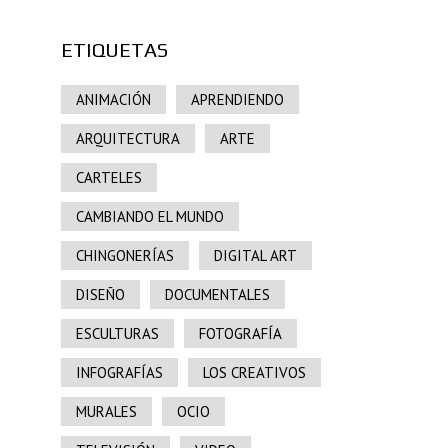
ETIQUETAS
ANIMACIÓN
APRENDIENDO
ARQUITECTURA
ARTE
CARTELES
CAMBIANDO EL MUNDO
CHINGONERÍAS
DIGITAL ART
DISEÑO
DOCUMENTALES
ESCULTURAS
FOTOGRAFÍA
INFOGRAFÍAS
LOS CREATIVOS
MURALES
OCIO