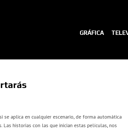
GRÁFICA
TELE
ertarás
si se aplica en cualquier escenario, de forma automática
Las historias con las que inician estas películas, nos