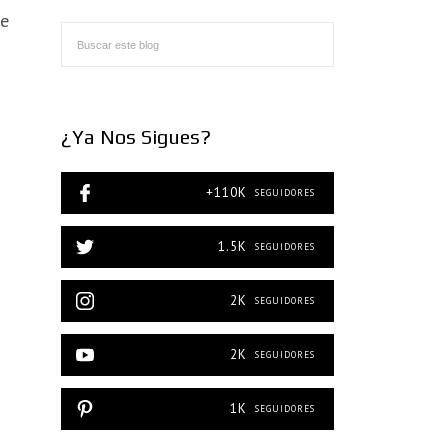
te
¿Ya Nos Sigues?
+110K
SEGUIDORES
1.5K
SEGUIDORES
2K
SEGUIDORES
2K
SEGUIDORES
1K
SEGUIDORES