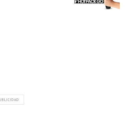
UBLICIDAD