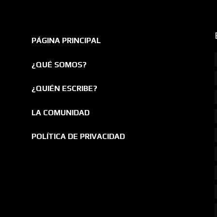
PÁGINA PRINCIPAL
¿QUÉ SOMOS?
¿QUIÉN ESCRIBE?
LA COMUNIDAD
POLÍTICA DE PRIVACIDAD