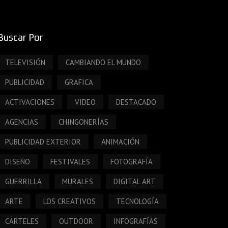
Buscar Por
TELEVISIÓN
CAMBIANDO EL MUNDO
PUBLICIDAD
GRAFICA
ACTIVACIONES
VIDEO
DESTACADO
AGENCIAS
CHINGONERÍAS
PUBLICIDAD EXTERIOR
ANIMACIÓN
DISEÑO
FESTIVALES
FOTOGRAFÍA
GUERRILLA
MURALES
DIGITAL ART
ARTE
LOS CREATIVOS
TECNOLOGÍA
CARTELES
OUTDOOR
INFOGRAFÍAS