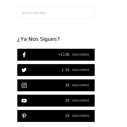
¿Ya Nos Sigues?
+110K
SEGUIDORES
1.5K
SEGUIDORES
2K
SEGUIDORES
2K
SEGUIDORES
1K
SEGUIDORES