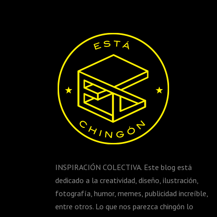
INSPIRACIÓN COLECTIVA. Este blog está
dedicado a la creatividad, diseño, ilustración,
fotografía, humor, memes, publicidad increíble,
entre otros. Lo que nos parezca chingón lo