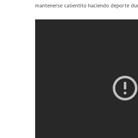
mantenerse calientito haciendo deporte dur