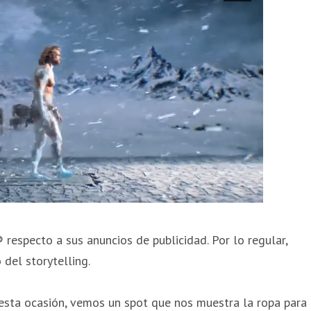
especto a sus anuncios de publicidad. Por lo regular,
del storytelling.
esta ocasión, vemos un spot que nos muestra la ropa para