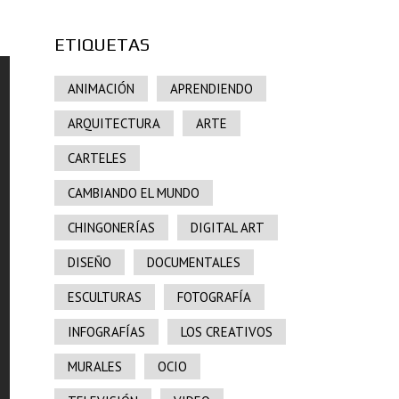
ETIQUETAS
ANIMACIÓN
APRENDIENDO
ARQUITECTURA
ARTE
CARTELES
CAMBIANDO EL MUNDO
CHINGONERÍAS
DIGITAL ART
DISEÑO
DOCUMENTALES
ESCULTURAS
FOTOGRAFÍA
INFOGRAFÍAS
LOS CREATIVOS
MURALES
OCIO