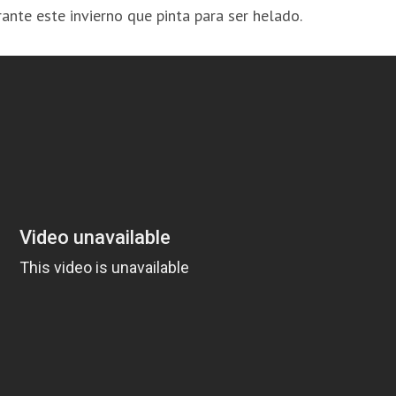
ante este invierno que pinta para ser helado.