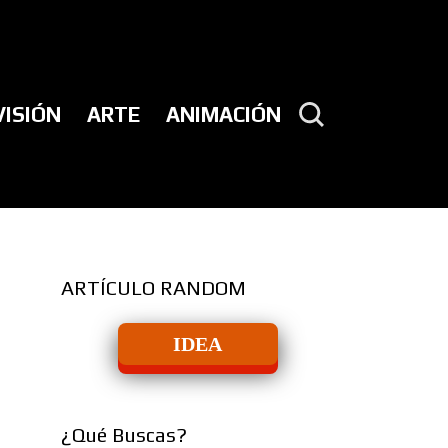
VISIÓN
ARTE
ANIMACIÓN
ARTÍCULO RANDOM
IDEA
¿Qué Buscas?