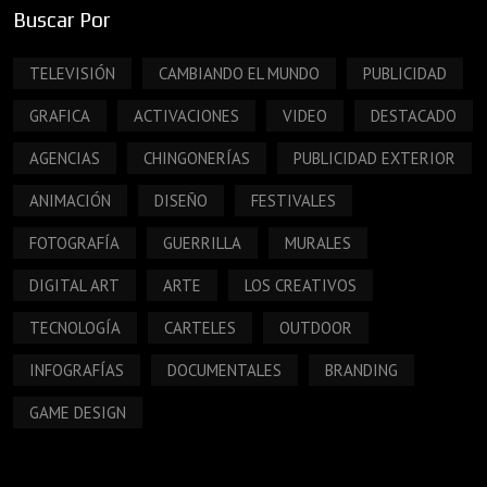
Buscar Por
TELEVISIÓN
CAMBIANDO EL MUNDO
PUBLICIDAD
GRAFICA
ACTIVACIONES
VIDEO
DESTACADO
AGENCIAS
CHINGONERÍAS
PUBLICIDAD EXTERIOR
ANIMACIÓN
DISEÑO
FESTIVALES
FOTOGRAFÍA
GUERRILLA
MURALES
DIGITAL ART
ARTE
LOS CREATIVOS
TECNOLOGÍA
CARTELES
OUTDOOR
INFOGRAFÍAS
DOCUMENTALES
BRANDING
GAME DESIGN