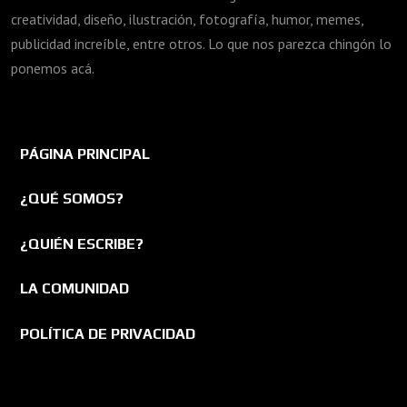
creatividad, diseño, ilustración, fotografía, humor, memes,
publicidad increíble, entre otros. Lo que nos parezca chingón lo
ponemos acá.
PÁGINA PRINCIPAL
¿QUÉ SOMOS?
¿QUIÉN ESCRIBE?
LA COMUNIDAD
POLÍTICA DE PRIVACIDAD