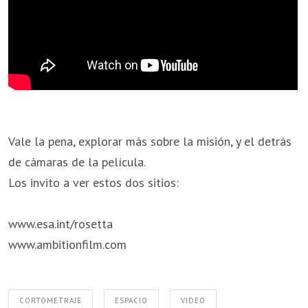
Vale la pena, explorar más sobre la misión, y el detrás
de cámaras de la película.
Los invito a ver estos dos sitios:
www.esa.int/rosetta
www.ambitionfilm.com
CORTOMETRAJE
ESPACIO
VIDEO