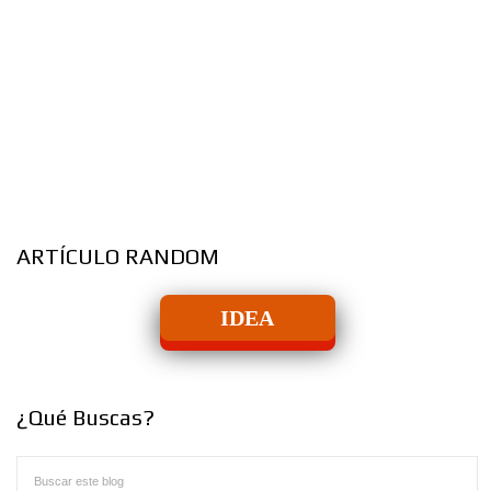
ARTÍCULO RANDOM
IDEA
¿Qué Buscas?