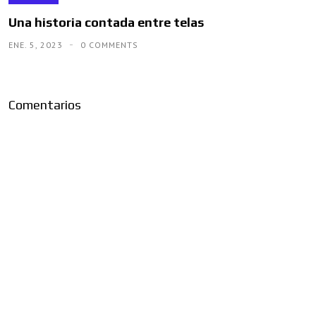
Una historia contada entre telas
ENE. 5, 2023
0 COMMENTS
Comentarios