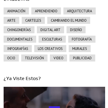
ANIMACIÓN
APRENDIENDO
ARQUITECTURA
ARTE
CARTELES
CAMBIANDO EL MUNDO
CHINGONERÍAS
DIGITAL ART
DISEÑO
DOCUMENTALES
ESCULTURAS
FOTOGRAFÍA
INFOGRAFÍAS
LOS CREATIVOS
MURALES
OCIO
TELEVISIÓN
VIDEO
PUBLICIDAD
¿Ya Viste Estos?