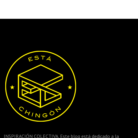
INSPIRACIÓN COLECTIVA. Este blog está dedicado a la