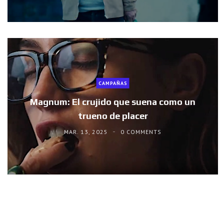
CAMPAÑAS
Magnum: El crujido que suena como un
trueno de placer
MAR. 13, 2025
0 COMMENTS