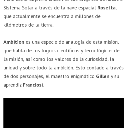
Sistema Solar a través de la nave espacial
Rosetta
,
que actualmente se encuentra a millones de
kilómetros de la tierra.
Ambition
es una especie de analogía de esta misión,
que habla de los logros científicos y tecnológicos de
la misión, así como los valores de la curiosidad, la
unidad y sobre todo la ambición. Esto contado a través
de dos personajes, el maestro enigmático
Gillen
y su
aprendiz
Franciosi
.