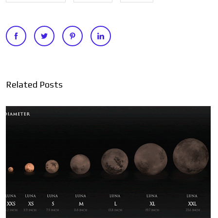
Related Posts