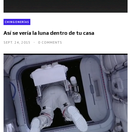
CHINGONERÍAS
Así se vería la luna dentro de tu casa
SEPT. 24, 2015
0 COMMENTS