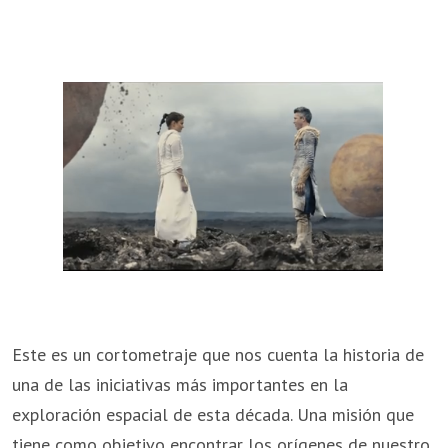
Este es un cortometraje que nos cuenta la historia de
una de las iniciativas más importantes en la
exploración espacial de esta década. Una misión que
tiene como objetivo encontrar los orígenes de nuestro