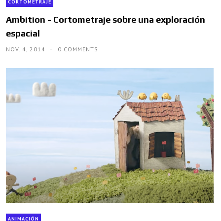
CORTOMETRAJE
Ambition - Cortometraje sobre una exploración
espacial
NOV. 4, 2014
0 COMMENTS
ANIMACIÓN