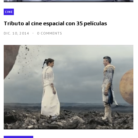
CINE
Tributo al cine espacial con 35 películas
DIC. 10, 2014
0 COMMENTS