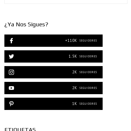
¿Ya Nos Sigues?
+110K
SEGUIDORES
1.5K
SEGUIDORES
2K
SEGUIDORES
2K
SEGUIDORES
1K
SEGUIDORES
ETIQUETAS