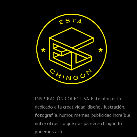
INSPIRACIÓN COLECTIVA. Este blog está
dedicado a la creatividad, diseño, ilustración,
fotografía, humor, memes, publicidad increíble,
entre otros. Lo que nos parezca chingón lo
ponemos acá.