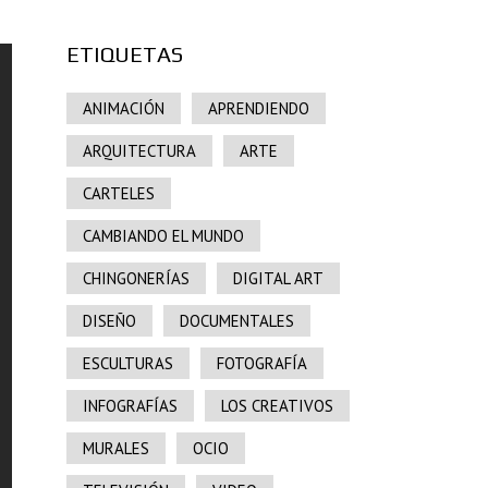
ETIQUETAS
ANIMACIÓN
APRENDIENDO
ARQUITECTURA
ARTE
CARTELES
CAMBIANDO EL MUNDO
CHINGONERÍAS
DIGITAL ART
DISEÑO
DOCUMENTALES
ESCULTURAS
FOTOGRAFÍA
INFOGRAFÍAS
LOS CREATIVOS
MURALES
OCIO