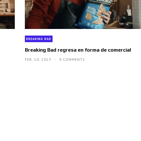
BREAKING BAD
Breaking Bad regresa en forma de comercial
FEB. 10, 2023
0 COMMENTS