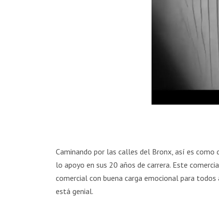
Caminando por las calles del Bronx, así es como d
lo apoyo en sus 20 años de carrera. Este comerci
comercial con buena carga emocional para todos a
está genial.