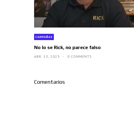
CAMPAÑAS
No lo se Rick, no parece falso
ABR. 13, 2023
0 COMMENTS
Comentarios