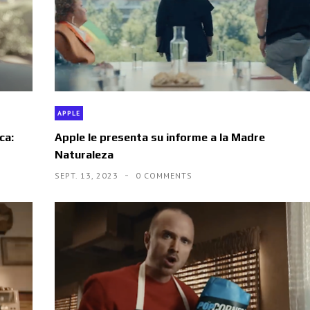
APPLE
ca:
Apple le presenta su informe a la Madre
Naturaleza
SEPT. 13, 2023
0 COMMENTS