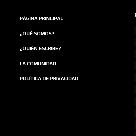
PÁGINA PRINCIPAL
¿QUÉ SOMOS?
¿QUIÉN ESCRIBE?
LA COMUNIDAD
POLÍTICA DE PRIVACIDAD