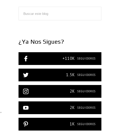
¿Ya Nos Sigues?
+110K
SEGUIDORES
1.5K
SEGUIDORES
2K
SEGUIDORES
2K
SEGUIDORES
,
1K
SEGUIDORES