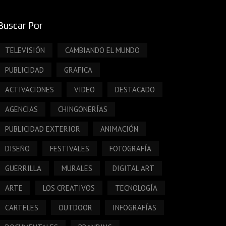
Buscar Por
TELEVISIÓN
CAMBIANDO EL MUNDO
PUBLICIDAD
GRAFICA
ACTIVACIONES
VIDEO
DESTACADO
AGENCIAS
CHINGONERÍAS
PUBLICIDAD EXTERIOR
ANIMACIÓN
DISEÑO
FESTIVALES
FOTOGRAFÍA
GUERRILLA
MURALES
DIGITAL ART
ARTE
LOS CREATIVOS
TECNOLOGÍA
CARTELES
OUTDOOR
INFOGRAFÍAS