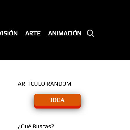
VISIÓN
ARTE
ANIMACIÓN
ARTÍCULO RANDOM
IDEA
¿Qué Buscas?