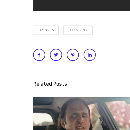
FAMOSOS
TELEVISIÓN
Related Posts