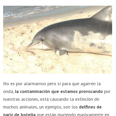
No es por alarmarnos pero sí para que agarren la
onda,
la contaminación que estamos provocando
por
nuestras acciones, está causando la extinción de
muchos animales, un ejemplo, son los
delfines de
nariz de botella
que están muriendo masivamente en