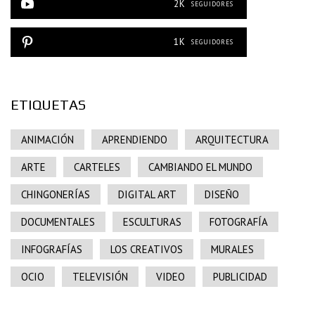
2K
SEGUIDORES
1K
SEGUIDORES
ETIQUETAS
ANIMACIÓN
APRENDIENDO
ARQUITECTURA
ARTE
CARTELES
CAMBIANDO EL MUNDO
CHINGONERÍAS
DIGITAL ART
DISEÑO
DOCUMENTALES
ESCULTURAS
FOTOGRAFÍA
INFOGRAFÍAS
LOS CREATIVOS
MURALES
OCIO
TELEVISIÓN
VIDEO
PUBLICIDAD