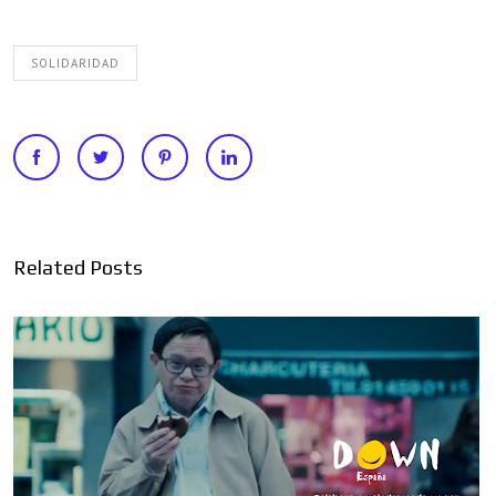
SOLIDARIDAD
Related Posts