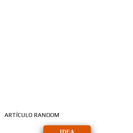
ARTÍCULO RANDOM
IDEA