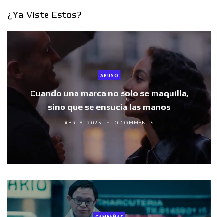
¿Ya Viste Estos?
ABUSO
Cuando una marca no solo se maquilla,
sino que se ensucia las manos
ABR. 8, 2025
0 COMMENTS
CAMPAÑAS