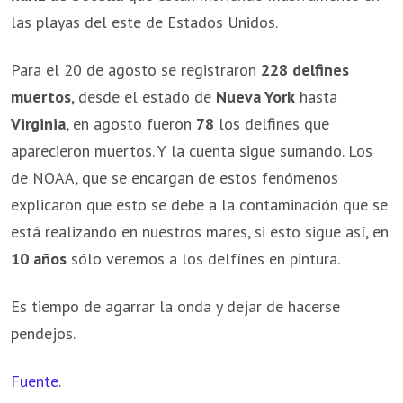
las playas del este de Estados Unidos.
Para el 20 de agosto se registraron
228 delfines
muertos
, desde el estado de
Nueva York
hasta
Virginia
, en agosto fueron
78
los delfines que
aparecieron muertos. Y la cuenta sigue sumando. Los
de NOAA, que se encargan de estos fenómenos
explicaron que esto se debe a la contaminación que se
está realizando en nuestros mares, si esto sigue así, en
10 años
sólo veremos a los delfínes en pintura.
Es tiempo de agarrar la onda y dejar de hacerse
pendejos.
Fuente
.