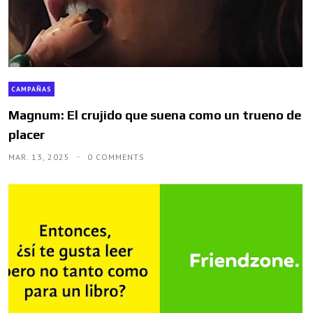
CAMPAÑAS
Magnum: El crujido que suena como un trueno de
placer
MAR. 13, 2025
0 COMMENTS