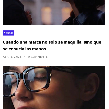
ABUSO
Cuando una marca no solo se maquilla, sino que
se ensucia las manos
ABR. 8, 2025
0 COMMENTS