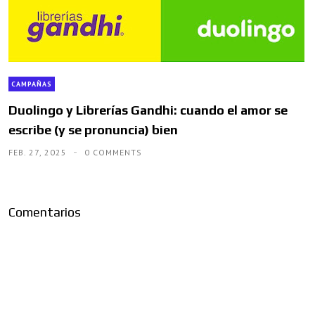
CAMPAÑAS
Duolingo y Librerías Gandhi: cuando el amor se
escribe (y se pronuncia) bien
FEB. 27, 2025
0 COMMENTS
Comentarios