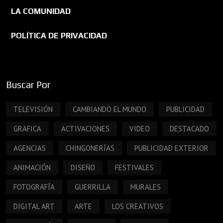
LA COMUNIDAD
POLÍTICA DE PRIVACIDAD
Buscar Por
TELEVISIÓN
CAMBIANDO EL MUNDO
PUBLICIDAD
GRAFICA
ACTIVACIONES
VIDEO
DESTACADO
AGENCIAS
CHINGONERÍAS
PUBLICIDAD EXTERIOR
ANIMACIÓN
DISEÑO
FESTIVALES
FOTOGRAFÍA
GUERRILLA
MURALES
DIGITAL ART
ARTE
LOS CREATIVOS