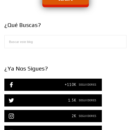
¿Qué Buscas?
¿Ya Nos Sigues?
+110K
SEGUIDORES
1.5K
SEGUIDORES
2K
SEGUIDORES