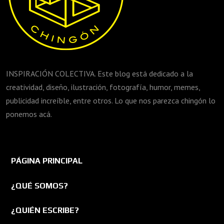
INSPIRACIÓN COLECTIVA. Este blog está dedicado a la
creatividad, diseño, ilustración, fotografía, humor, memes,
publicidad increíble, entre otros. Lo que nos parezca chingón lo
ponemos acá.
PÁGINA PRINCIPAL
¿QUÉ SOMOS?
¿QUIÉN ESCRIBE?