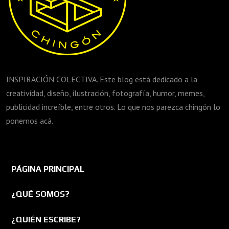
INSPIRACIÓN COLECTIVA. Este blog está dedicado a la
creatividad, diseño, ilustración, fotografía, humor, memes,
publicidad increíble, entre otros. Lo que nos parezca chingón lo
ponemos acá.
PÁGINA PRINCIPAL
¿QUÉ SOMOS?
¿QUIÉN ESCRIBE?