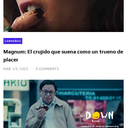
CAMPAÑAS
Magnum: El crujido que suena como un trueno de
placer
MAR. 13, 2025
0 COMMENTS