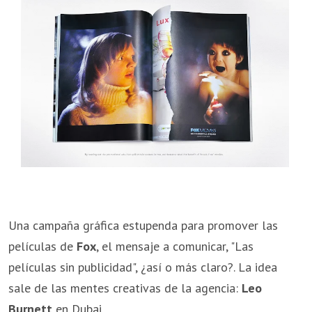
Una campaña gráfica estupenda para promover las
películas de
Fox
, el mensaje a comunicar, "Las
películas sin publicidad", ¿así o más claro?. La idea
sale de las mentes creativas de la agencia:
Leo
Burnett
en Dubai.