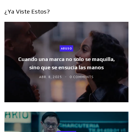
¿Ya Viste Estos?
ABUSO
Cuando una marca no solo se maquilla,
sino que se ensucia las manos
ABR. 8, 2025
0 COMMENTS