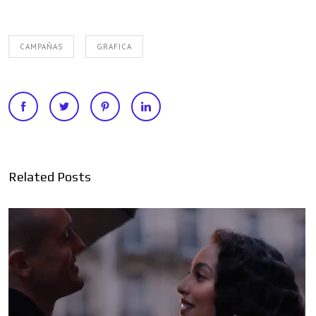
CAMPAÑAS
GRAFICA
Related Posts