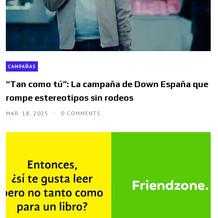
CAMPAÑAS
“Tan como tú”: La campaña de Down España que
rompe estereotipos sin rodeos
MAR. 18, 2025
0 COMMENTS