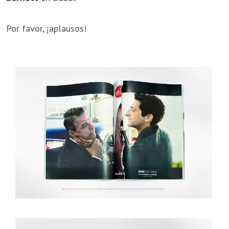
Por favor, ¡aplausos!