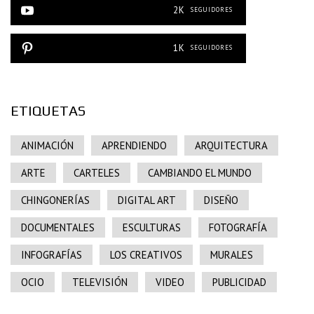
2K
SEGUIDORES
1K
SEGUIDORES
ETIQUETAS
ANIMACIÓN
APRENDIENDO
ARQUITECTURA
ARTE
CARTELES
CAMBIANDO EL MUNDO
CHINGONERÍAS
DIGITAL ART
DISEÑO
DOCUMENTALES
ESCULTURAS
FOTOGRAFÍA
INFOGRAFÍAS
LOS CREATIVOS
MURALES
OCIO
TELEVISIÓN
VIDEO
PUBLICIDAD