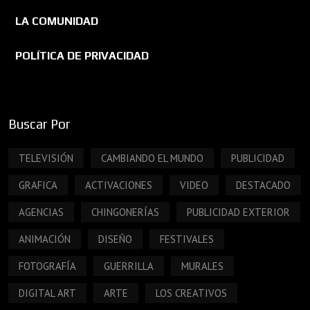
LA COMUNIDAD
POLÍTICA DE PRIVACIDAD
Buscar Por
TELEVISIÓN
CAMBIANDO EL MUNDO
PUBLICIDAD
GRAFICA
ACTIVACIONES
VIDEO
DESTACADO
AGENCIAS
CHINGONERÍAS
PUBLICIDAD EXTERIOR
ANIMACIÓN
DISEÑO
FESTIVALES
FOTOGRAFÍA
GUERRILLA
MURALES
DIGITAL ART
ARTE
LOS CREATIVOS