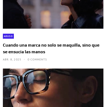
ABUSO
Cuando una marca no solo se maquilla, sino que
se ensucia las manos
ABR. 8, 2025
0 COMMENTS