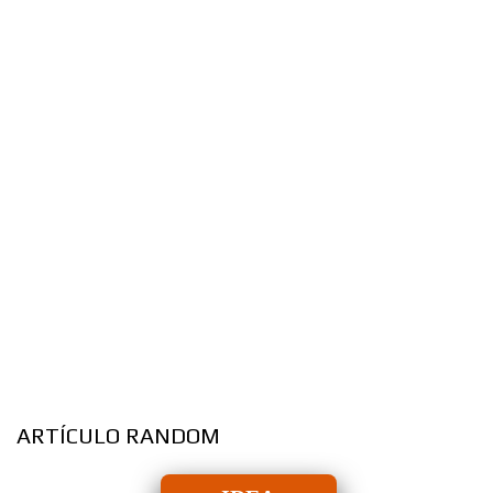
ARTÍCULO RANDOM