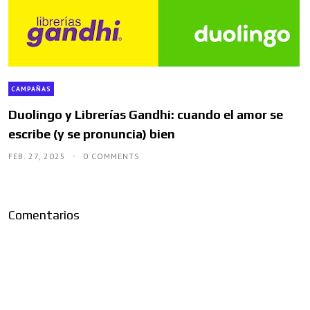
CAMPAÑAS
Duolingo y Librerías Gandhi: cuando el amor se
escribe (y se pronuncia) bien
FEB. 27, 2025
0 COMMENTS
Comentarios