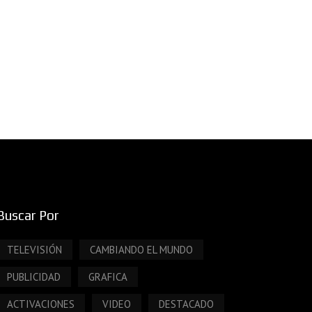
Buscar Por
TELEVISIÓN
CAMBIANDO EL MUNDO
PUBLICIDAD
GRAFICA
ACTIVACIONES
VIDEO
DESTACADO