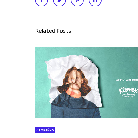
Related Posts
CAMPAÑAS