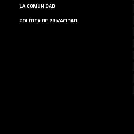
LA COMUNIDAD
POLÍTICA DE PRIVACIDAD