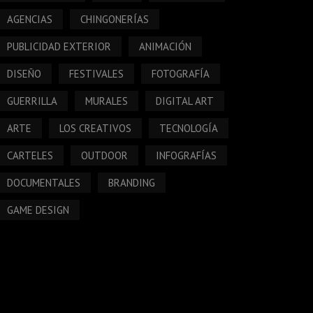
AGENCIAS
CHINGONERÍAS
PUBLICIDAD EXTERIOR
ANIMACIÓN
DISEÑO
FESTIVALES
FOTOGRAFÍA
GUERRILLA
MURALES
DIGITAL ART
ARTE
LOS CREATIVOS
TECNOLOGÍA
CARTELES
OUTDOOR
INFOGRAFÍAS
DOCUMENTALES
BRANDING
GAME DESIGN