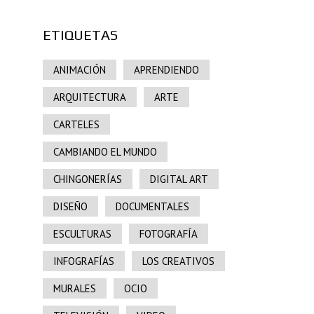
ETIQUETAS
ANIMACIÓN
APRENDIENDO
ARQUITECTURA
ARTE
CARTELES
CAMBIANDO EL MUNDO
CHINGONERÍAS
DIGITAL ART
DISEÑO
DOCUMENTALES
ESCULTURAS
FOTOGRAFÍA
INFOGRAFÍAS
LOS CREATIVOS
MURALES
OCIO