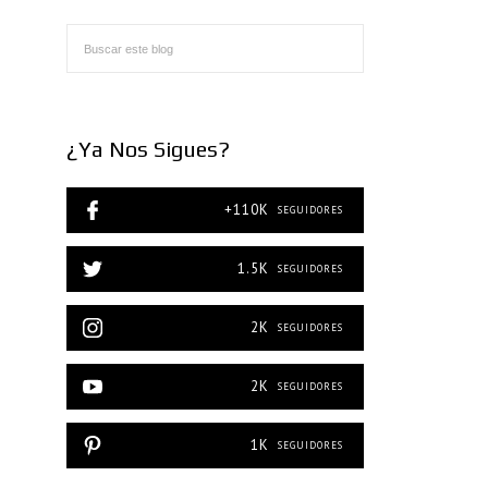
¿Ya Nos Sigues?
+110K
SEGUIDORES
1.5K
SEGUIDORES
2K
SEGUIDORES
2K
SEGUIDORES
1K
SEGUIDORES