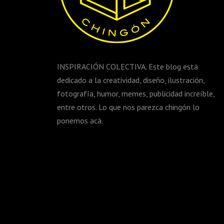
INSPIRACIÓN COLECTIVA. Este blog está
dedicado a la creatividad, diseño, ilustración,
fotografía, humor, memes, publicidad increíble,
entre otros. Lo que nos parezca chingón lo
ponemos acá.