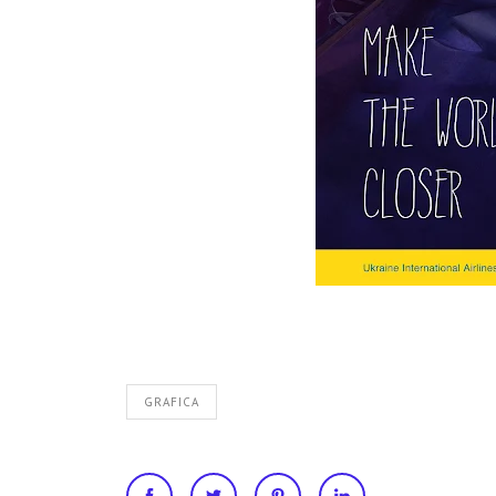
GRAFICA