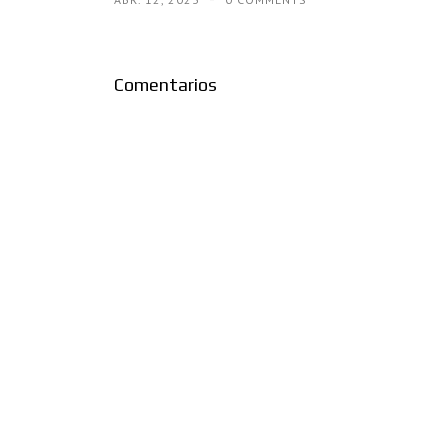
Comentarios