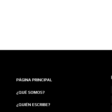
PÁGINA PRINCIPAL
¿QUÉ SOMOS?
¿QUIÉN ESCRIBE?