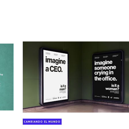
CAMBIANDO EL MUNDO