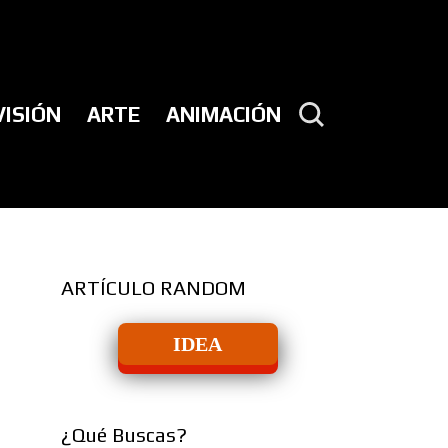
VISIÓN
ARTE
ANIMACIÓN
ARTÍCULO RANDOM
IDEA
¿Qué Buscas?