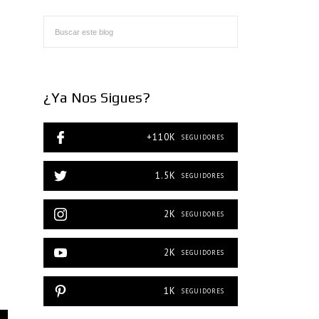
¿Ya Nos Sigues?
+110K
SEGUIDORES
1.5K
SEGUIDORES
2K
SEGUIDORES
2K
SEGUIDORES
1K
SEGUIDORES