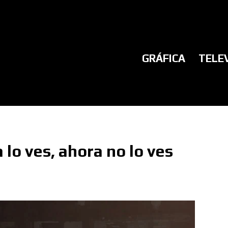
GRÁFICA
TELE
 lo ves, ahora no lo ves