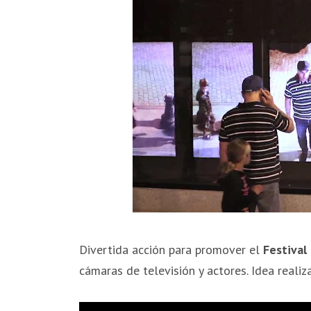
Divertida acción para promover el
Festival
cámaras de televisión y actores. Idea reali