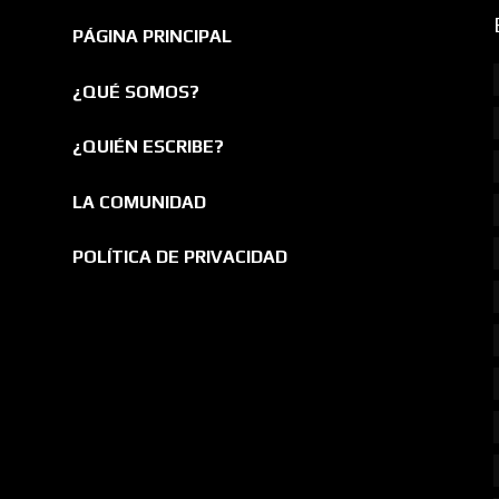
PÁGINA PRINCIPAL
¿QUÉ SOMOS?
¿QUIÉN ESCRIBE?
LA COMUNIDAD
POLÍTICA DE PRIVACIDAD