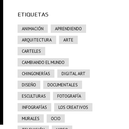
ETIQUETAS
ANIMACIÓN
APRENDIENDO
ARQUITECTURA
ARTE
CARTELES
CAMBIANDO EL MUNDO
CHINGONERÍAS
DIGITAL ART
DISEÑO
DOCUMENTALES
ESCULTURAS
FOTOGRAFÍA
INFOGRAFÍAS
LOS CREATIVOS
MURALES
OCIO