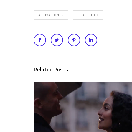
ACTIVACIONES
PUBLICIDAD
Related Posts