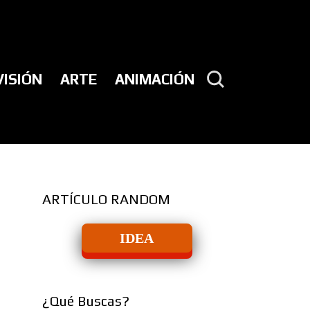
VISIÓN
ARTE
ANIMACIÓN
ARTÍCULO RANDOM
IDEA
¿Qué Buscas?