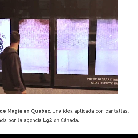
 de Magia en Quebec
. Una idea aplicada con pantallas,
zada por la agencia
Lg2
en Cánada.