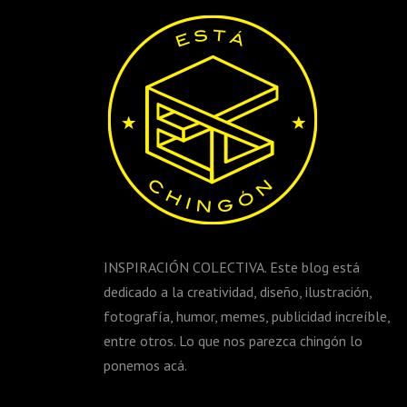
INSPIRACIÓN COLECTIVA. Este blog está
dedicado a la creatividad, diseño, ilustración,
fotografía, humor, memes, publicidad increíble,
entre otros. Lo que nos parezca chingón lo
ponemos acá.