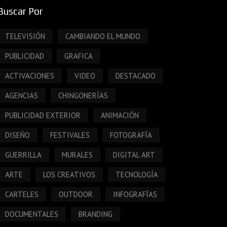
Buscar Por
TELEVISIÓN
CAMBIANDO EL MUNDO
PUBLICIDAD
GRAFICA
ACTIVACIONES
VIDEO
DESTACADO
AGENCIAS
CHINGONERÍAS
PUBLICIDAD EXTERIOR
ANIMACIÓN
DISEÑO
FESTIVALES
FOTOGRAFÍA
GUERRILLA
MURALES
DIGITAL ART
ARTE
LOS CREATIVOS
TECNOLOGÍA
CARTELES
OUTDOOR
INFOGRAFÍAS
DOCUMENTALES
BRANDING