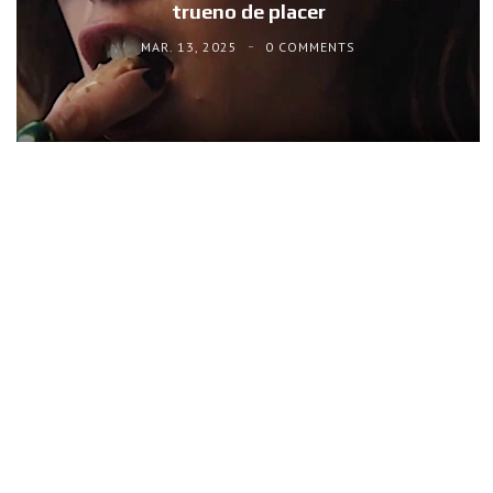
trueno de placer
MAR. 13, 2025
0 COMMENTS