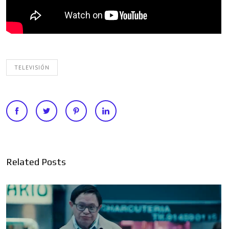
TELEVISIÓN
Related Posts