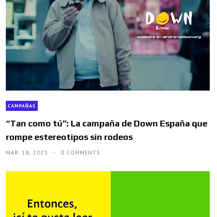
CAMPAÑAS
“Tan como tú”: La campaña de Down España que
rompe estereotipos sin rodeos
MAR. 18, 2025
0 COMMENTS