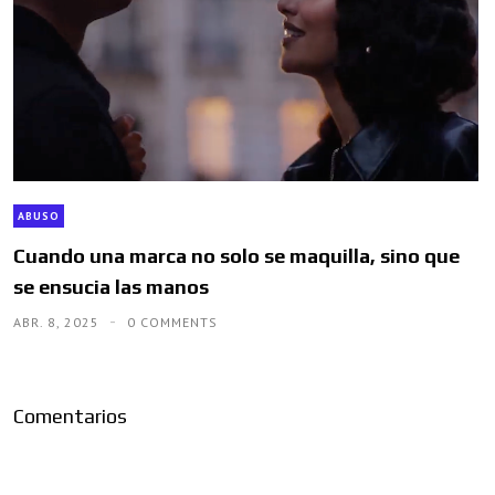
ABUSO
Cuando una marca no solo se maquilla, sino que
se ensucia las manos
ABR. 8, 2025
0 COMMENTS
Comentarios