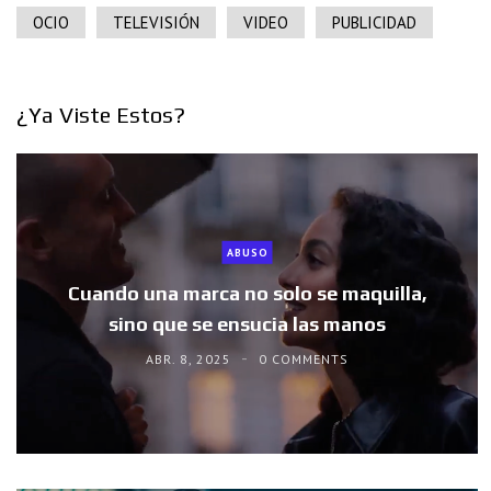
OCIO
TELEVISIÓN
VIDEO
PUBLICIDAD
¿Ya Viste Estos?
ABUSO
Cuando una marca no solo se maquilla,
sino que se ensucia las manos
ABR. 8, 2025
0 COMMENTS