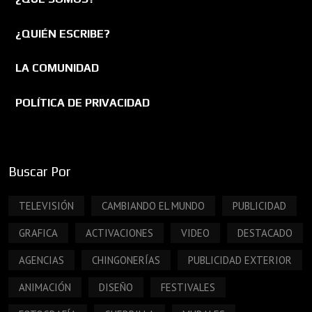
¿QUIÉN ESCRIBE?
LA COMUNIDAD
POLÍTICA DE PRIVACIDAD
Buscar Por
TELEVISIÓN
CAMBIANDO EL MUNDO
PUBLICIDAD
GRAFICA
ACTIVACIONES
VIDEO
DESTACADO
AGENCIAS
CHINGONERÍAS
PUBLICIDAD EXTERIOR
ANIMACIÓN
DISEÑO
FESTIVALES