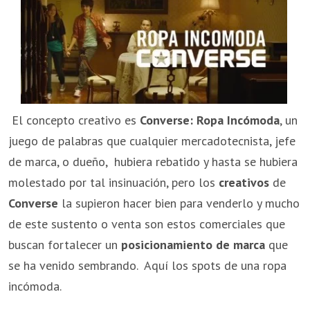
El concepto creativo es
Converse: Ropa Incómoda
, un
juego de palabras que cualquier mercadotecnista, jefe
de marca, o dueño, hubiera rebatido y hasta se hubiera
molestado por tal insinuación, pero los
creativos
de
Converse
la supieron hacer bien para venderlo y mucho
de este sustento o venta son estos comerciales que
buscan fortalecer un
posicionamiento de marca
que
se ha venido sembrando. Aquí los spots de una ropa
incómoda.