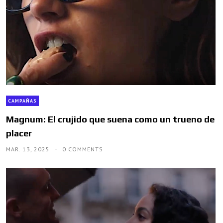
CAMPAÑAS
Magnum: El crujido que suena como un trueno de
placer
MAR. 13, 2025
0 COMMENTS