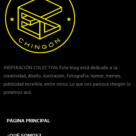
INSPIRACIÓN COLECTIVA. Este blog está dedicado a la
creatividad, diseño, ilustración, fotografía, humor, memes,
publicidad increíble, entre otros. Lo que nos parezca chingón lo
ponemos acá.
PÁGINA PRINCIPAL
¿QUÉ SOMOS?