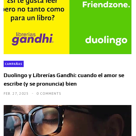
CAMPAÑAS
Duolingo y Librerías Gandhi: cuando el amor se
escribe (y se pronuncia) bien
FEB. 27, 2025
0 COMMENTS