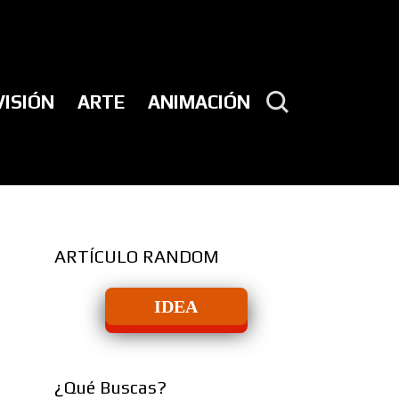
VISIÓN
ARTE
ANIMACIÓN
ARTÍCULO RANDOM
IDEA
¿Qué Buscas?