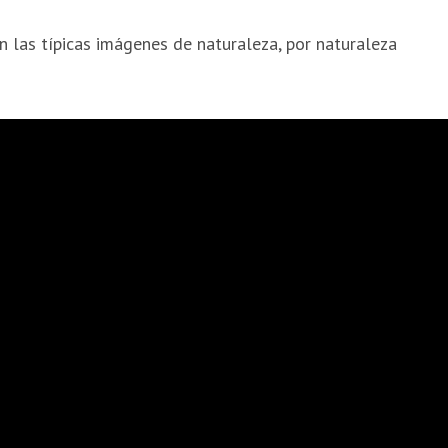
n las típicas imágenes de naturaleza, por naturaleza