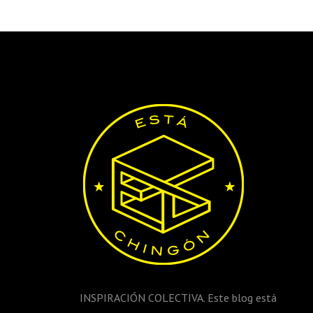
INSPIRACIÓN COLECTIVA. Este blog está