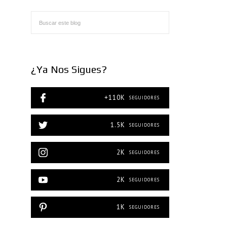
¿Ya Nos Sigues?
+110K
SEGUIDORES
1.5K
SEGUIDORES
2K
SEGUIDORES
2K
SEGUIDORES
1K
SEGUIDORES