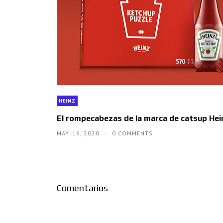
HEINZ
El rompecabezas de la marca de catsup Hei
MAY. 16, 2020
0 COMMENTS
Comentarios