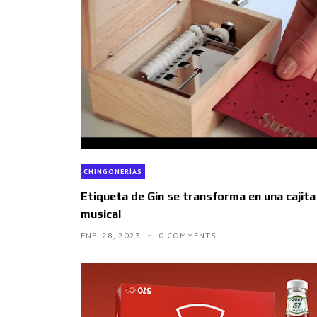
CHINGONERÍAS
Etiqueta de Gin se transforma en una cajita
musical
ENE. 28, 2023
0 COMMENTS