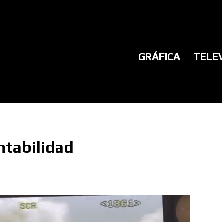
GRÁFICA
TELE
ntabilidad