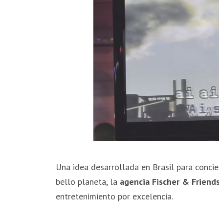
Una idea desarrollada en Brasil para conci
bello planeta, la
agencia Fischer & Friend
entretenimiento por excelencia.