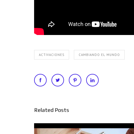
ACTIVACIONES
CAMBIANDO EL MUNDO
Related Posts