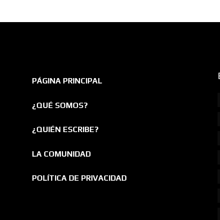
PÁGINA PRINCIPAL
¿QUÉ SOMOS?
¿QUIÉN ESCRIBE?
LA COMUNIDAD
POLÍTICA DE PRIVACIDAD