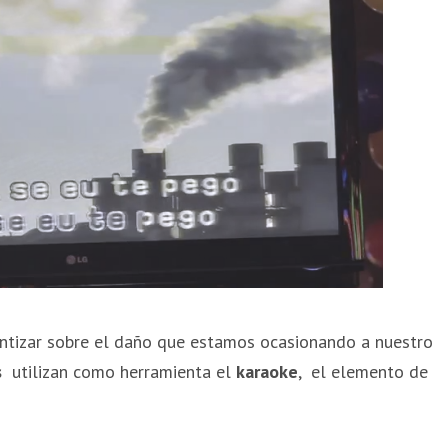
entizar sobre el daño que estamos ocasionando a nuestro
s
utilizan como herramienta el
karaoke
, el elemento de