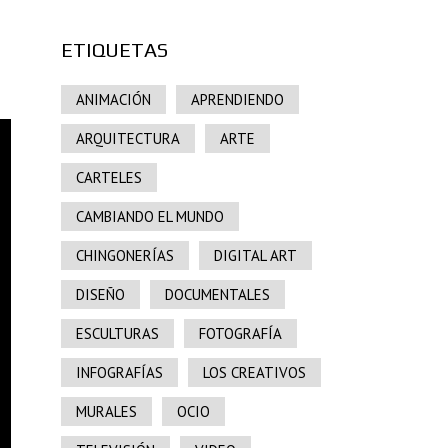
ETIQUETAS
ANIMACIÓN
APRENDIENDO
ARQUITECTURA
ARTE
CARTELES
CAMBIANDO EL MUNDO
CHINGONERÍAS
DIGITAL ART
DISEÑO
DOCUMENTALES
ESCULTURAS
FOTOGRAFÍA
INFOGRAFÍAS
LOS CREATIVOS
MURALES
OCIO