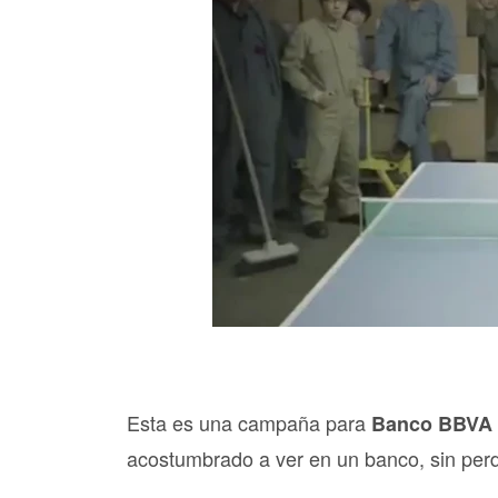
Esta es una campaña para
Banco BBVA 
acostumbrado a ver en un banco, sin perde