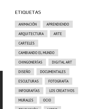
ETIQUETAS
ANIMACIÓN
APRENDIENDO
ARQUITECTURA
ARTE
CARTELES
CAMBIANDO EL MUNDO
CHINGONERÍAS
DIGITAL ART
DISEÑO
DOCUMENTALES
ESCULTURAS
FOTOGRAFÍA
INFOGRAFÍAS
LOS CREATIVOS
MURALES
OCIO