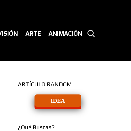
VISIÓN
ARTE
ANIMACIÓN
ARTÍCULO RANDOM
IDEA
¿Qué Buscas?