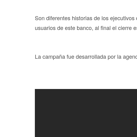
Son diferentes historias de los ejecutivo
usuarios de este banco, al final el cierre e
La campaña fue desarrollada por la agen