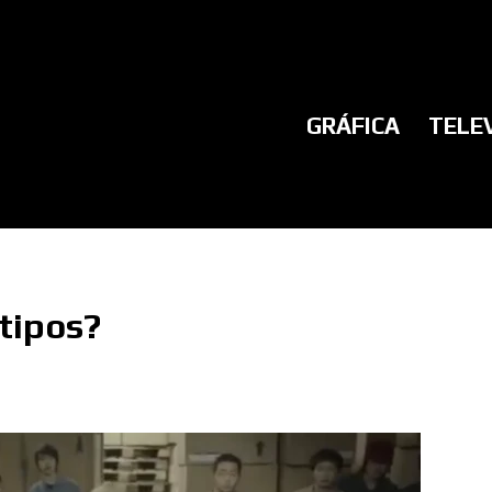
GRÁFICA
TELE
tipos?