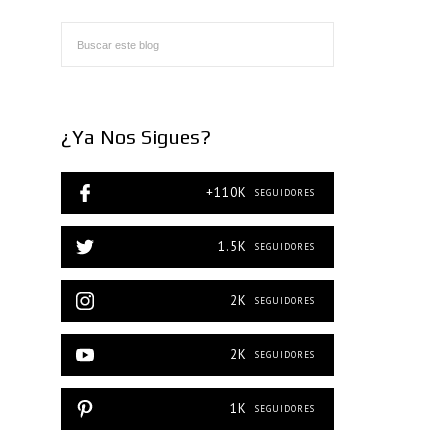
¿Ya Nos Sigues?
+110K
SEGUIDORES
1.5K
SEGUIDORES
2K
SEGUIDORES
2K
SEGUIDORES
1K
SEGUIDORES