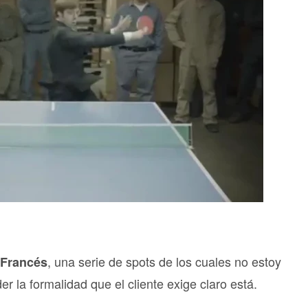
, una serie de spots de los cuales no estoy
Francés
r la formalidad que el cliente exige claro está.