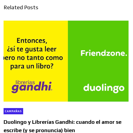
Related Posts
CAMPAÑAS
Duolingo y Librerías Gandhi: cuando el amor se
escribe (y se pronuncia) bien