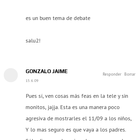
es un buen tema de debate
salu2!
GONZALO JAIME
Responder
Borrar
15.6.09
Pues sí, ven cosas más feas en la tele y sin
monitos, jajja. Esta es una manera poco
agresiva de mostrarles el 11/09 a los niños,
Y lo mas seguro es que vaya a los padres.