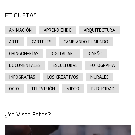
ETIQUETAS
ANIMACIÓN
APRENDIENDO
ARQUITECTURA
ARTE
CARTELES
CAMBIANDO EL MUNDO
CHINGONERÍAS
DIGITAL ART
DISEÑO
DOCUMENTALES
ESCULTURAS
FOTOGRAFÍA
INFOGRAFÍAS
LOS CREATIVOS
MURALES
OCIO
TELEVISIÓN
VIDEO
PUBLICIDAD
¿Ya Viste Estos?