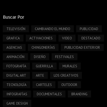
Buscar Por
TELEVISIÓN
CAMBIANDO EL MUNDO
PUBLICIDAD
GRAFICA
ACTIVACIONES
VIDEO
DESTACADO
AGENCIAS
CHINGONERÍAS
PUBLICIDAD EXTERIOR
ANIMACIÓN
DISEÑO
FESTIVALES
FOTOGRAFÍA
GUERRILLA
MURALES
DIGITAL ART
ARTE
LOS CREATIVOS
TECNOLOGÍA
CARTELES
OUTDOOR
INFOGRAFÍAS
DOCUMENTALES
BRANDING
GAME DESIGN