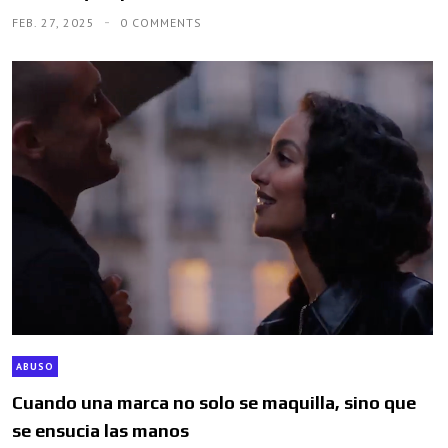
FEB. 27, 2025
0 COMMENTS
ABUSO
Cuando una marca no solo se maquilla, sino que
se ensucia las manos