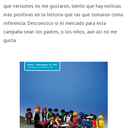
que versiones no me gustaron, siento que hay noticias
más positivas en la historia que las que tomaron como
referencia. Desconozco si el mercado para esta
campaña sean los padres, o los niños, aun así no me
gusta.