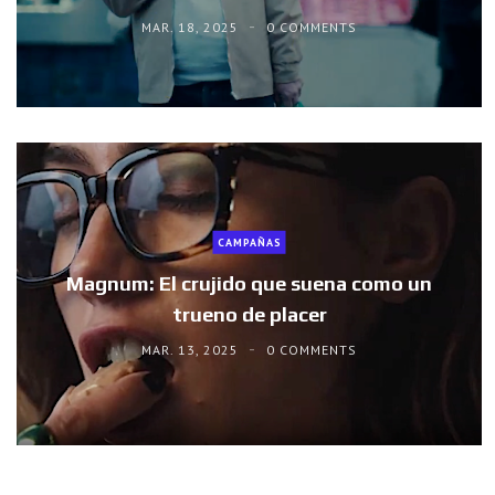
MAR. 18, 2025
0 COMMENTS
CAMPAÑAS
Magnum: El crujido que suena como un
trueno de placer
MAR. 13, 2025
0 COMMENTS