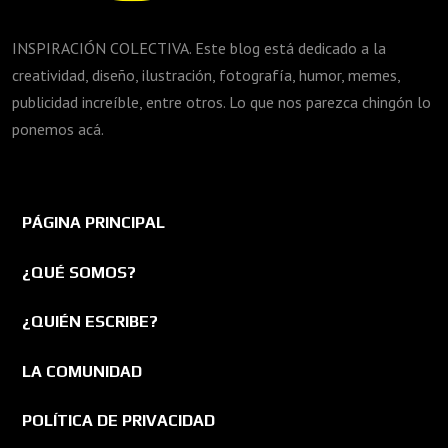
INSPIRACIÓN COLECTIVA. Este blog está dedicado a la
creatividad, diseño, ilustración, fotografía, humor, memes,
publicidad increíble, entre otros. Lo que nos parezca chingón lo
ponemos acá.
PÁGINA PRINCIPAL
¿QUÉ SOMOS?
¿QUIÉN ESCRIBE?
LA COMUNIDAD
POLÍTICA DE PRIVACIDAD