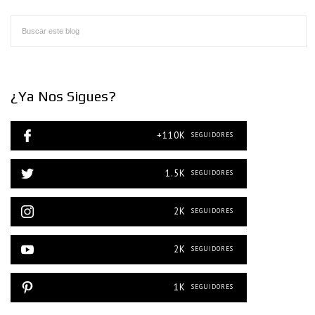
¿Ya Nos Sigues?
+110K
SEGUIDORES
1.5K
SEGUIDORES
2K
SEGUIDORES
2K
SEGUIDORES
1K
SEGUIDORES