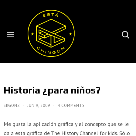
Historia ¿para niños?
SRGONZ
JUN 9, 2009
4 COMMENTS
Me gusta la aplicación gráfica y el concepto que se le
da a esta gráfica de The History Channel for kids. Sólo