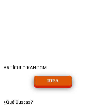
ARTÍCULO RANDOM
IDEA
¿Qué Buscas?