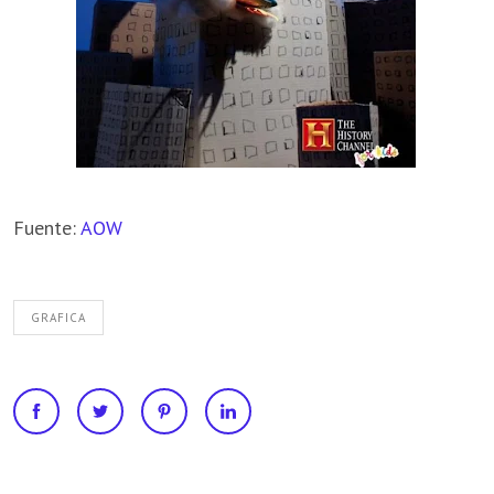
Fuente:
AOW
GRAFICA