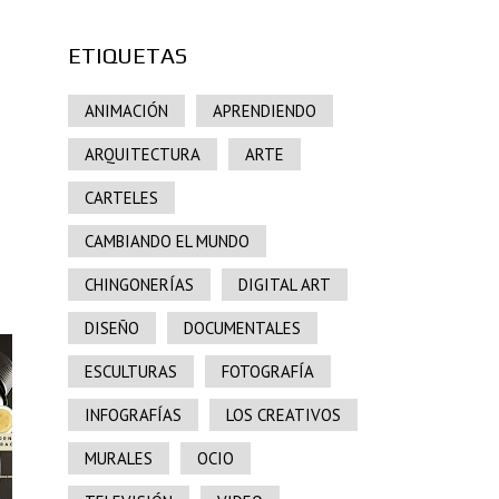
ETIQUETAS
ANIMACIÓN
APRENDIENDO
ARQUITECTURA
ARTE
CARTELES
CAMBIANDO EL MUNDO
CHINGONERÍAS
DIGITAL ART
DISEÑO
DOCUMENTALES
ESCULTURAS
FOTOGRAFÍA
INFOGRAFÍAS
LOS CREATIVOS
MURALES
OCIO