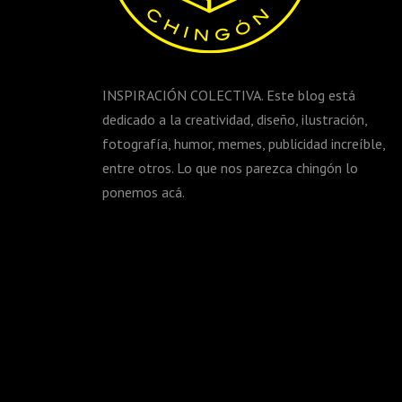
INSPIRACIÓN COLECTIVA. Este blog está
dedicado a la creatividad, diseño, ilustración,
fotografía, humor, memes, publicidad increíble,
entre otros. Lo que nos parezca chingón lo
ponemos acá.