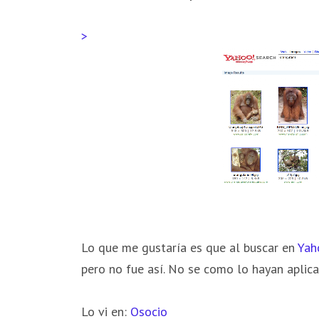
>
Lo que me gustaría es que al buscar en
Yah
pero no fue así. No se como lo hayan aplica
Lo vi en:
Osocio