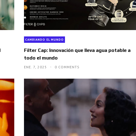
CAMBIANDO EL MUNDO
l
Filter Cap: Innovación que lleva agua potable a
todo el mundo
ENE. 7, 2025
0 COMMENTS