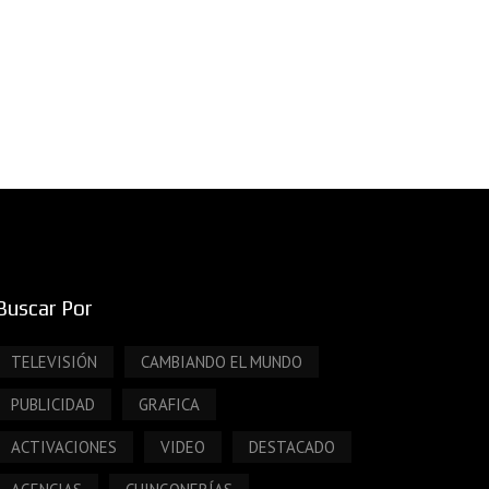
Buscar Por
TELEVISIÓN
CAMBIANDO EL MUNDO
PUBLICIDAD
GRAFICA
ACTIVACIONES
VIDEO
DESTACADO