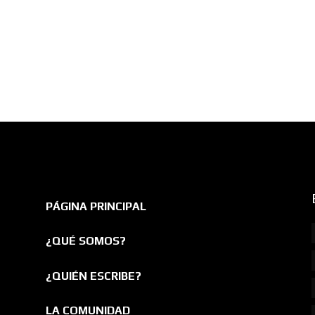
PÁGINA PRINCIPAL
¿QUÉ SOMOS?
¿QUIÉN ESCRIBE?
LA COMUNIDAD