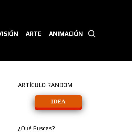
VISIÓN
ARTE
ANIMACIÓN
ARTÍCULO RANDOM
IDEA
¿Qué Buscas?