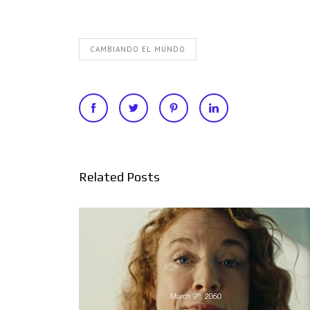
CAMBIANDO EL MUNDO
Related Posts