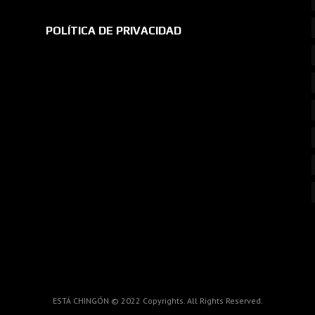
POLÍTICA DE PRIVACIDAD
ESTÁ CHINGÓN © 2022 Copyrights. All Rights Reserved.