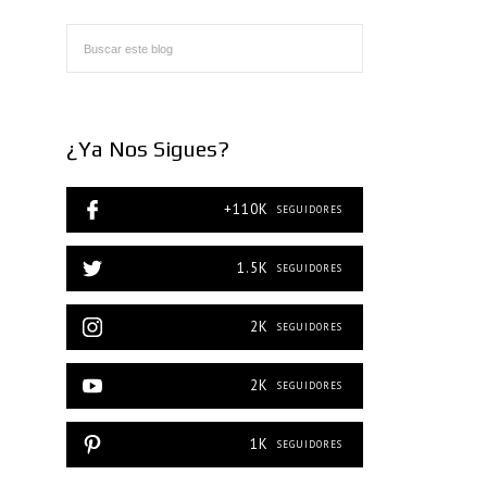
¿Ya Nos Sigues?
+110K
SEGUIDORES
1.5K
SEGUIDORES
2K
SEGUIDORES
2K
SEGUIDORES
1K
SEGUIDORES