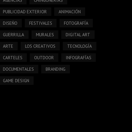
AGENCIAS
CHINGONERÍAS
PUBLICIDAD EXTERIOR
ANIMACIÓN
DISEÑO
FESTIVALES
FOTOGRAFÍA
GUERRILLA
MURALES
DIGITAL ART
ARTE
LOS CREATIVOS
TECNOLOGÍA
CARTELES
OUTDOOR
INFOGRAFÍAS
DOCUMENTALES
BRANDING
GAME DESIGN