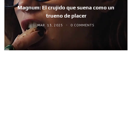
Magnum: El crujido que suena como un
trueno de placer
MAR. 13, 2025
0 COMMENTS