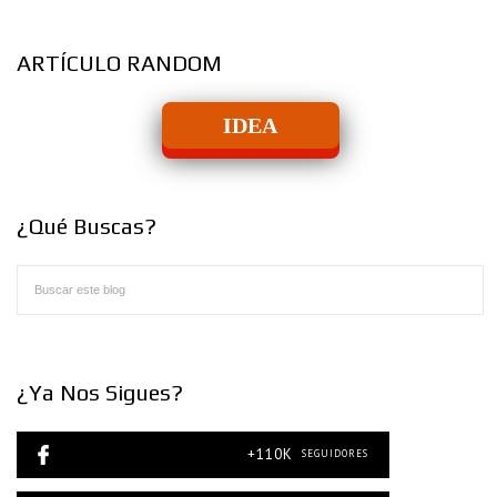
ARTÍCULO RANDOM
IDEA
¿Qué Buscas?
¿Ya Nos Sigues?
+110K
SEGUIDORES