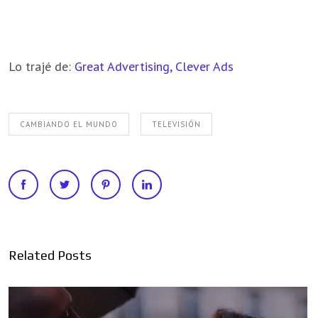
Lo trajé de:
Great Advertising, Clever Ads
CAMBIANDO EL MUNDO
TELEVISIÓN
Related Posts