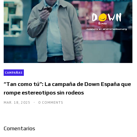
CAMPAÑAS
“Tan como tú”: La campaña de Down España que
rompe estereotipos sin rodeos
MAR. 18, 2025
0 COMMENTS
Comentarios