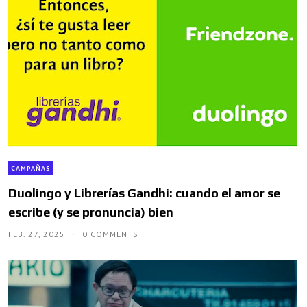
CAMPAÑAS
Duolingo y Librerías Gandhi: cuando el amor se
escribe (y se pronuncia) bien
FEB. 27, 2025
0 COMMENTS