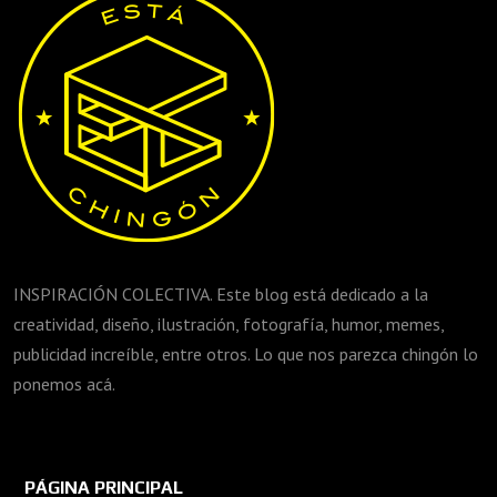
INSPIRACIÓN COLECTIVA. Este blog está dedicado a la
creatividad, diseño, ilustración, fotografía, humor, memes,
publicidad increíble, entre otros. Lo que nos parezca chingón lo
ponemos acá.
PÁGINA PRINCIPAL