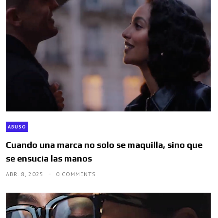
ABUSO
Cuando una marca no solo se maquilla, sino que
se ensucia las manos
ABR. 8, 2025
0 COMMENTS