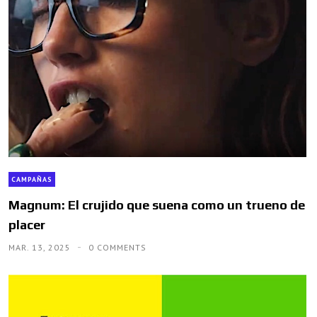
CAMPAÑAS
Magnum: El crujido que suena como un trueno de
placer
MAR. 13, 2025
0 COMMENTS