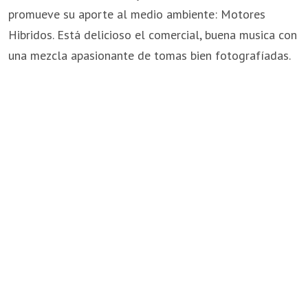
promueve su aporte al medio ambiente: Motores
Hibridos. Está delicioso el comercial, buena musica con
una mezcla apasionante de tomas bien fotografíadas.