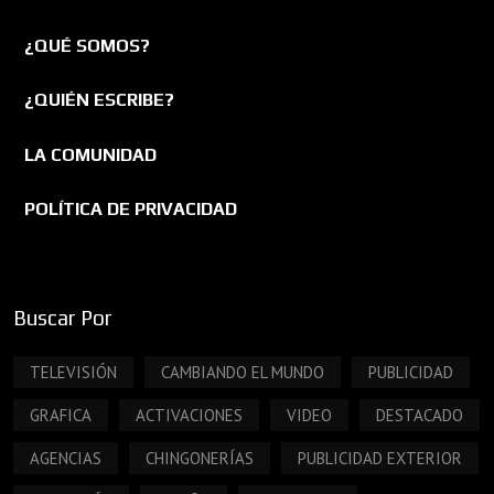
¿QUÉ SOMOS?
¿QUIÉN ESCRIBE?
LA COMUNIDAD
POLÍTICA DE PRIVACIDAD
Buscar Por
TELEVISIÓN
CAMBIANDO EL MUNDO
PUBLICIDAD
GRAFICA
ACTIVACIONES
VIDEO
DESTACADO
AGENCIAS
CHINGONERÍAS
PUBLICIDAD EXTERIOR