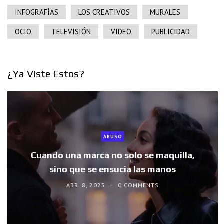
INFOGRAFÍAS
LOS CREATIVOS
MURALES
OCIO
TELEVISIÓN
VIDEO
PUBLICIDAD
¿Ya Viste Estos?
ABUSO
Cuando una marca no solo se maquilla,
sino que se ensucia las manos
ABR. 8, 2025
0 COMMENTS