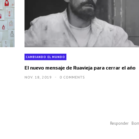
CAMBIANDO EL MUNDO
El nuevo mensaje de Ruavieja para cerrar el año
NOV. 18, 2019
0 COMMENTS
Responder
Borr