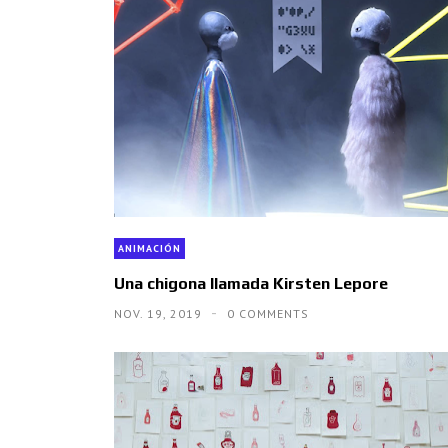
ANIMACIÓN
Una chigona llamada Kirsten Lepore
NOV. 19, 2019
0 COMMENTS