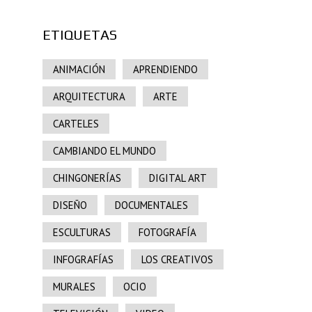
ETIQUETAS
ANIMACIÓN
APRENDIENDO
ARQUITECTURA
ARTE
CARTELES
CAMBIANDO EL MUNDO
CHINGONERÍAS
DIGITAL ART
DISEÑO
DOCUMENTALES
ESCULTURAS
FOTOGRAFÍA
INFOGRAFÍAS
LOS CREATIVOS
MURALES
OCIO