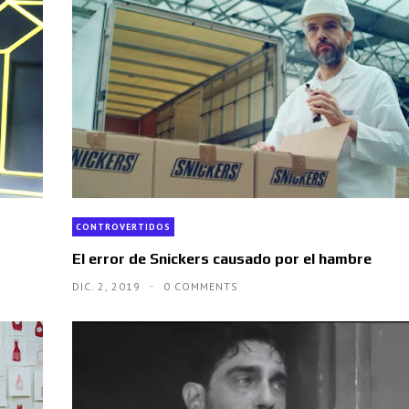
CONTROVERTIDOS
El error de Snickers causado por el hambre
DIC. 2, 2019
0 COMMENTS