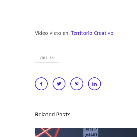
Video visto en:
Territorio Creativo
VIRALES
Related Posts