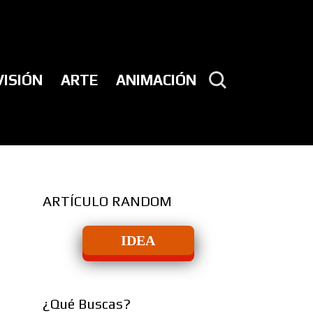
VISIÓN
ARTE
ANIMACIÓN
ARTÍCULO RANDOM
IDEA
¿Qué Buscas?