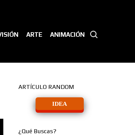
VISIÓN
ARTE
ANIMACIÓN
ARTÍCULO RANDOM
IDEA
¿Qué Buscas?