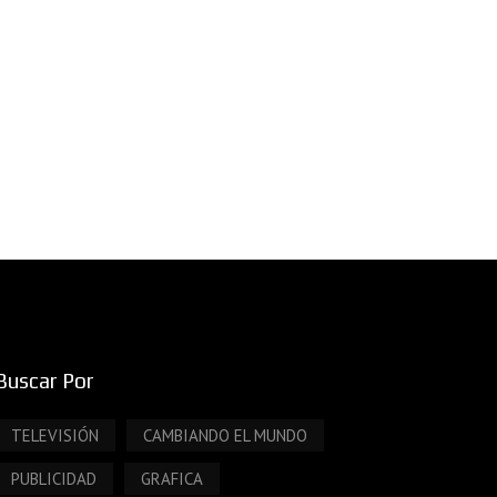
Buscar Por
TELEVISIÓN
CAMBIANDO EL MUNDO
PUBLICIDAD
GRAFICA