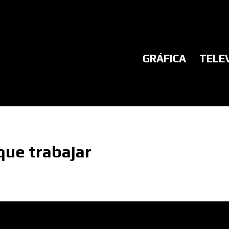
GRÁFICA
TELE
que trabajar