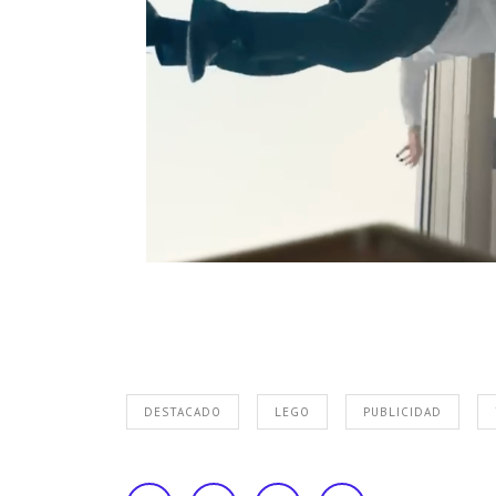
DESTACADO
LEGO
PUBLICIDAD