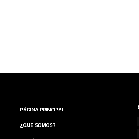
PÁGINA PRINCIPAL
¿QUÉ SOMOS?