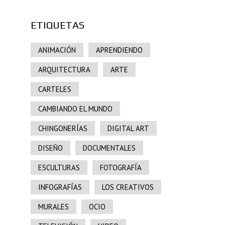
ETIQUETAS
ANIMACIÓN
APRENDIENDO
ARQUITECTURA
ARTE
CARTELES
CAMBIANDO EL MUNDO
CHINGONERÍAS
DIGITAL ART
DISEÑO
DOCUMENTALES
ESCULTURAS
FOTOGRAFÍA
INFOGRAFÍAS
LOS CREATIVOS
MURALES
OCIO