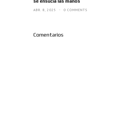
se ensucia las manos
ABR. 8, 2025
0 COMMENTS
Comentarios