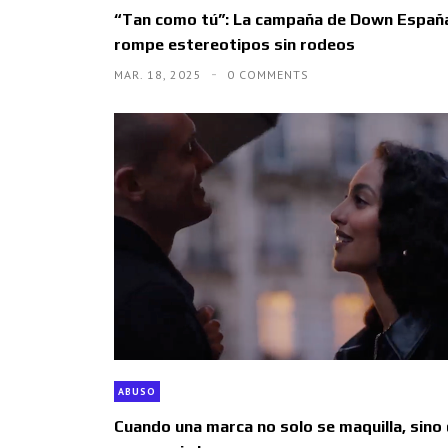
“Tan como tú”: La campaña de Down Españ
rompe estereotipos sin rodeos
MAR. 18, 2025
0 COMMENTS
ABUSO
Cuando una marca no solo se maquilla, sino