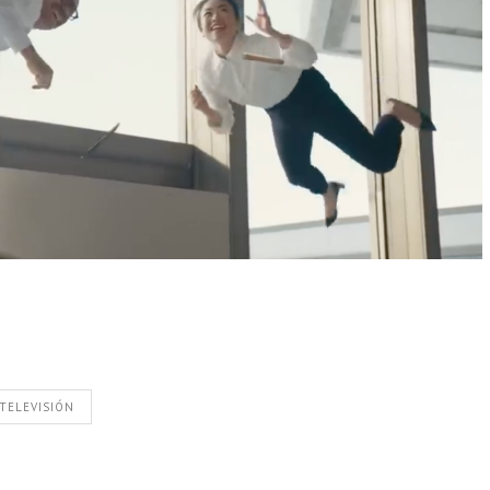
TELEVISIÓN