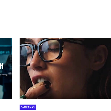
CAMPAÑAS