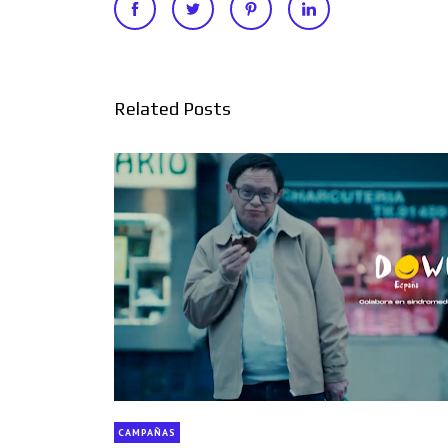
Related Posts
CAMPAÑAS