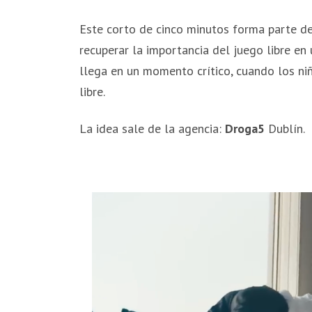
Este corto de cinco minutos forma parte 
recuperar la importancia del juego libre en 
llega en un momento crítico, cuando los ni
libre.
La idea sale de la agencia:
Droga5
Dublín.