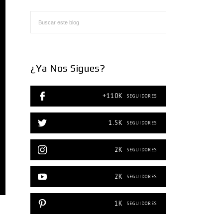
¿Ya Nos Sigues?
+110K
SEGUIDORES
1.5K
SEGUIDORES
2K
SEGUIDORES
2K
SEGUIDORES
1K
SEGUIDORES