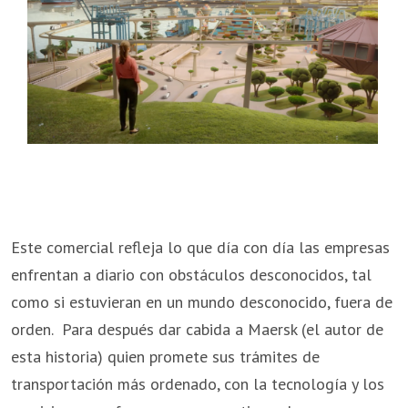
Este comercial refleja lo que día con día las empresas
enfrentan a diario con obstáculos desconocidos, tal
como si estuvieran en un mundo desconocido, fuera de
orden. Para después dar cabida a Maersk (el autor de
esta historia) quien promete sus trámites de
transportación más ordenado, con la tecnología y los