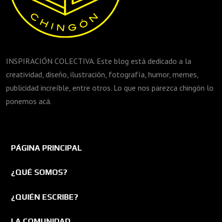
INSPIRACIÓN COLECTIVA. Este blog está dedicado a la
creatividad, diseño, ilustración, fotografía, humor, memes,
publicidad increíble, entre otros. Lo que nos parezca chingón lo
ponemos acá.
PÁGINA PRINCIPAL
¿QUÉ SOMOS?
¿QUIÉN ESCRIBE?
LA COMUNIDAD