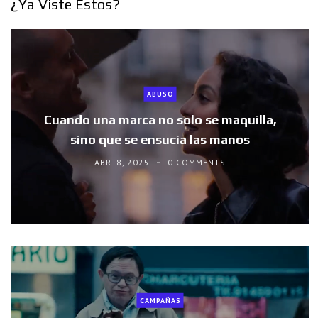
¿Ya Viste Estos?
ABUSO
Cuando una marca no solo se maquilla,
sino que se ensucia las manos
ABR. 8, 2025
0 COMMENTS
CAMPAÑAS