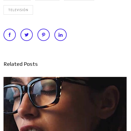
TELEVISIÓN
Related Posts