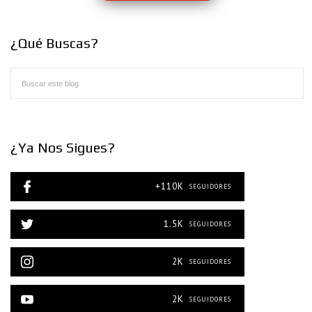
¿Qué Buscas?
¿Ya Nos Sigues?
+110K
SEGUIDORES
1.5K
SEGUIDORES
2K
SEGUIDORES
2K
SEGUIDORES