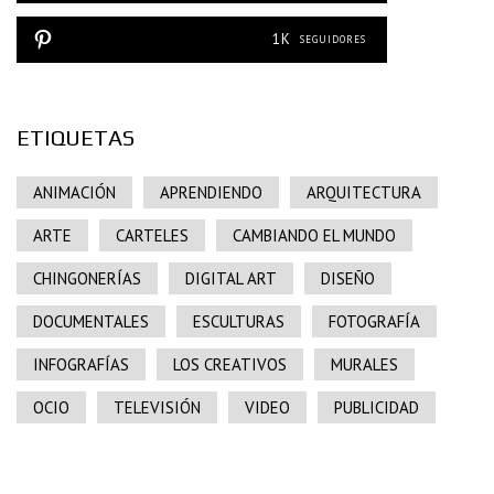
1K
SEGUIDORES
ETIQUETAS
ANIMACIÓN
APRENDIENDO
ARQUITECTURA
ARTE
CARTELES
CAMBIANDO EL MUNDO
CHINGONERÍAS
DIGITAL ART
DISEÑO
DOCUMENTALES
ESCULTURAS
FOTOGRAFÍA
INFOGRAFÍAS
LOS CREATIVOS
MURALES
OCIO
TELEVISIÓN
VIDEO
PUBLICIDAD