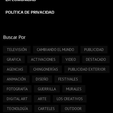
POLÍTICA DE PRIVACIDAD
Buscar Por
TELEVISIÓN
CAMBIANDO EL MUNDO
PUBLICIDAD
GRAFICA
ACTIVACIONES
VIDEO
DESTACADO
AGENCIAS
CHINGONERÍAS
PUBLICIDAD EXTERIOR
ANIMACIÓN
DISEÑO
FESTIVALES
FOTOGRAFÍA
GUERRILLA
MURALES
DIGITAL ART
ARTE
LOS CREATIVOS
TECNOLOGÍA
CARTELES
OUTDOOR