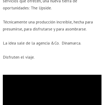
servicios que ofrecen, una nueva tierra de
oportunidades: The Upside.
Técnicamente una producción increíble, hecha para
presumirse, para disfrutarse y para asombrarse.
La idea sale de la agencia &Co. Dinamarca.
Disfruten el viaje.