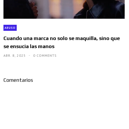
ABUSO
Cuando una marca no solo se maquilla, sino que
se ensucia las manos
ABR. 8, 2025
0 COMMENTS
Comentarios