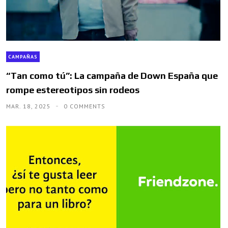
CAMPAÑAS
“Tan como tú”: La campaña de Down España que
rompe estereotipos sin rodeos
MAR. 18, 2025
0 COMMENTS