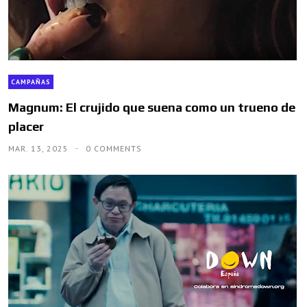
CAMPAÑAS
Magnum: El crujido que suena como un trueno de
placer
MAR. 13, 2025
0 COMMENTS