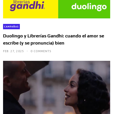
CAMPAÑAS
Duolingo y Librerías Gandhi: cuando el amor se
escribe (y se pronuncia) bien
FEB. 27, 2025
0 COMMENTS