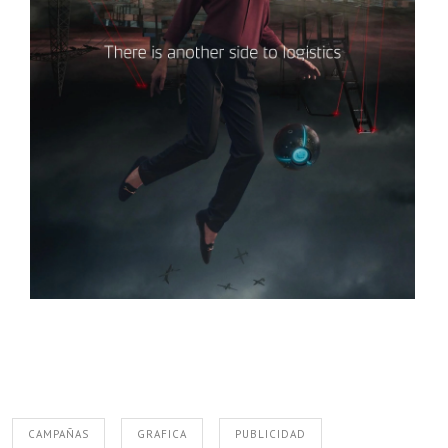
CAMPAÑAS
GRAFICA
PUBLICIDAD