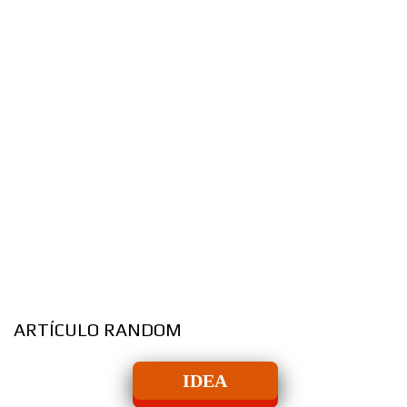
ARTÍCULO RANDOM
IDEA