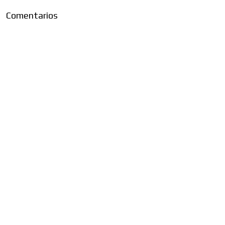
Comentarios