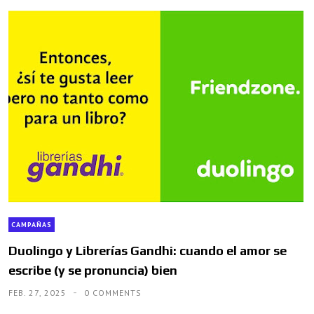
CAMPAÑAS
Duolingo y Librerías Gandhi: cuando el amor se
escribe (y se pronuncia) bien
FEB. 27, 2025
0 COMMENTS