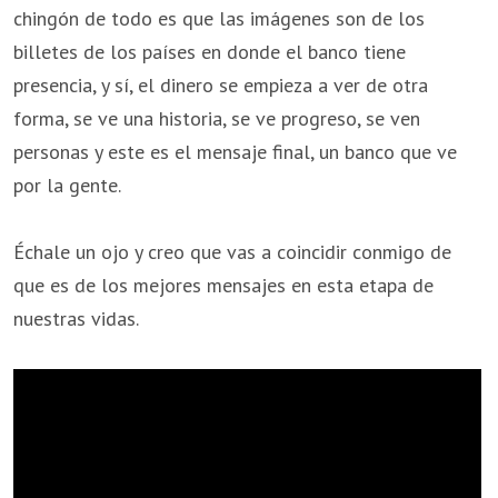
chingón de todo es que las imágenes son de los
billetes de los países en donde el banco tiene
presencia, y sí, el dinero se empieza a ver de otra
forma, se ve una historia, se ve progreso, se ven
personas y este es el mensaje final, un banco que ve
por la gente.
Échale un ojo y creo que vas a coincidir conmigo de
que es de los mejores mensajes en esta etapa de
nuestras vidas.