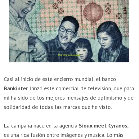
Casi al inicio de este encierro mundial, el banco
Bankinter
lanzó este comercial de televisión, que para
mi ha sido de los mejores mensajes de optimismo y de
solidaridad de todas las marcas que he visto.
La campaña nace en la agencia
Sioux meet Cyranos
,
es una rica fusión entre imágenes y música. Lo más