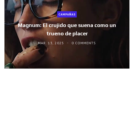
CAMPAÑAS
Magnum: El crujido que suena como un
trueno de placer
MAR. 13, 2025
0 COMMENTS