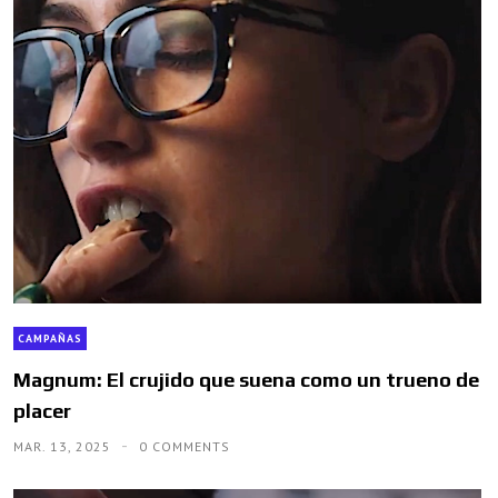
CAMPAÑAS
Magnum: El crujido que suena como un trueno de
placer
MAR. 13, 2025
0 COMMENTS