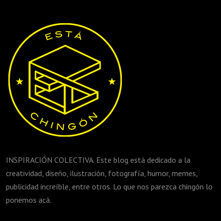
INSPIRACIÓN COLECTIVA. Este blog está dedicado a la
creatividad, diseño, ilustración, fotografía, humor, memes,
publicidad increíble, entre otros. Lo que nos parezca chingón lo
ponemos acá.