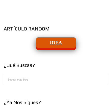
ARTÍCULO RANDOM
IDEA
¿Qué Buscas?
¿Ya Nos Sigues?