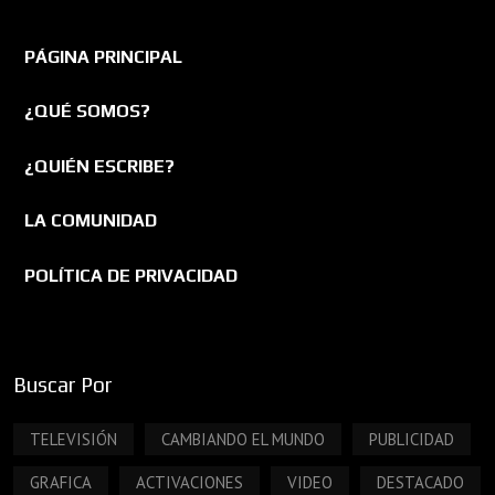
PÁGINA PRINCIPAL
¿QUÉ SOMOS?
¿QUIÉN ESCRIBE?
LA COMUNIDAD
POLÍTICA DE PRIVACIDAD
Buscar Por
TELEVISIÓN
CAMBIANDO EL MUNDO
PUBLICIDAD
GRAFICA
ACTIVACIONES
VIDEO
DESTACADO