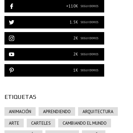
+110K
SEGUIDORES
1.5K
SEGUIDORES
2K
SEGUIDORES
2K
SEGUIDORES
1K
SEGUIDORES
ETIQUETAS
ANIMACIÓN
APRENDIENDO
ARQUITECTURA
ARTE
CARTELES
CAMBIANDO EL MUNDO