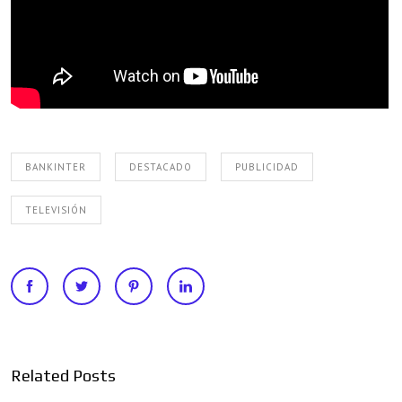
BANKINTER
DESTACADO
PUBLICIDAD
TELEVISIÓN
Related Posts