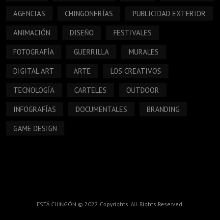
AGENCIAS
CHINGONERÍAS
PUBLICIDAD EXTERIOR
ANIMACIÓN
DISEÑO
FESTIVALES
FOTOGRAFÍA
GUERRILLA
MURALES
DIGITAL ART
ARTE
LOS CREATIVOS
TECNOLOGÍA
CARTELES
OUTDOOR
INFOGRAFÍAS
DOCUMENTALES
BRANDING
GAME DESIGN
ESTÁ CHINGÓN © 2022 Copyrights. All Rights Reserved.