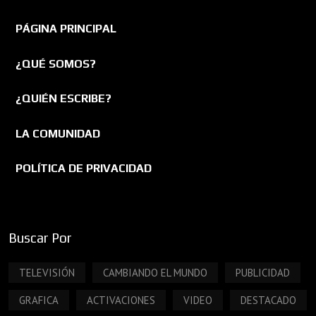
PÁGINA PRINCIPAL
¿QUÉ SOMOS?
¿QUIÉN ESCRIBE?
LA COMUNIDAD
POLÍTICA DE PRIVACIDAD
Buscar Por
TELEVISIÓN
CAMBIANDO EL MUNDO
PUBLICIDAD
GRAFICA
ACTIVACIONES
VIDEO
DESTACADO