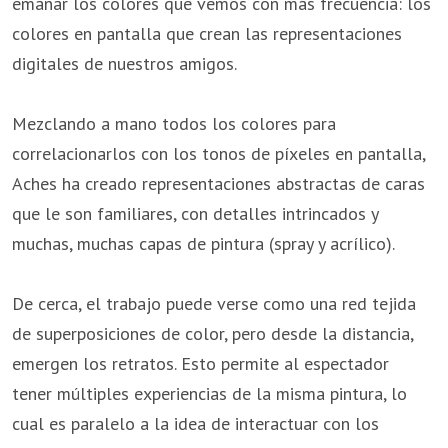
emanar los colores que vemos con más frecuencia: los
colores en pantalla que crean las representaciones
digitales de nuestros amigos.
Mezclando a mano todos los colores para
correlacionarlos con los tonos de píxeles en pantalla,
Aches ha creado representaciones abstractas de caras
que le son familiares, con detalles intrincados y
muchas, muchas capas de pintura (spray y acrílico).
De cerca, el trabajo puede verse como una red tejida
de superposiciones de color, pero desde la distancia,
emergen los retratos. Esto permite al espectador
tener múltiples experiencias de la misma pintura, lo
cual es paralelo a la idea de interactuar con los