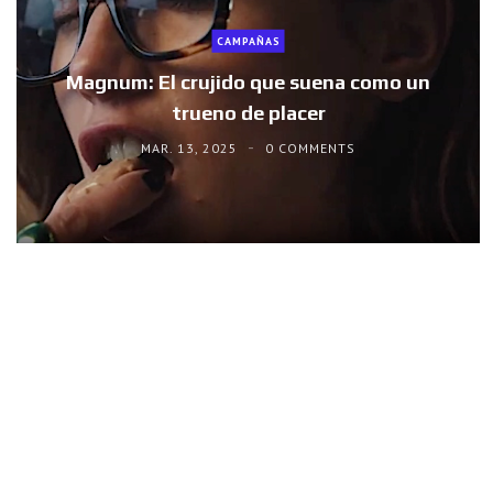
CAMPAÑAS
Magnum: El crujido que suena como un
trueno de placer
MAR. 13, 2025
0 COMMENTS