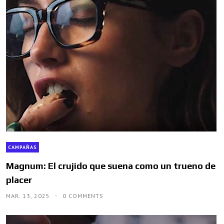
CAMPAÑAS
Magnum: El crujido que suena como un trueno de
placer
MAR. 13, 2025
0 COMMENTS