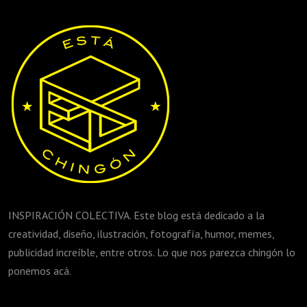
INSPIRACIÓN COLECTIVA. Este blog está dedicado a la
creatividad, diseño, ilustración, fotografía, humor, memes,
publicidad increíble, entre otros. Lo que nos parezca chingón lo
ponemos acá.