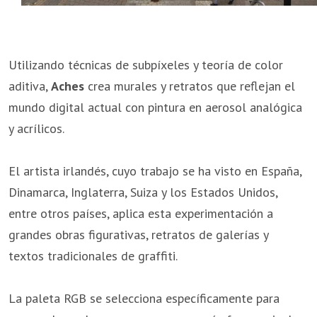
Utilizando técnicas de subpíxeles y teoría de color
aditiva,
Aches
crea murales y retratos que reflejan el
mundo digital actual con pintura en aerosol analógica
y acrílicos.
El artista irlandés, cuyo trabajo se ha visto en España,
Dinamarca, Inglaterra, Suiza y los Estados Unidos,
entre otros países, aplica esta experimentación a
grandes obras figurativas, retratos de galerías y
textos tradicionales de graffiti.
La paleta RGB se selecciona específicamente para