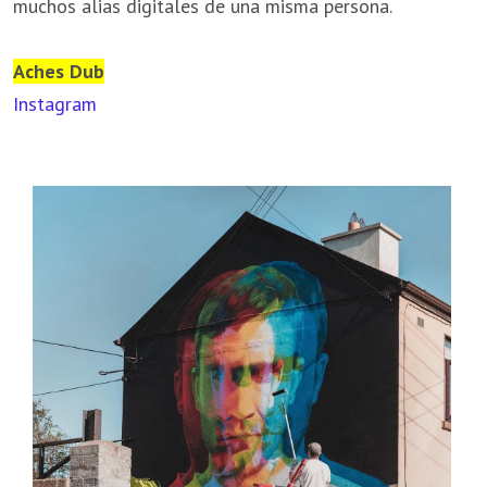
muchos alias digitales de una misma persona.
Aches Dub
Instagram