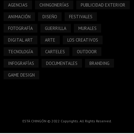
AGENCIAS
CHINGONERÍAS
PUBLICIDAD EXTERIOR
ANIMACIÓN
DISEÑO
FESTIVALES
FOTOGRAFÍA
GUERRILLA
MURALES
DIGITAL ART
ARTE
LOS CREATIVOS
TECNOLOGÍA
CARTELES
OUTDOOR
INFOGRAFÍAS
DOCUMENTALES
BRANDING
GAME DESIGN
ESTÁ CHINGÓN © 2022 Copyrights. All Rights Reserved.