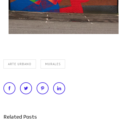
ARTE URBANO
MURALES
Related Posts