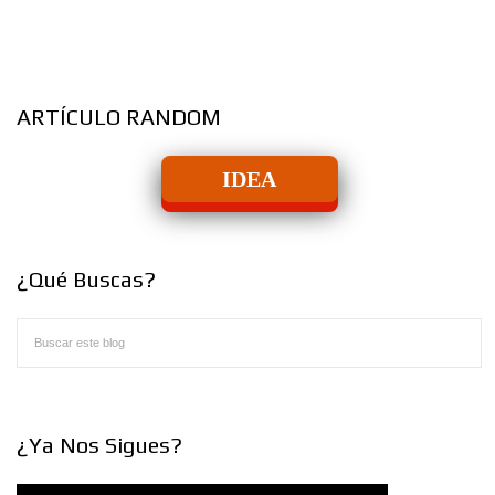
ARTÍCULO RANDOM
IDEA
¿Qué Buscas?
¿Ya Nos Sigues?