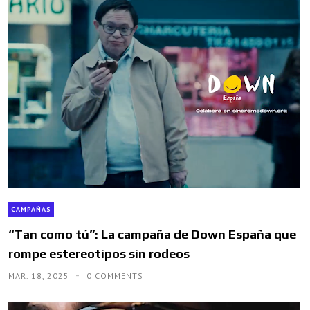
CAMPAÑAS
“Tan como tú”: La campaña de Down España que
rompe estereotipos sin rodeos
MAR. 18, 2025
0 COMMENTS