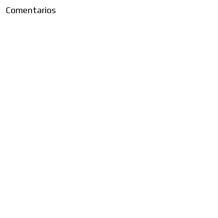
Comentarios