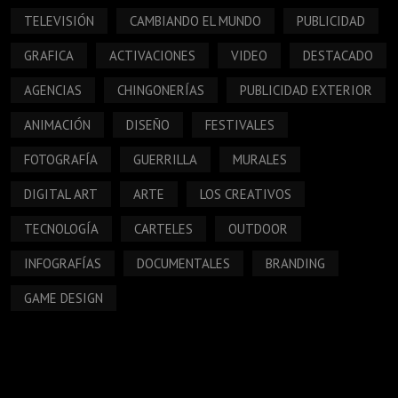
TELEVISIÓN
CAMBIANDO EL MUNDO
PUBLICIDAD
GRAFICA
ACTIVACIONES
VIDEO
DESTACADO
AGENCIAS
CHINGONERÍAS
PUBLICIDAD EXTERIOR
ANIMACIÓN
DISEÑO
FESTIVALES
FOTOGRAFÍA
GUERRILLA
MURALES
DIGITAL ART
ARTE
LOS CREATIVOS
TECNOLOGÍA
CARTELES
OUTDOOR
INFOGRAFÍAS
DOCUMENTALES
BRANDING
GAME DESIGN