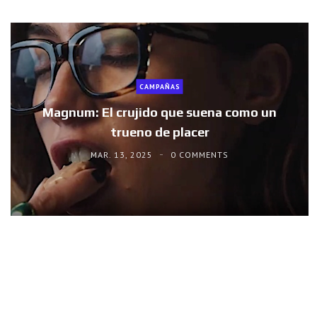
CAMPAÑAS
Magnum: El crujido que suena como un
trueno de placer
MAR. 13, 2025
0 COMMENTS