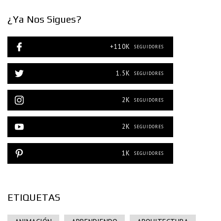
¿Ya Nos Sigues?
+110K
SEGUIDORES
1.5K
SEGUIDORES
2K
SEGUIDORES
2K
SEGUIDORES
1K
SEGUIDORES
ETIQUETAS