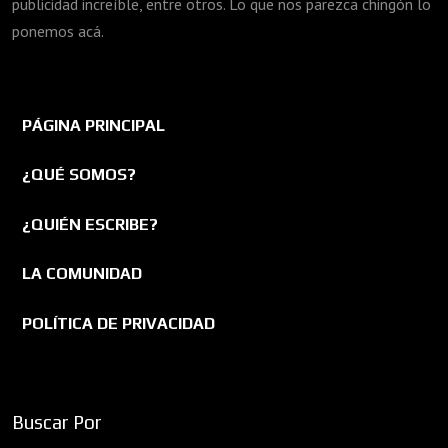
publicidad increíble, entre otros. Lo que nos parezca chingón lo
ponemos acá.
PÁGINA PRINCIPAL
¿QUÉ SOMOS?
¿QUIÉN ESCRIBE?
LA COMUNIDAD
POLÍTICA DE PRIVACIDAD
Buscar Por