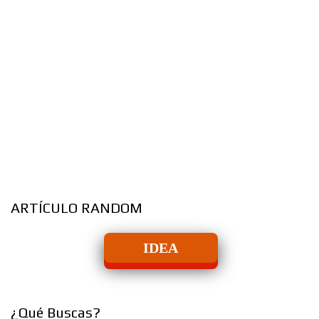
ARTÍCULO RANDOM
IDEA
¿Qué Buscas?