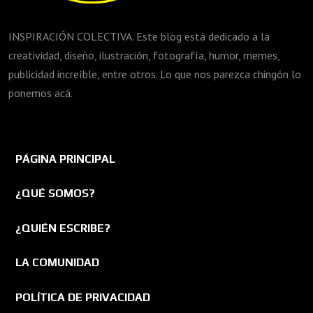
INSPIRACIÓN COLECTIVA. Este blog está dedicado a la
creatividad, diseño, ilustración, fotografía, humor, memes,
publicidad increíble, entre otros. Lo que nos parezca chingón lo
ponemos acá.
PÁGINA PRINCIPAL
¿QUÉ SOMOS?
¿QUIÉN ESCRIBE?
LA COMUNIDAD
POLÍTICA DE PRIVACIDAD