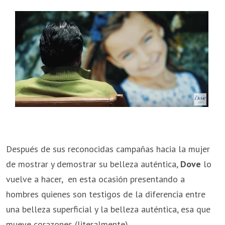
Después de sus reconocidas campañas hacia la mujer
de mostrar y demostrar su belleza auténtica,
Dove
lo
vuelve a hacer, en esta ocasión presentando a
hombres quienes son testigos de la diferencia entre
una belleza superficial y la belleza auténtica, esa que
mueve corazones (literalmente).