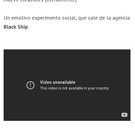
Un emotivo experimento social, que sale de la agencia
Black Ship
.