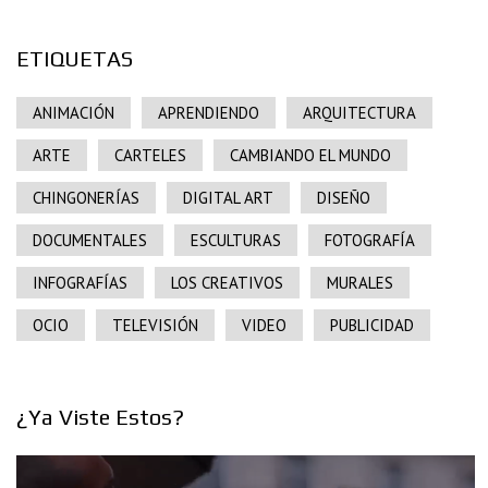
ETIQUETAS
ANIMACIÓN
APRENDIENDO
ARQUITECTURA
ARTE
CARTELES
CAMBIANDO EL MUNDO
CHINGONERÍAS
DIGITAL ART
DISEÑO
DOCUMENTALES
ESCULTURAS
FOTOGRAFÍA
INFOGRAFÍAS
LOS CREATIVOS
MURALES
OCIO
TELEVISIÓN
VIDEO
PUBLICIDAD
¿Ya Viste Estos?