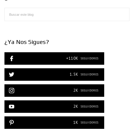
¿Ya Nos Sigues?
+110K
SEGUIDORES
1.5K
SEGUIDORES
2K
SEGUIDORES
2K
SEGUIDORES
1K
SEGUIDORES