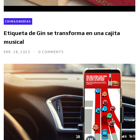
CHINGONERÍAS
Etiqueta de Gin se transforma en una cajita
musical
ENE. 28, 2023
0 COMMENTS