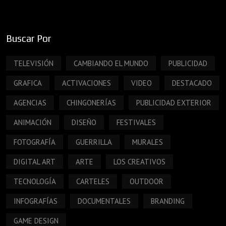
Buscar Por
TELEVISIÓN
CAMBIANDO EL MUNDO
PUBLICIDAD
GRAFICA
ACTIVACIONES
VIDEO
DESTACADO
AGENCIAS
CHINGONERÍAS
PUBLICIDAD EXTERIOR
ANIMACIÓN
DISEÑO
FESTIVALES
FOTOGRAFÍA
GUERRILLA
MURALES
DIGITAL ART
ARTE
LOS CREATIVOS
TECNOLOGÍA
CARTELES
OUTDOOR
INFOGRAFÍAS
DOCUMENTALES
BRANDING
GAME DESIGN