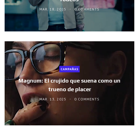
MAR. 18, 2025
0 COMMENTS
CAMPAÑAS
Magnum: El crujido que suena como un
trueno de placer
MAR. 13, 2025
0 COMMENTS