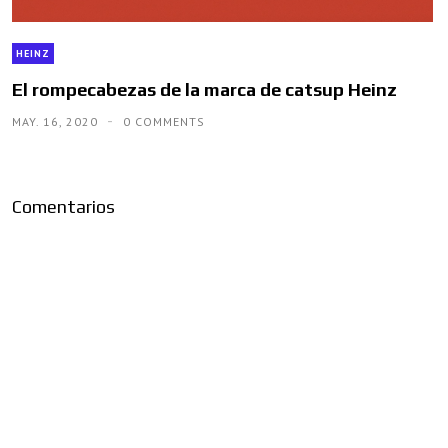
HEINZ
El rompecabezas de la marca de catsup Heinz
MAY. 16, 2020
0 COMMENTS
Comentarios