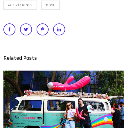
ACTIVACIONES
DOVE
Related Posts