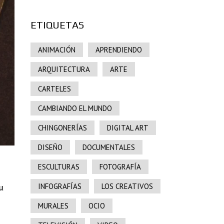
ETIQUETAS
ANIMACIÓN
APRENDIENDO
ARQUITECTURA
ARTE
CARTELES
CAMBIANDO EL MUNDO
CHINGONERÍAS
DIGITAL ART
DISEÑO
DOCUMENTALES
ESCULTURAS
FOTOGRAFÍA
u
INFOGRAFÍAS
LOS CREATIVOS
MURALES
OCIO