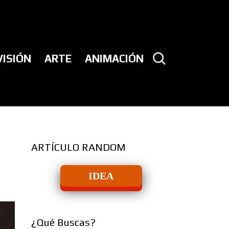
VISIÓN
ARTE
ANIMACIÓN
ARTÍCULO RANDOM
IDEA
¿Qué Buscas?