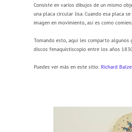
Consiste en varios dibujos de un mismo obje
una placa circular lisa. Cuando esa placa se 
imagen en movimiento, así es como comienz
Tomando esto, aquí les comparto algunos 
discos fenaquistiscopio entre los años 183
Puedes ver más en este sitio:
Richard Balze