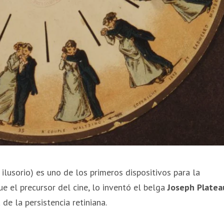
ilusorio) es uno de los primeros dispositivos para la
e el precursor del cine, lo inventó el belga
Joseph Platea
de la persistencia retiniana.