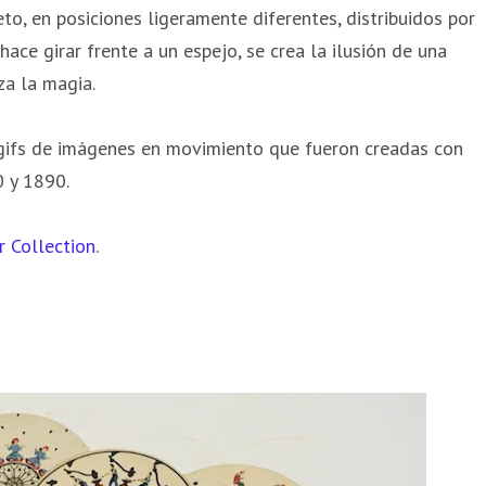
to, en posiciones ligeramente diferentes, distribuidos por
hace girar frente a un espejo, se crea la ilusión de una
a la magia.
gifs de imágenes en movimiento que fueron creadas con
0 y 1890.
r Collection
.