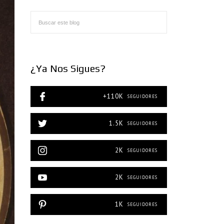
¿Ya Nos Sigues?
+110K
SEGUIDORES
1.5K
SEGUIDORES
2K
SEGUIDORES
2K
SEGUIDORES
1K
SEGUIDORES