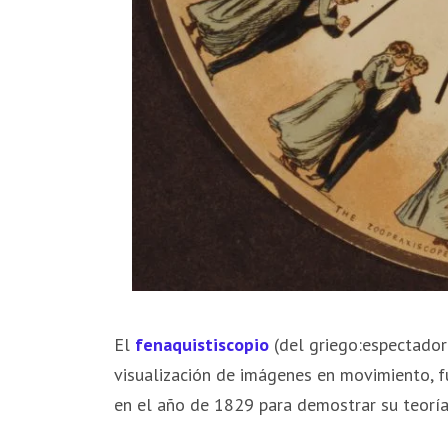
El
fenaquistiscopio
(del griego:espectador 
visualización de imágenes en movimiento, fu
en el año de 1829 para demostrar su teoría 