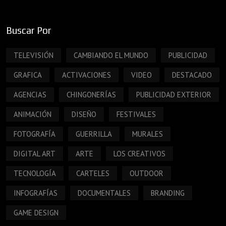
Buscar Por
TELEVISIÓN
CAMBIANDO EL MUNDO
PUBLICIDAD
GRAFICA
ACTIVACIONES
VIDEO
DESTACADO
AGENCIAS
CHINGONERÍAS
PUBLICIDAD EXTERIOR
ANIMACIÓN
DISEÑO
FESTIVALES
FOTOGRAFÍA
GUERRILLA
MURALES
DIGITAL ART
ARTE
LOS CREATIVOS
TECNOLOGÍA
CARTELES
OUTDOOR
INFOGRAFÍAS
DOCUMENTALES
BRANDING
GAME DESIGN