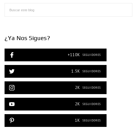
¿Ya Nos Sigues?
+110K
SEGUIDORES
1.5K
SEGUIDORES
2K
SEGUIDORES
2K
SEGUIDORES
1K
SEGUIDORES