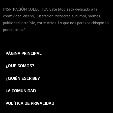
INSPIRACIÓN COLECTIVA. Este blog está dedicado a la
creatividad, diseño, ilustración, fotografía, humor, memes,
publicidad increíble, entre otros. Lo que nos parezca chingón lo
ponemos acá.
PÁGINA PRINCIPAL
¿QUÉ SOMOS?
¿QUIÉN ESCRIBE?
LA COMUNIDAD
POLÍTICA DE PRIVACIDAD