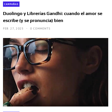
CAMPAÑAS
Duolingo y Librerías Gandhi: cuando el amor se
escribe (y se pronuncia) bien
FEB. 27, 2025
0 COMMENTS