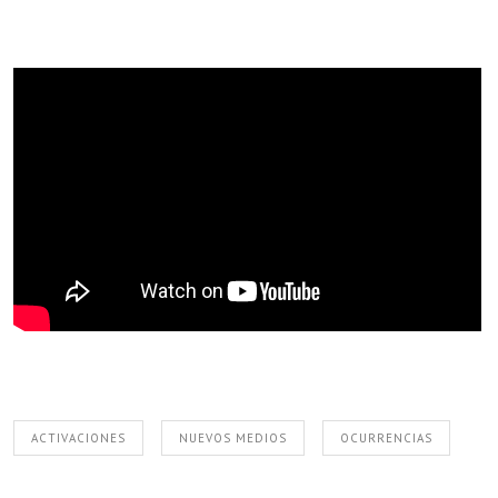
ACTIVACIONES
NUEVOS MEDIOS
OCURRENCIAS