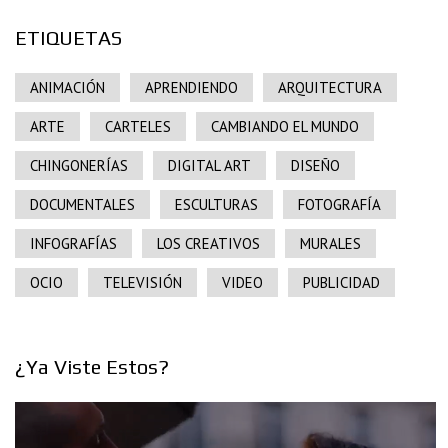
ETIQUETAS
ANIMACIÓN
APRENDIENDO
ARQUITECTURA
ARTE
CARTELES
CAMBIANDO EL MUNDO
CHINGONERÍAS
DIGITAL ART
DISEÑO
DOCUMENTALES
ESCULTURAS
FOTOGRAFÍA
INFOGRAFÍAS
LOS CREATIVOS
MURALES
OCIO
TELEVISIÓN
VIDEO
PUBLICIDAD
¿Ya Viste Estos?