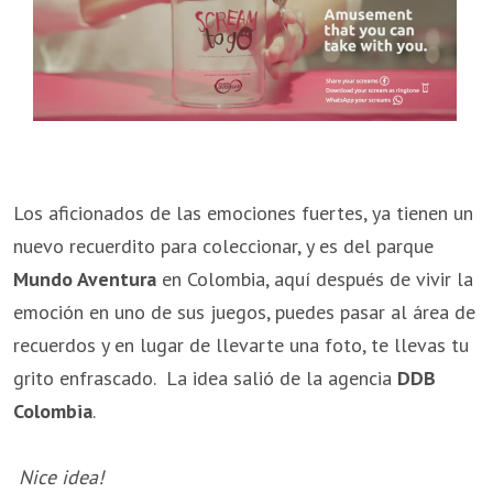
Los aficionados de las emociones fuertes, ya tienen un
nuevo recuerdito para coleccionar, y es del parque
Mundo Aventura
en Colombia, aquí después de vivir la
emoción en uno de sus juegos, puedes pasar al área de
recuerdos y en lugar de llevarte una foto, te llevas tu
grito enfrascado. La idea salió de la agencia
DDB
Colombia
.
Nice idea!