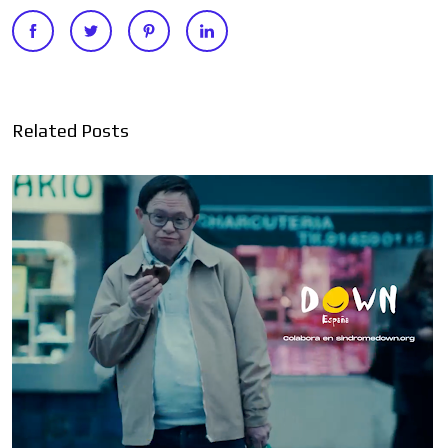
Related Posts