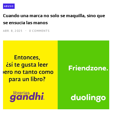
ABUSO
Cuando una marca no solo se maquilla, sino que
se ensucia las manos
ABR. 8, 2025
0 COMMENTS