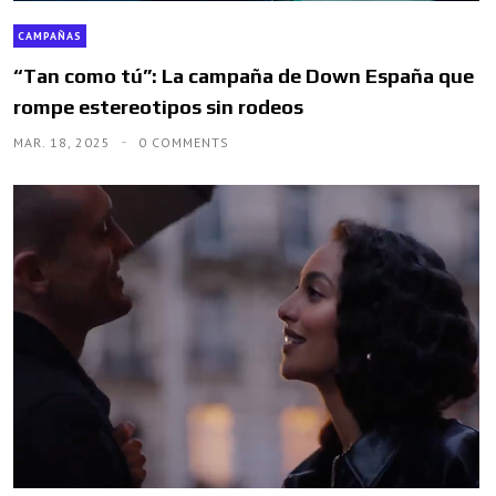
CAMPAÑAS
“Tan como tú”: La campaña de Down España que
rompe estereotipos sin rodeos
MAR. 18, 2025
0 COMMENTS