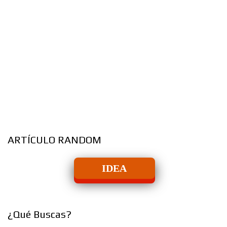
ARTÍCULO RANDOM
IDEA
¿Qué Buscas?