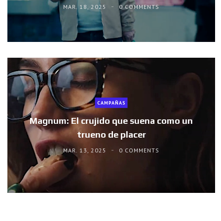
MAR. 18, 2025
0 COMMENTS
CAMPAÑAS
Magnum: El crujido que suena como un
trueno de placer
MAR. 13, 2025
0 COMMENTS