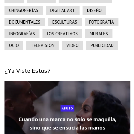
CHINGONERÍAS
DIGITAL ART
DISEÑO
DOCUMENTALES
ESCULTURAS
FOTOGRAFÍA
INFOGRAFÍAS
LOS CREATIVOS
MURALES
OCIO
TELEVISIÓN
VIDEO
PUBLICIDAD
¿Ya Viste Estos?
ABUSO
Cuando una marca no solo se maquilla,
sino que se ensucia las manos