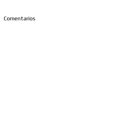
Comentarios