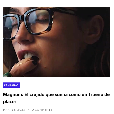
CAMPAÑAS
Magnum: El crujido que suena como un trueno de
placer
MAR. 13, 2025
0 COMMENTS