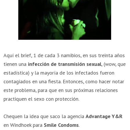
Aquí el brief, 1 de cada 3 namibios, en sus treinta años
tienen una
infección de transmisión sexual
, (wow, que
estadística) y la mayoría de los infectados fueron
contagiados en una fiesta. Entonces, como hacer notar
este problema, para que en sus próximas relaciones
practiquen el sexo con protección.
Chequen la idea que saco la agencia
Advantage Y&R
en Windhoek para
Smile Condoms
.