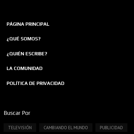
PÁGINA PRINCIPAL
¿QUÉ SOMOS?
¿QUIÉN ESCRIBE?
LA COMUNIDAD
POLÍTICA DE PRIVACIDAD
Buscar Por
TELEVISIÓN
CAMBIANDO EL MUNDO
PUBLICIDAD