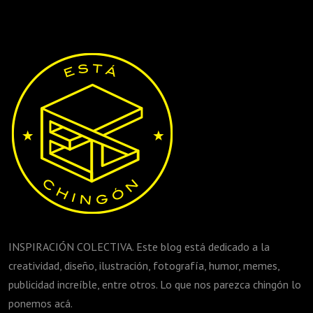
INSPIRACIÓN COLECTIVA. Este blog está dedicado a la
creatividad, diseño, ilustración, fotografía, humor, memes,
publicidad increíble, entre otros. Lo que nos parezca chingón lo
ponemos acá.