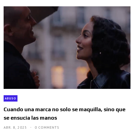
ABUSO
Cuando una marca no solo se maquilla, sino que
se ensucia las manos
ABR. 8, 2025
0 COMMENTS