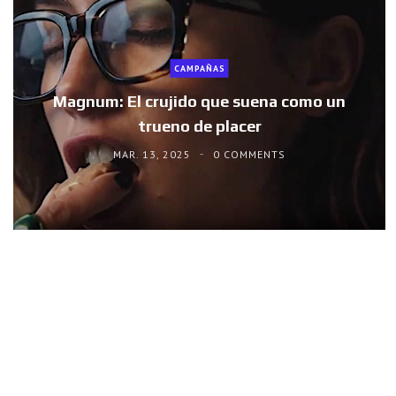
CAMPAÑAS
Magnum: El crujido que suena como un
trueno de placer
MAR. 13, 2025
0 COMMENTS