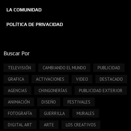
LA COMUNIDAD
POLÍTICA DE PRIVACIDAD
Buscar Por
TELEVISIÓN
CAMBIANDO EL MUNDO
PUBLICIDAD
GRAFICA
ACTIVACIONES
VIDEO
DESTACADO
AGENCIAS
CHINGONERÍAS
PUBLICIDAD EXTERIOR
ANIMACIÓN
DISEÑO
FESTIVALES
FOTOGRAFÍA
GUERRILLA
MURALES
DIGITAL ART
ARTE
LOS CREATIVOS