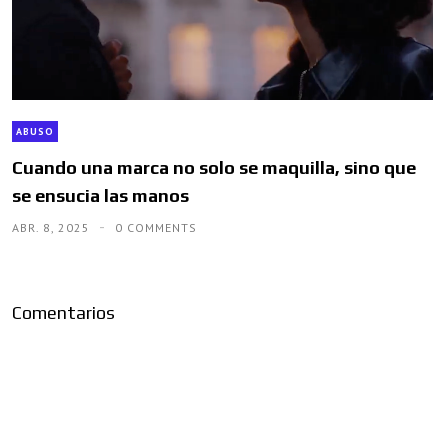
ABUSO
Cuando una marca no solo se maquilla, sino que
se ensucia las manos
ABR. 8, 2025
0 COMMENTS
Comentarios