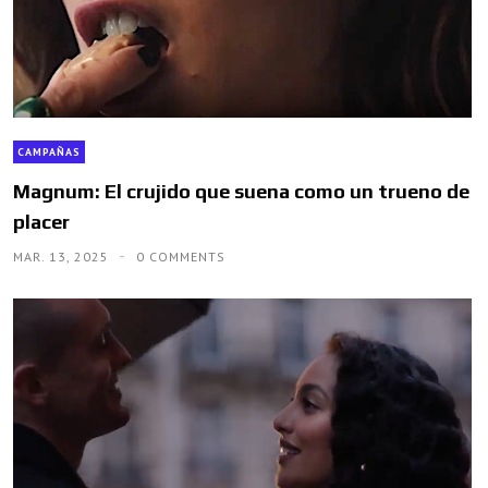
CAMPAÑAS
Magnum: El crujido que suena como un trueno de
placer
MAR. 13, 2025
0 COMMENTS