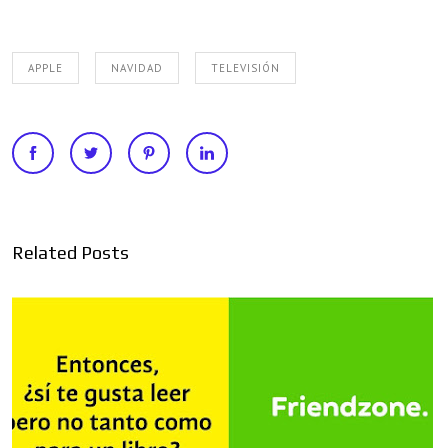
APPLE
NAVIDAD
TELEVISIÓN
Related Posts