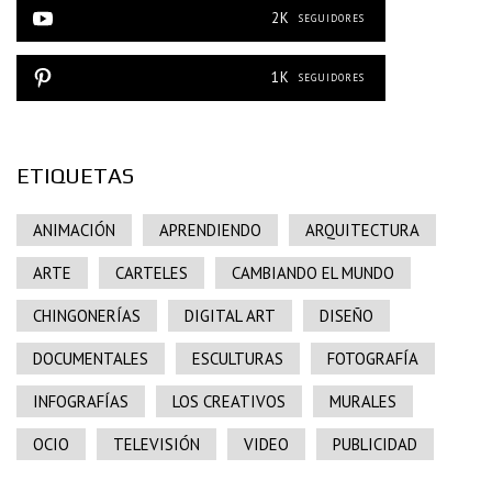
2K
SEGUIDORES
1K
SEGUIDORES
ETIQUETAS
ANIMACIÓN
APRENDIENDO
ARQUITECTURA
ARTE
CARTELES
CAMBIANDO EL MUNDO
CHINGONERÍAS
DIGITAL ART
DISEÑO
DOCUMENTALES
ESCULTURAS
FOTOGRAFÍA
INFOGRAFÍAS
LOS CREATIVOS
MURALES
OCIO
TELEVISIÓN
VIDEO
PUBLICIDAD