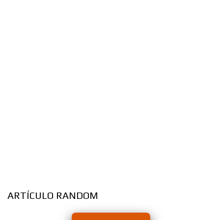
ARTÍCULO RANDOM