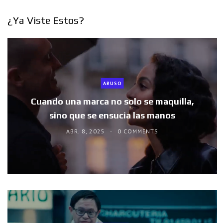
¿Ya Viste Estos?
ABUSO
Cuando una marca no solo se maquilla,
sino que se ensucia las manos
ABR. 8, 2025
0 COMMENTS