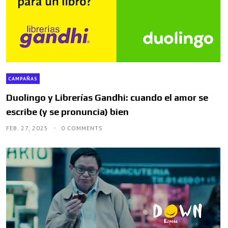
CAMPAÑAS
Duolingo y Librerías Gandhi: cuando el amor se
escribe (y se pronuncia) bien
FEB. 27, 2025
0 COMMENTS