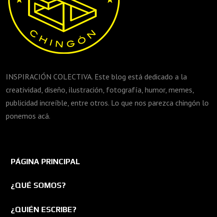
INSPIRACIÓN COLECTIVA. Este blog está dedicado a la
creatividad, diseño, ilustración, fotografía, humor, memes,
publicidad increíble, entre otros. Lo que nos parezca chingón lo
ponemos acá.
PÁGINA PRINCIPAL
¿QUÉ SOMOS?
¿QUIÉN ESCRIBE?