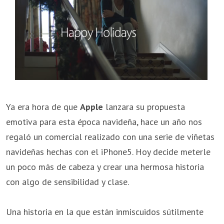
Ya era hora de que
Apple
lanzara su propuesta
emotiva para esta época navideña, hace un año nos
regaló un comercial realizado con una serie de viñetas
navideñas hechas con el iPhone5. Hoy decide meterle
un poco más de cabeza y crear
una hermosa historia
con
algo de
sensibilidad
y clase
.
Una historia en la que están inmiscuidos sútilmente