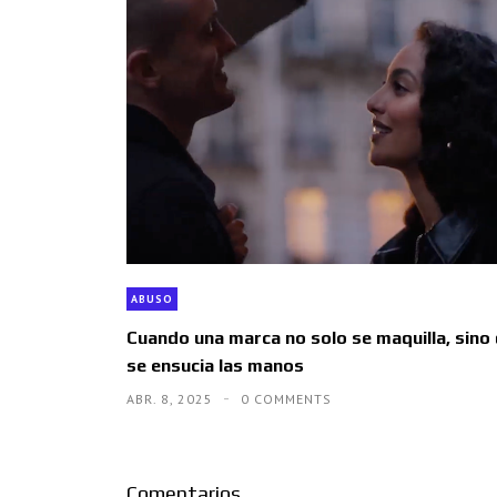
ABUSO
Cuando una marca no solo se maquilla, sino
se ensucia las manos
ABR. 8, 2025
0 COMMENTS
Comentarios