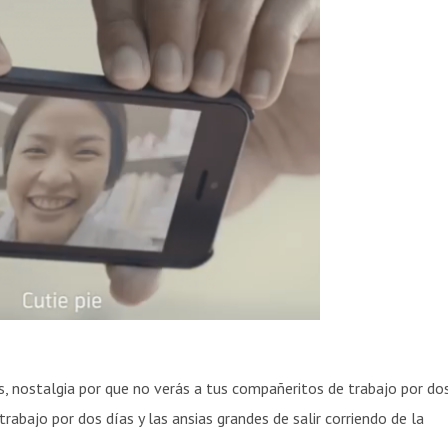
s, nostalgia por que no verás a tus compañeritos de trabajo por do
trabajo por dos días y las ansias grandes de salir corriendo de la