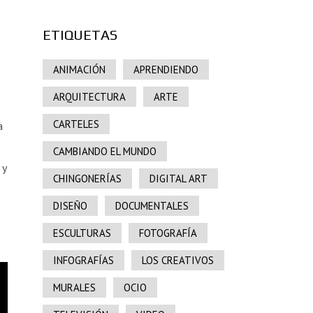
ETIQUETAS
ANIMACIÓN
APRENDIENDO
ARQUITECTURA
ARTE
CARTELES
a
CAMBIANDO EL MUNDO
 y
CHINGONERÍAS
DIGITAL ART
DISEÑO
DOCUMENTALES
ESCULTURAS
FOTOGRAFÍA
INFOGRAFÍAS
LOS CREATIVOS
MURALES
OCIO