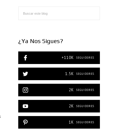
¿Ya Nos Sigues?
+110K
SEGUIDORES
1.5K
SEGUIDORES
2K
SEGUIDORES
2K
SEGUIDORES
s
1K
SEGUIDORES