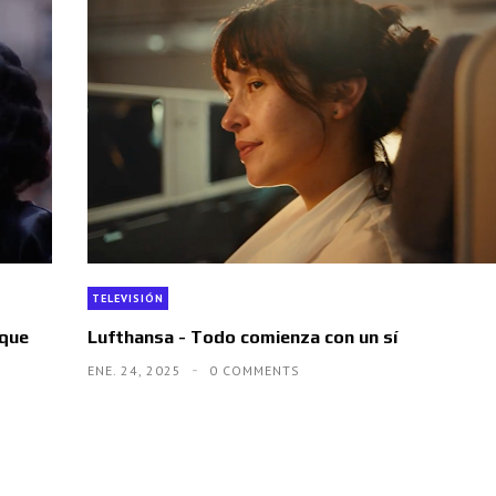
TELEVISIÓN
 que
Lufthansa - Todo comienza con un sí
ENE. 24, 2025
0 COMMENTS