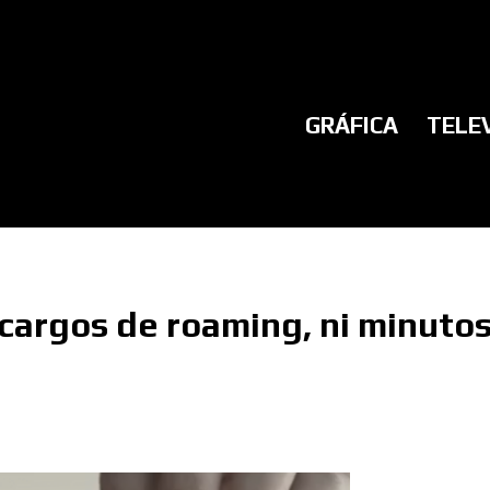
GRÁFICA
TELE
 cargos de roaming, ni minuto