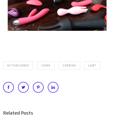
ACTIVACIONES
CDMX
CHERISH
LGBT
Related Posts