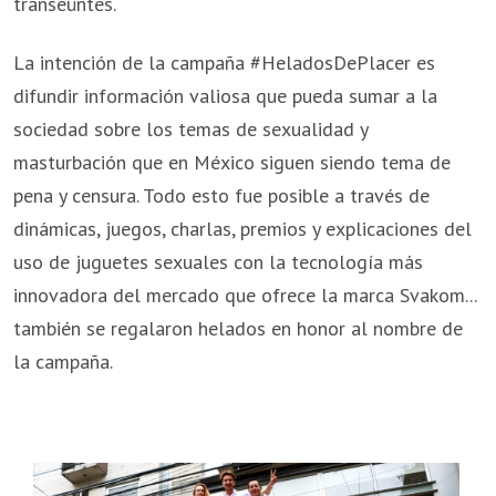
transeúntes.
La intención de la campaña #HeladosDePlacer es
difundir información valiosa que pueda sumar a la
sociedad sobre los temas de sexualidad y
masturbación que en México siguen siendo tema de
pena y censura. Todo esto fue posible a través de
dinámicas, juegos, charlas, premios y explicaciones del
uso de juguetes sexuales con la tecnología más
innovadora del mercado que ofrece la marca Svakom...
también se regalaron helados en honor al nombre de
la campaña.