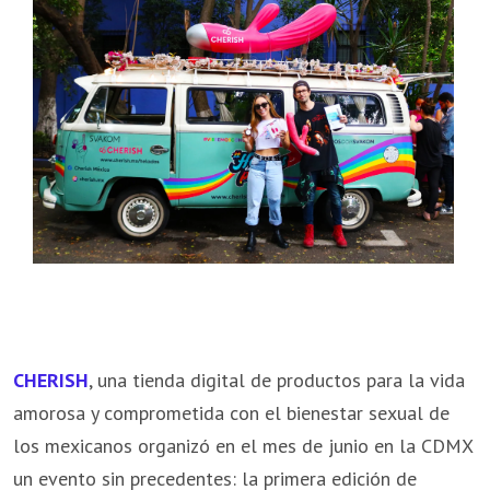
CHERISH
, una tienda digital de productos para la vida
amorosa y comprometida con el bienestar sexual de
los mexicanos organizó en el mes de junio en la CDMX
un evento sin precedentes: la primera edición de