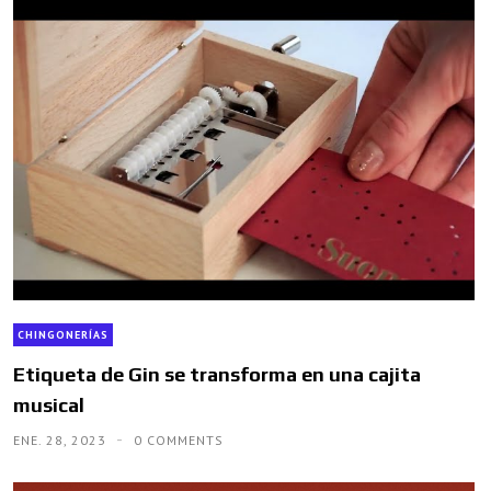
CHINGONERÍAS
Etiqueta de Gin se transforma en una cajita
musical
ENE. 28, 2023
0 COMMENTS