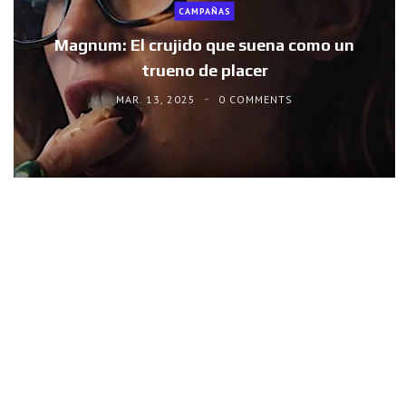
CAMPAÑAS
Magnum: El crujido que suena como un
trueno de placer
MAR. 13, 2025
0 COMMENTS