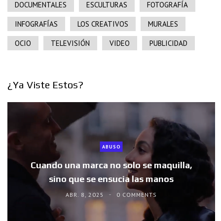
DOCUMENTALES
ESCULTURAS
FOTOGRAFÍA
INFOGRAFÍAS
LOS CREATIVOS
MURALES
OCIO
TELEVISIÓN
VIDEO
PUBLICIDAD
¿Ya Viste Estos?
ABUSO
Cuando una marca no solo se maquilla,
sino que se ensucia las manos
ABR. 8, 2025
0 COMMENTS