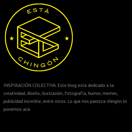
INSPIRACIÓN COLECTIVA. Este blog está dedicado a la
creatividad, diseño, ilustración, fotografía, humor, memes,
publicidad increíble, entre otros. Lo que nos parezca chingón lo
ponemos acá.