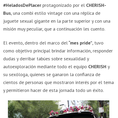
#HeladosDePlacer
protagonizado por el
CHERISH-
Bus
, una combi estilo vintage con una réplica de
juguete sexual gigante en la parte superior y con una
misión muy peculiar, que a continuación les cuento.
El evento, dentro del marco del
“mes pride”
, tuvo
como objetivo principal brindar información, responder
dudas y derribar tabúes sobre sexualidad y
autoexploración mediante todo el equipo
CHERISH
y
su sexóloga, quienes se ganaron la confianza de
cientos de personas que mostraron interés por el tema
y permitieron hacer de esta jornada todo un éxito.