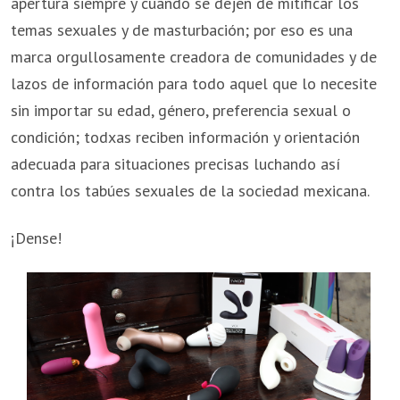
apertura siempre y cuando se dejen de mitificar los
temas sexuales y de masturbación; por eso es una
marca orgullosamente creadora de comunidades y de
lazos de información para todo aquel que lo necesite
sin importar su edad, género, preferencia sexual o
condición; todxas reciben información y orientación
adecuada para situaciones precisas luchando así
contra los tabúes sexuales de la sociedad mexicana.
¡Dense!