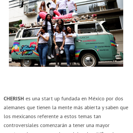
CHERISH
es una start up fundada en México por dos
alemanes que tienen la mente más abierta y saben que
los mexicanos referente a estos temas tan
controversiales comenzarán a tener una mayor