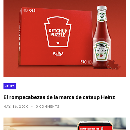
HEINZ
El rompecabezas de la marca de catsup Heinz
MAY. 16, 2020
0 COMMENTS