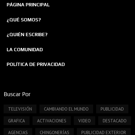
PÁGINA PRINCIPAL
¿QUÉ SOMOS?
¿QUIÉN ESCRIBE?
LA COMUNIDAD
POLÍTICA DE PRIVACIDAD
Buscar Por
TELEVISIÓN
CAMBIANDO EL MUNDO
PUBLICIDAD
GRAFICA
ACTIVACIONES
VIDEO
DESTACADO
AGENCIAS
CHINGONERÍAS
PUBLICIDAD EXTERIOR