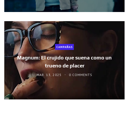
CAMPAÑAS
Magnum: El crujido que suena como un
trueno de placer
MAR. 13, 2025
0 COMMENTS