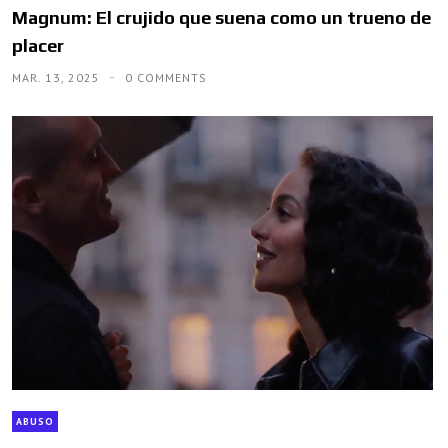
Magnum: El crujido que suena como un trueno de
placer
MAR. 13, 2025
0 COMMENTS
ABUSO