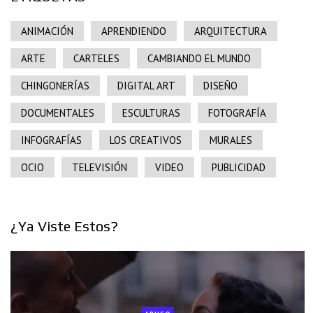
ANIMACIÓN
APRENDIENDO
ARQUITECTURA
ARTE
CARTELES
CAMBIANDO EL MUNDO
CHINGONERÍAS
DIGITAL ART
DISEÑO
DOCUMENTALES
ESCULTURAS
FOTOGRAFÍA
INFOGRAFÍAS
LOS CREATIVOS
MURALES
OCIO
TELEVISIÓN
VIDEO
PUBLICIDAD
¿Ya Viste Estos?