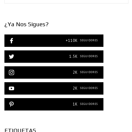
¿Ya Nos Sigues?
+110K
SEGUIDORES
1.5K
SEGUIDORES
2K
SEGUIDORES
2K
SEGUIDORES
1K
SEGUIDORES
ETIQUETAS