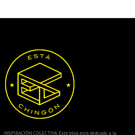
INSPIRACIÓN COLECTIVA. Este blog está dedicado a la