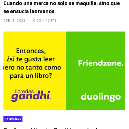
Cuando una marca no solo se maquilla, sino que
se ensucia las manos
ABR. 8, 2025
0 COMMENTS
CAMPAÑAS