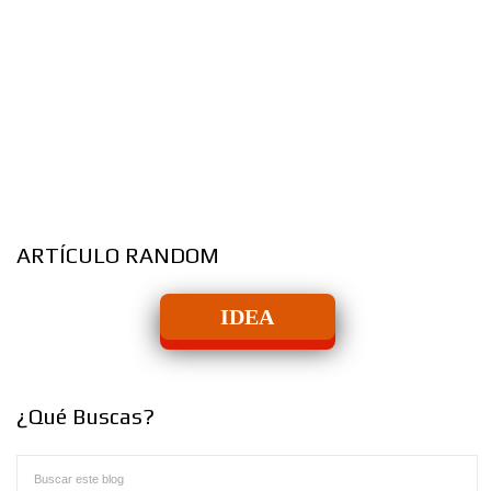
ARTÍCULO RANDOM
IDEA
¿Qué Buscas?