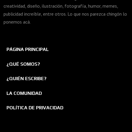
creatividad, diseño, ilustración, fotografía, humor, memes,
publicidad increíble, entre otros. Lo que nos parezca chingón lo
ponemos acá.
PÁGINA PRINCIPAL
¿QUÉ SOMOS?
¿QUIÉN ESCRIBE?
LA COMUNIDAD
POLÍTICA DE PRIVACIDAD