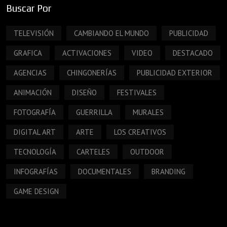
Buscar Por
TELEVISIÓN
CAMBIANDO EL MUNDO
PUBLICIDAD
GRAFICA
ACTIVACIONES
VIDEO
DESTACADO
AGENCIAS
CHINGONERÍAS
PUBLICIDAD EXTERIOR
ANIMACIÓN
DISEÑO
FESTIVALES
FOTOGRAFÍA
GUERRILLA
MURALES
DIGITAL ART
ARTE
LOS CREATIVOS
TECNOLOGÍA
CARTELES
OUTDOOR
INFOGRAFÍAS
DOCUMENTALES
BRANDING
GAME DESIGN