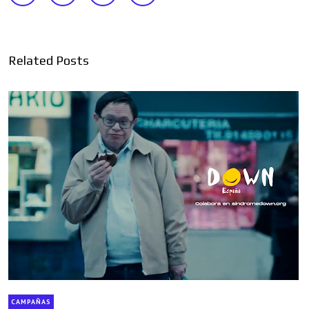
Related Posts
CAMPAÑAS