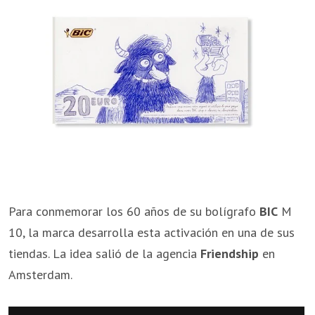
Para conmemorar los 60 años de su bolígrafo
BIC
M
10, la marca desarrolla esta activación en una de sus
tiendas. La idea salió de la agencia
Friendship
en
Amsterdam.